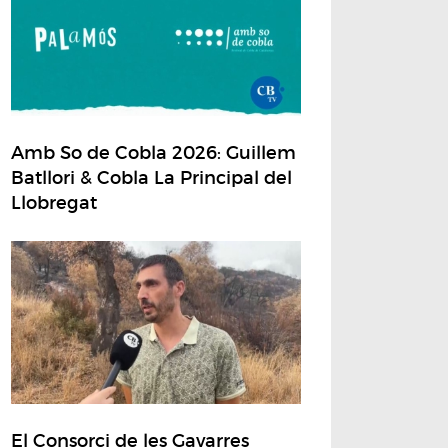
Amb So de Cobla 2026: Guillem
Batllori & Cobla La Principal del
Llobregat
El Consorci de les Gavarres