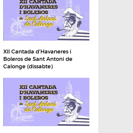
XII Cantada d'Havaneres i
Boleros de Sant Antoni de
Calonge (dissabte)