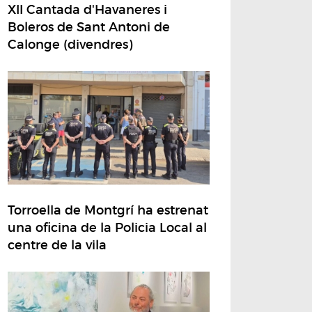
XII Cantada d'Havaneres i
Boleros de Sant Antoni de
Calonge (divendres)
Torroella de Montgrí ha estrenat
una oficina de la Policia Local al
centre de la vila