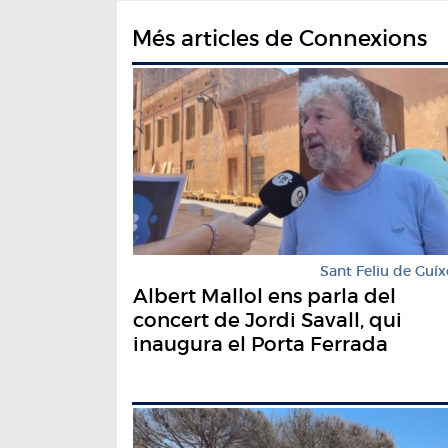
Més articles de Connexions
Sant Feliu de Guíx
Albert Mallol ens parla del
concert de Jordi Savall, qui
inaugura el Porta Ferrada