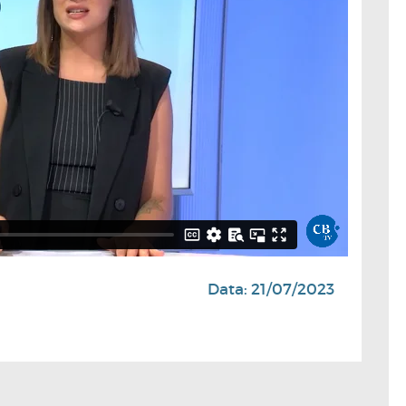
Data: 21/07/2023