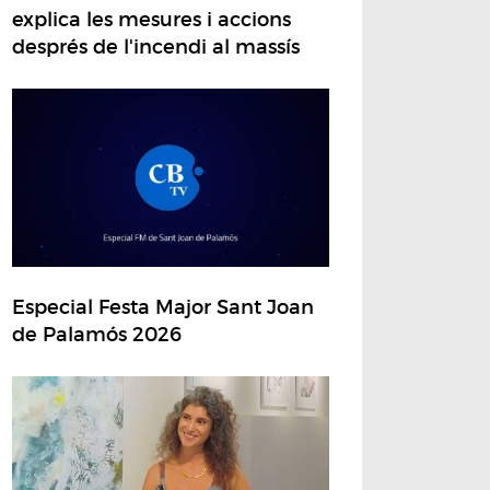
explica les mesures i accions
després de l'incendi al massís
Especial Festa Major Sant Joan
de Palamós 2026