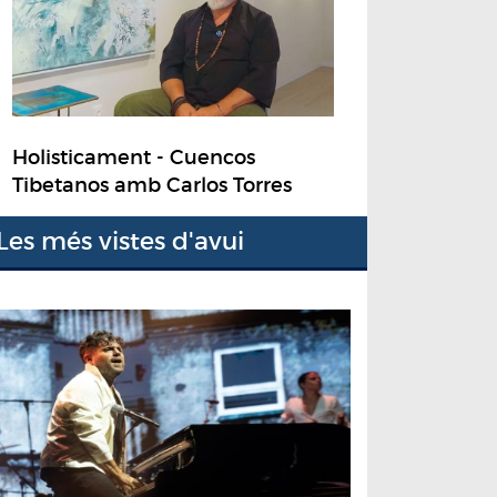
Holisticament - Cuencos
Tibetanos amb Carlos Torres
Les més vistes d'avui