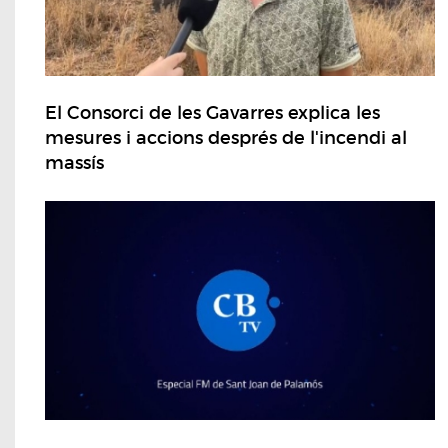
El Consorci de les Gavarres explica les
mesures i accions després de l'incendi al
massís