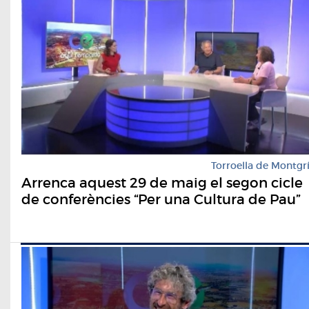
Torroella de Montgr
Arrenca aquest 29 de maig el segon cicle
de conferències “Per una Cultura de Pau”