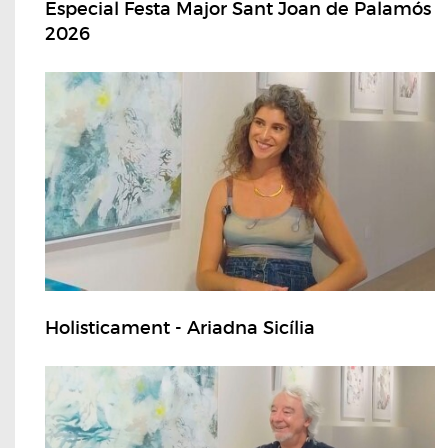
Especial Festa Major Sant Joan de Palamós
2026
Holisticament - Ariadna Sicília