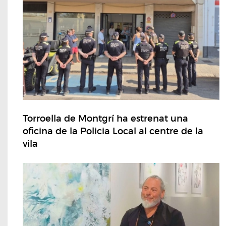
Torroella de Montgrí ha estrenat una
oficina de la Policia Local al centre de la
vila