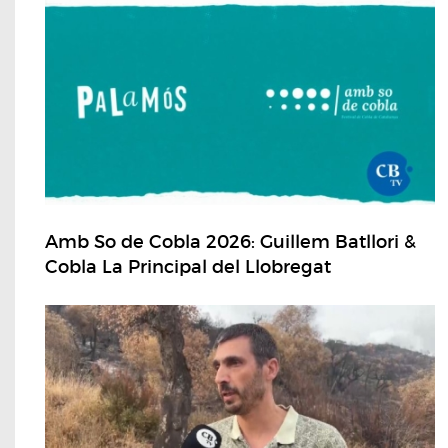
Amb So de Cobla 2026: Guillem Batllori &
Cobla La Principal del Llobregat