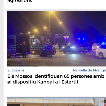
agressions
Successos
Torroella de Montgr
Els Mossos identifiquen 65 persones amb
el dispositiu Kanpai a l'Estartit