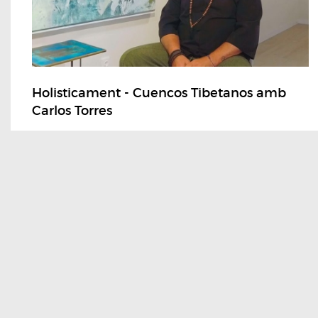
Holisticament - Cuencos Tibetanos amb
Carlos Torres