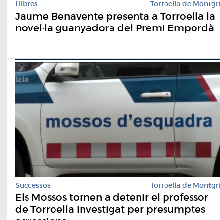
Llibres
Torroella de Montgr
Jaume Benavente presenta a Torroella la
novel·la guanyadora del Premi Empordà
Successos
Torroella de Montgr
Els Mossos tornen a detenir el professor
de Torroella investigat per presumptes