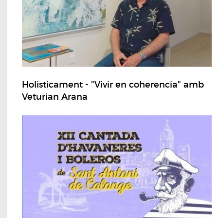
Holisticament - "Vivir en coherencia" amb
Veturian Arana