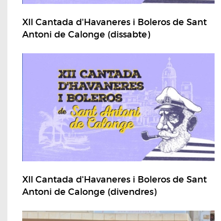
XII Cantada d'Havaneres i Boleros de Sant
Antoni de Calonge (dissabte)
XII Cantada d'Havaneres i Boleros de Sant
Antoni de Calonge (divendres)