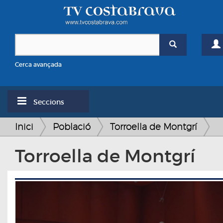
Cerca avançada
Seccions
Inici
Població
Torroella de Montgrí
Torroella de Montgrí