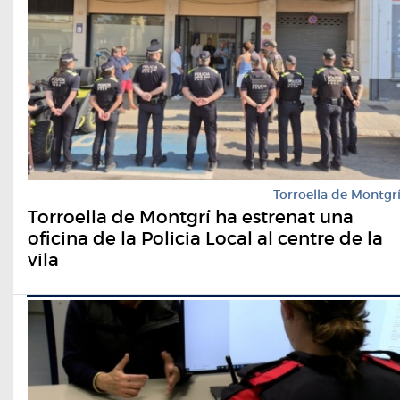
Torroella de Montgr
Torroella de Montgrí ha estrenat una
oficina de la Policia Local al centre de la
vila