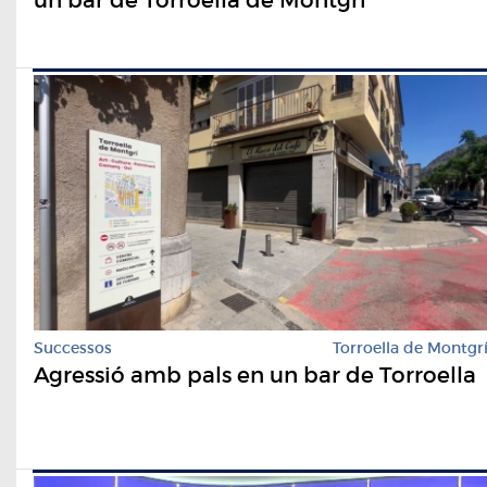
Successos
Torroella de Montgr
Agressió amb pals en un bar de Torroella