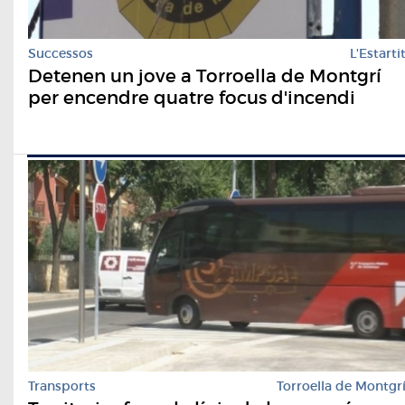
Successos
L'Estarti
Detenen un jove a Torroella de Montgrí
per encendre quatre focus d'incendi
Transports
Torroella de Montgr