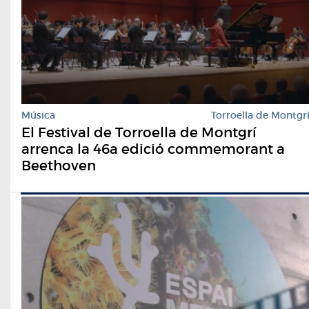
Música
Torroella de Montgr
El Festival de Torroella de Montgrí
arrenca la 46a edició commemorant a
Beethoven