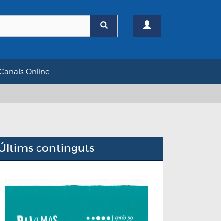
Canals Online
Últims continguts