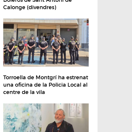
Calonge (divendres)
Torroella de Montgrí ha estrenat
una oficina de la Policia Local al
centre de la vila