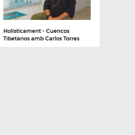
Holisticament - Cuencos
Tibetanos amb Carlos Torres