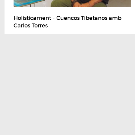
Holisticament - Cuencos Tibetanos amb
Carlos Torres