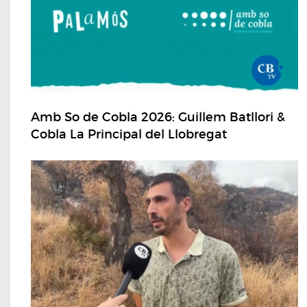
Amb So de Cobla 2026: Guillem Batllori &
Cobla La Principal del Llobregat