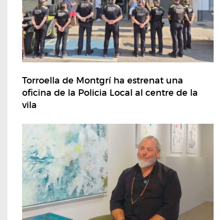
Torroella de Montgrí ha estrenat una
oficina de la Policia Local al centre de la
vila