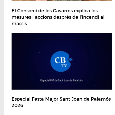
El Consorci de les Gavarres explica les
mesures i accions després de l'incendi al
massís
Especial Festa Major Sant Joan de Palamós
2026