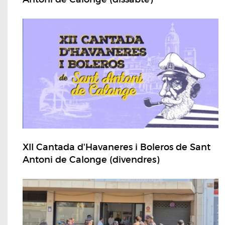
XII Cantada d'Havaneres i Boleros de Sant
Antoni de Calonge (divendres)