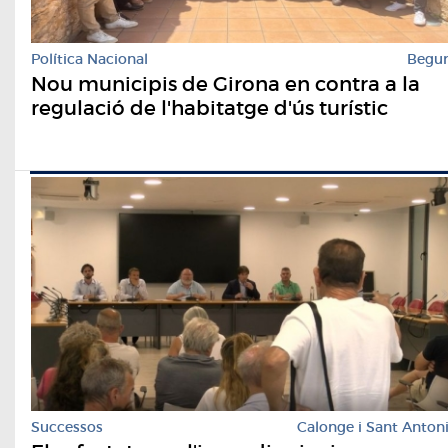
Política Nacional
Begu
Nou municipis de Girona en contra a la
regulació de l'habitatge d'ús turístic
Successos
Calonge i Sant Anton