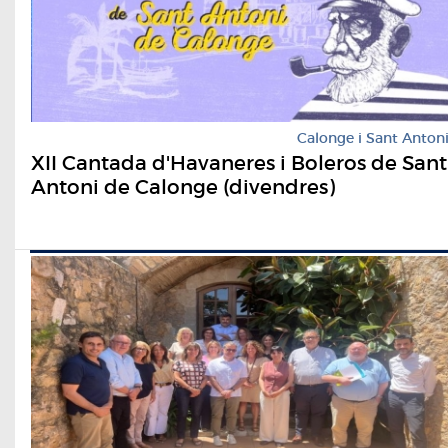
Calonge i Sant Anton
XII Cantada d'Havaneres i Boleros de Sant
Antoni de Calonge (divendres)