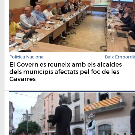
Política Nacional
Baix Empord
​El Govern es reuneix amb els alcaldes
dels municipis afectats pel foc de les
Gavarres