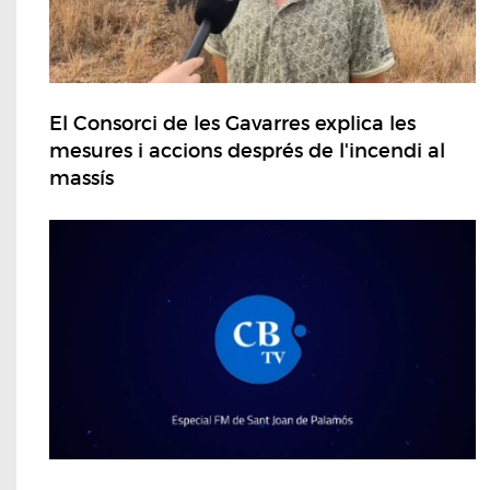
El Consorci de les Gavarres explica les
mesures i accions després de l'incendi al
massís