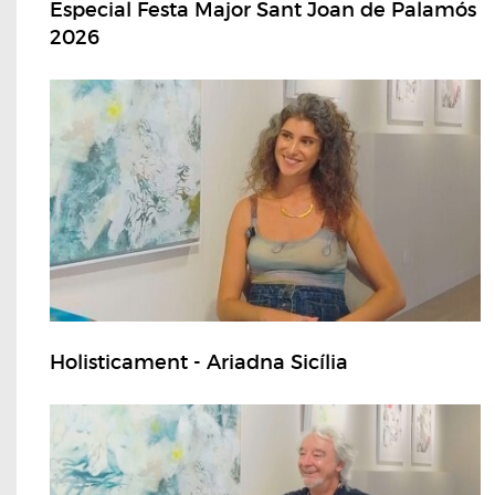
Especial Festa Major Sant Joan de Palamós
2026
Holisticament - Ariadna Sicília