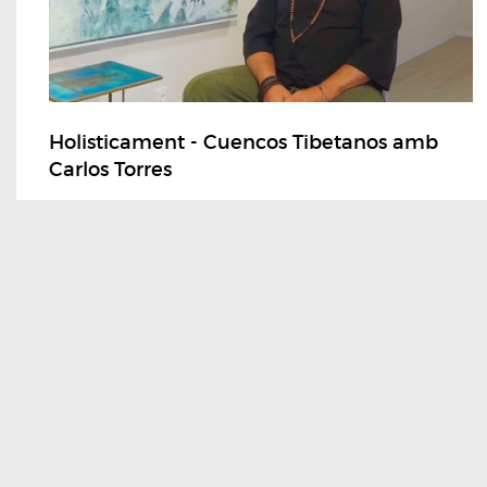
Holisticament - Cuencos Tibetanos amb
Carlos Torres