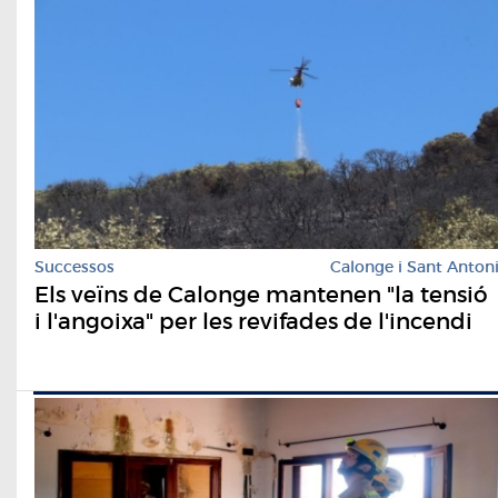
Successos
Calonge i Sant Anton
Els veïns de Calonge mantenen "la tensió
i l'angoixa" per les revifades de l'incendi