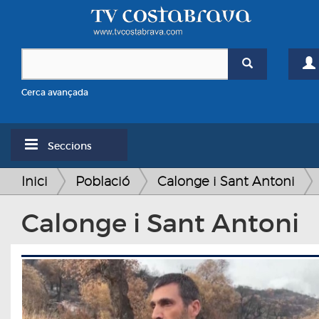
Cerca avançada
Seccions
Inici
Població
Calonge i Sant Antoni
Calonge i Sant Antoni