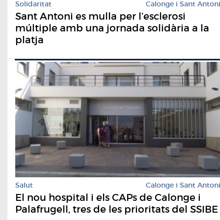
Solidaritat
Calonge i Sant Anton
Sant Antoni es mulla per l’esclerosi
múltiple amb una jornada solidària a la
platja
Salut
Calonge i Sant Anton
El nou hospital i els CAPs de Calonge i
Palafrugell, tres de les prioritats del SSIBE