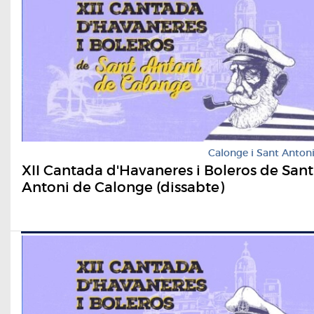
Calonge i Sant Anton
XII Cantada d'Havaneres i Boleros de Sant
Antoni de Calonge (dissabte)