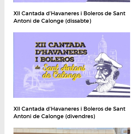
XII Cantada d'Havaneres i Boleros de Sant
Antoni de Calonge (dissabte)
XII Cantada d'Havaneres i Boleros de Sant
Antoni de Calonge (divendres)