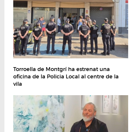
Torroella de Montgrí ha estrenat una
oficina de la Policia Local al centre de la
vila