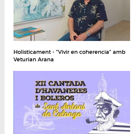
Holisticament - "Vivir en coherencia" amb
Veturian Arana