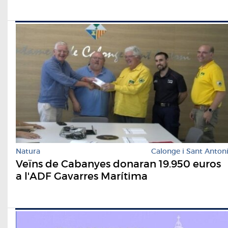
Natura
Calonge i Sant Anton
Veïns de Cabanyes donaran 19.950 euros
a l'ADF Gavarres Marítima