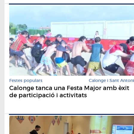
Festes populars
Calonge i Sant Anton
Calonge tanca una Festa Major amb èxit
de participació i activitats