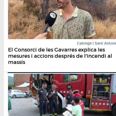
Calonge i Sant Anton
El Consorci de les Gavarres explica les
mesures i accions després de l'incendi al
massís