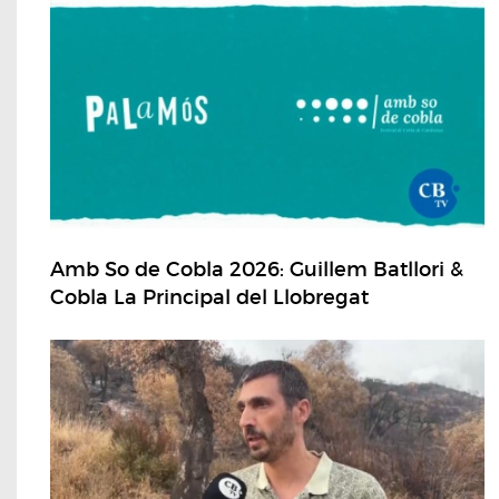
Amb So de Cobla 2026: Guillem Batllori &
Cobla La Principal del Llobregat