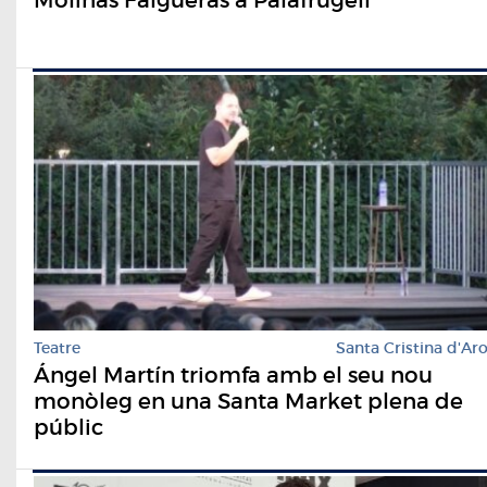
Teatre
Santa Cristina d'Ar
Ángel Martín triomfa amb el seu nou
monòleg en una Santa Market plena de
públic