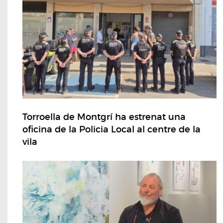
Torroella de Montgrí ha estrenat una
oficina de la Policia Local al centre de la
vila