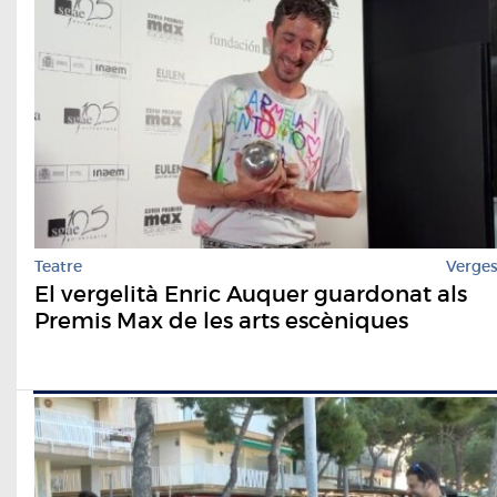
Teatre
Verge
El vergelità Enric Auquer guardonat als
Premis Max de les arts escèniques