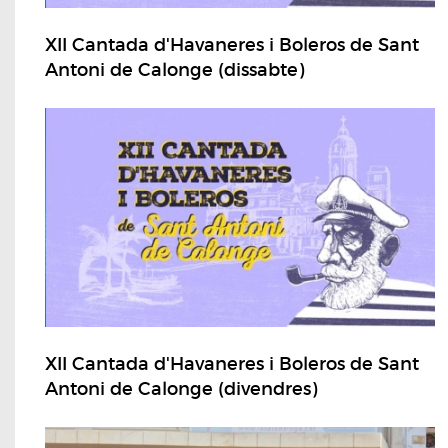
XII Cantada d'Havaneres i Boleros de Sant
Antoni de Calonge (dissabte)
XII Cantada d'Havaneres i Boleros de Sant
Antoni de Calonge (divendres)