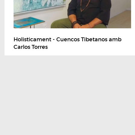
Holisticament - Cuencos Tibetanos amb
Carlos Torres