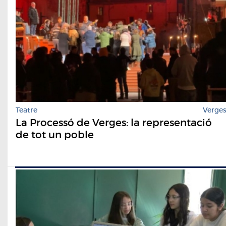
Teatre
Verge
La Processó de Verges: la representació
de tot un poble