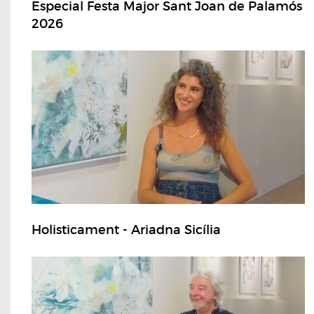
Especial Festa Major Sant Joan de Palamós
2026
Holisticament - Ariadna Sicília