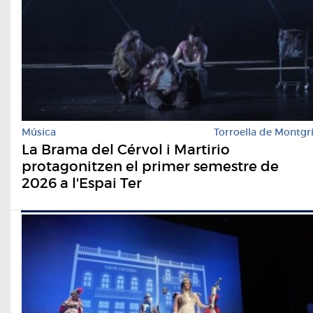
Música
Torroella de Montgr
La Brama del Cérvol i Martirio
protagonitzen el primer semestre de
2026 a l'Espai Ter