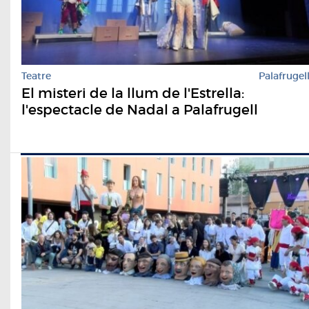
Teatre
Palafrugel
El misteri de la llum de l'Estrella:
l'espectacle de Nadal a Palafrugell