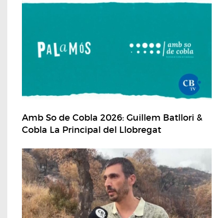
Amb So de Cobla 2026: Guillem Batllori &
Cobla La Principal del Llobregat