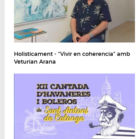
Holisticament - "Vivir en coherencia" amb
Veturian Arana