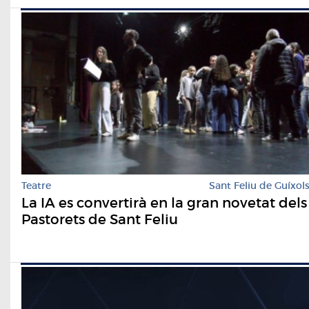
Teatre
Sant Feliu de Guíxol
La IA es convertirà en la gran novetat dels
Pastorets de Sant Feliu