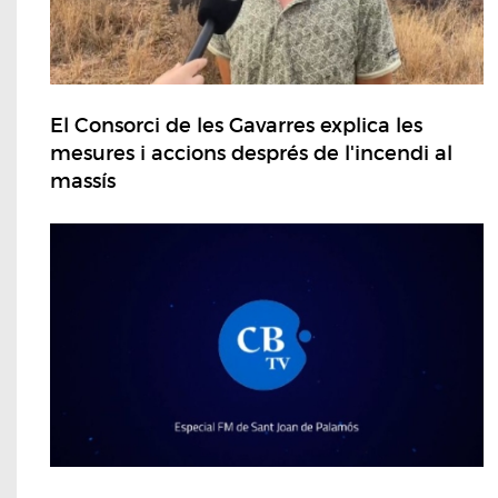
El Consorci de les Gavarres explica les
mesures i accions després de l'incendi al
massís