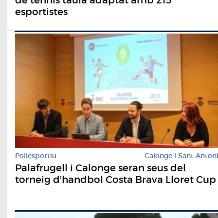
esportistes
Poliesportiu
Calonge i Sant Anton
Palafrugell i Calonge seran seus del
torneig d'handbol Costa Brava Lloret Cup