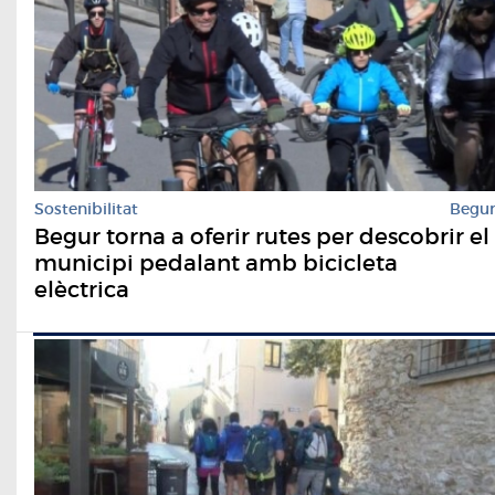
Sostenibilitat
Begu
Begur torna a oferir rutes per descobrir el
municipi pedalant amb bicicleta
elèctrica