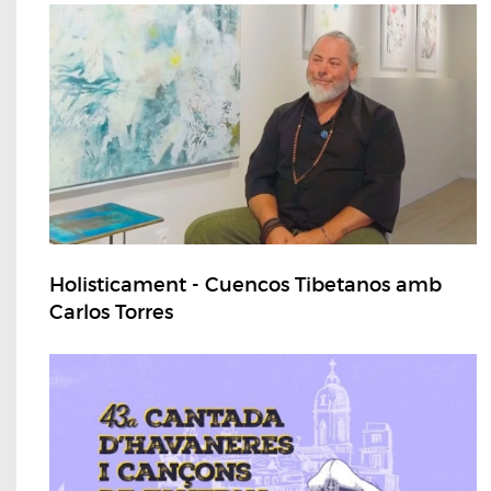
Holisticament - Cuencos Tibetanos amb
Carlos Torres