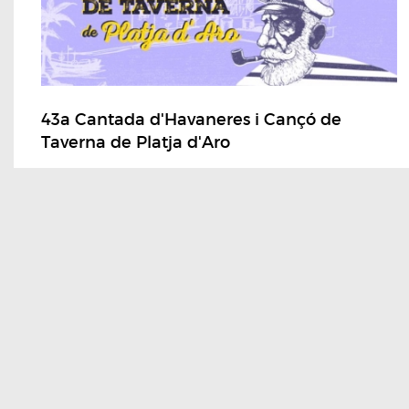
43a Cantada d'Havaneres i Cançó de
Taverna de Platja d'Aro