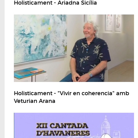
Holisticament - Ariadna Sicília
Holisticament - "Vivir en coherencia" amb
Veturian Arana