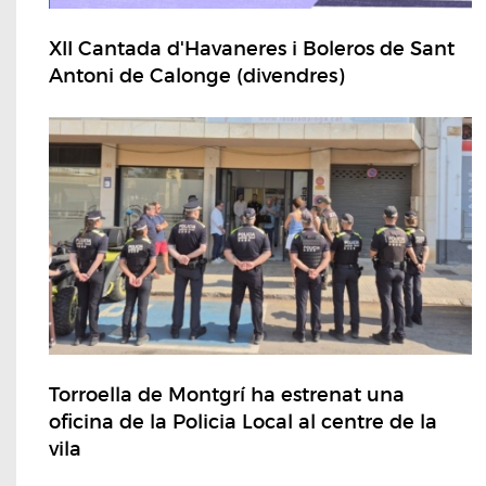
XII Cantada d'Havaneres i Boleros de Sant
Antoni de Calonge (divendres)
Torroella de Montgrí ha estrenat una
oficina de la Policia Local al centre de la
vila