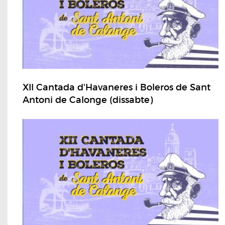
XII Cantada d'Havaneres i Boleros de Sant
Antoni de Calonge (dissabte)