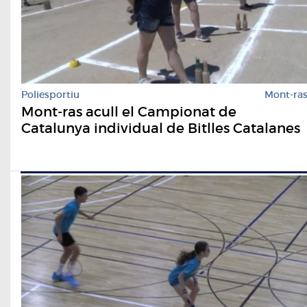
Poliesportiu
Mont-ra
Mont-ras acull el Campionat de
Catalunya individual de Bitlles Catalanes