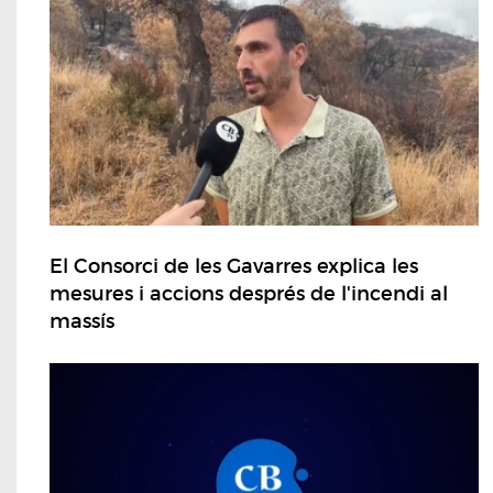
El Consorci de les Gavarres explica les
mesures i accions després de l'incendi al
massís