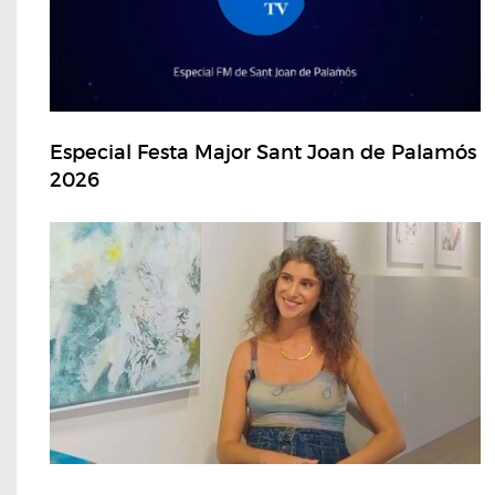
Especial Festa Major Sant Joan de Palamós
2026