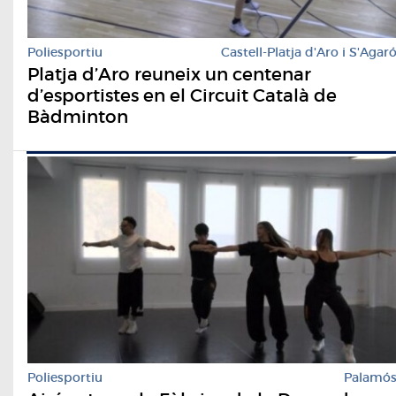
Poliesportiu
Castell-Platja d'Aro i S'Agar
Platja d’Aro reuneix un centenar
d’esportistes en el Circuit Català de
Bàdminton
Poliesportiu
Palamó