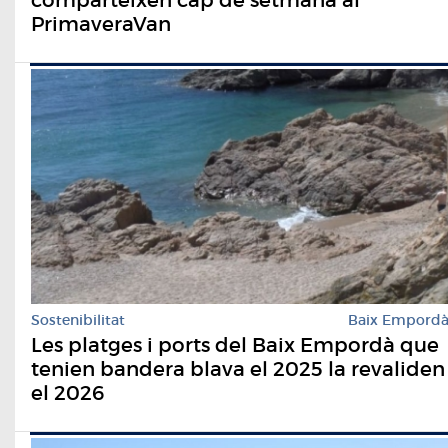
PrimaveraVan
Sostenibilitat
Baix Empord
Les platges i ports del Baix Empordà que
tenien bandera blava el 2025 la revaliden
el 2026