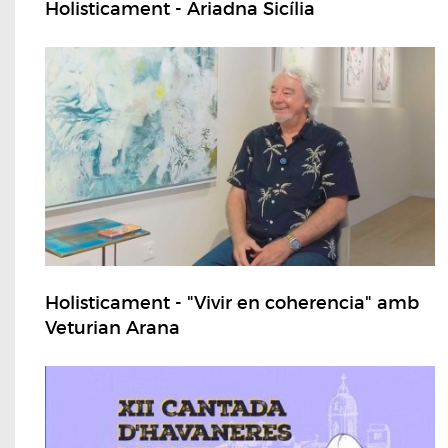
Holisticament - Ariadna Sicília
Holisticament - "Vivir en coherencia" amb
Veturian Arana