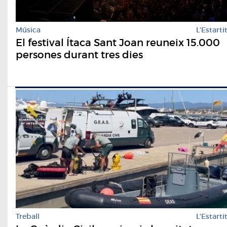
Música
L'Estarti
El festival Ítaca Sant Joan reuneix 15.000
persones durant tres dies
Treball
L'Estarti