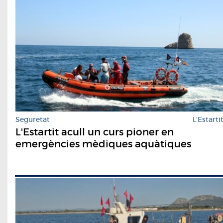
Seguretat
L'Estarti
L'Estartit acull un curs pioner en
emergències mèdiques aquàtiques