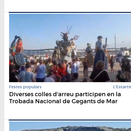
Festes populars
L'Estarti
Diverses colles d'arreu participen en la
Trobada Nacional de Gegants de Mar