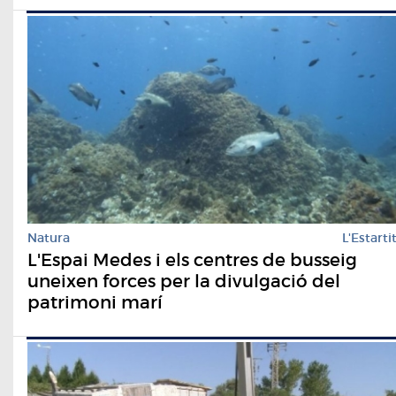
Natura
L'Estarti
L'Espai Medes i els centres de busseig
uneixen forces per la divulgació del
patrimoni marí