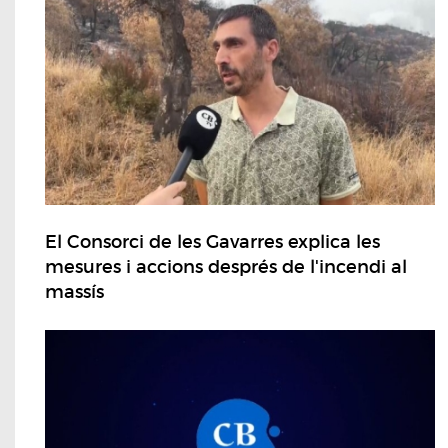
El Consorci de les Gavarres explica les
mesures i accions després de l'incendi al
massís