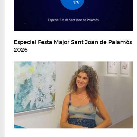
Especial Festa Major Sant Joan de Palamós
2026