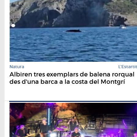
Natura
L'Estarti
Albiren tres exemplars de balena rorqual
des d'una barca a la costa del Montgrí