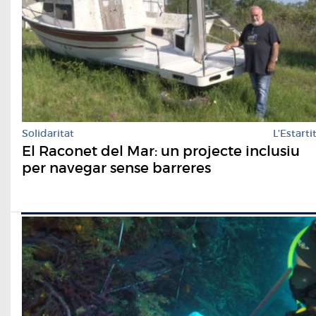
Solidaritat
L'Estarti
El Raconet del Mar: un projecte inclusiu
per navegar sense barreres