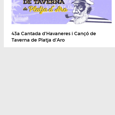
43a Cantada d'Havaneres i Cançó de
Taverna de Platja d'Aro