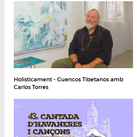
Holisticament - Cuencos Tibetanos amb
Carlos Torres