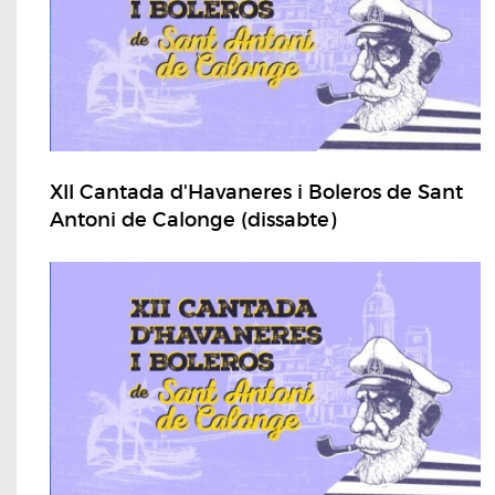
XII Cantada d'Havaneres i Boleros de Sant
Antoni de Calonge (dissabte)