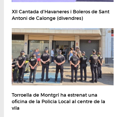
XII Cantada d'Havaneres i Boleros de Sant
Antoni de Calonge (divendres)
Torroella de Montgrí ha estrenat una
oficina de la Policia Local al centre de la
vila