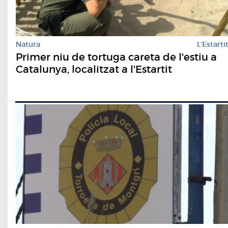
Natura
L'Estarti
Primer niu de tortuga careta de l'estiu a
Catalunya, localitzat a l'Estartit