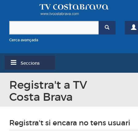
Cerca avançada
Seccions
Registra't a TV
Costa Brava
Registra't si encara no tens usuari