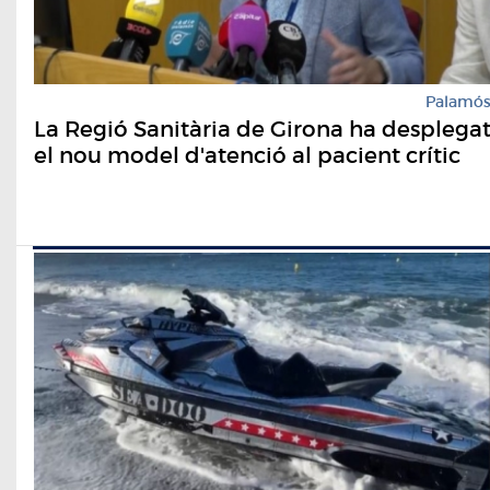
Palamó
La Regió Sanitària de Girona ha desplega
el nou model d'atenció al pacient crític