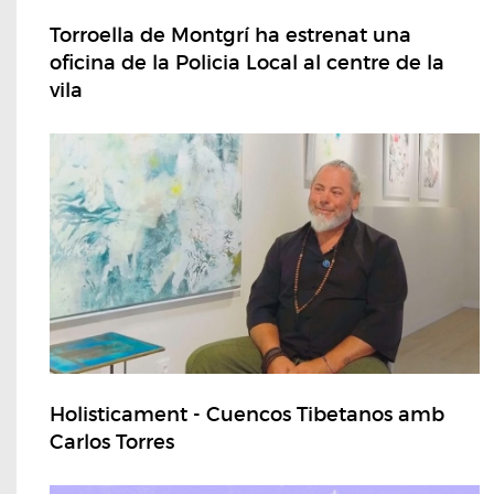
Torroella de Montgrí ha estrenat una
oficina de la Policia Local al centre de la
vila
Holisticament - Cuencos Tibetanos amb
Carlos Torres