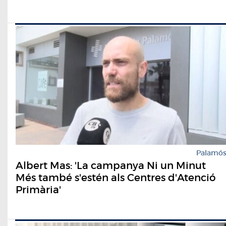
Palamó
Albert Mas: 'La campanya Ni un Minut
Més també s'estén als Centres d'Atenció
Primària'