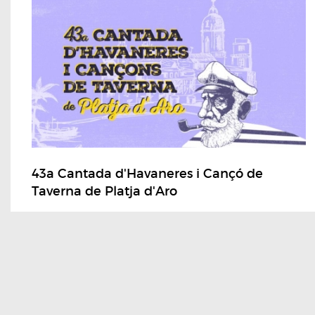
43a Cantada d'Havaneres i Cançó de
Taverna de Platja d'Aro