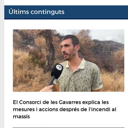
Últims continguts
El Consorci de les Gavarres explica les
mesures i accions després de l'incendi al
massís