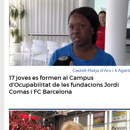
Castell-Platja d'Aro i S'Agar
17 joves es formen al Campus
d'Ocupabilitat de les fundacions Jordi
Comas i FC Barcelona