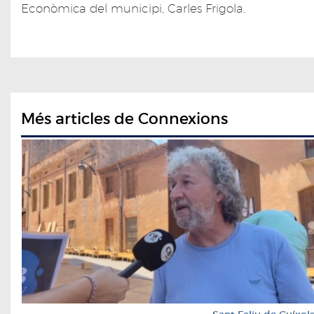
Econòmica del municipi, Carles Frigola.
Més articles de Connexions