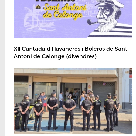
XII Cantada d'Havaneres i Boleros de Sant
Antoni de Calonge (divendres)