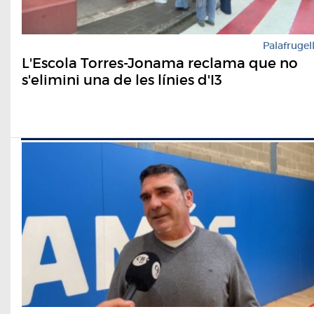
Palafrugel
L'Escola Torres-Jonama reclama que no
s'elimini una de les línies d'I3