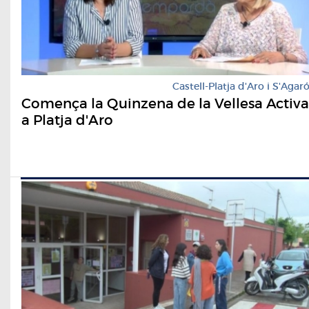
Castell-Platja d'Aro i S'Agar
Comença la Quinzena de la Vellesa Activa
a Platja d'Aro