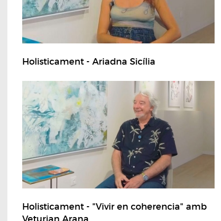
Holisticament - Ariadna Sicília
Holisticament - "Vivir en coherencia" amb
Veturian Arana