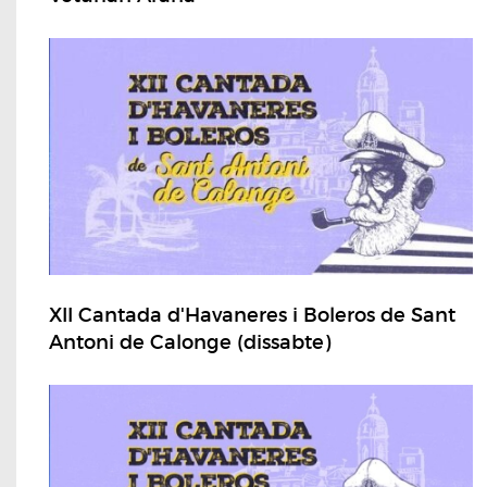
XII Cantada d'Havaneres i Boleros de Sant
Antoni de Calonge (dissabte)