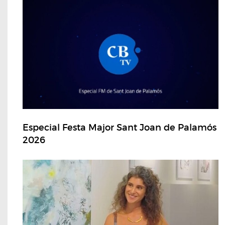
Especial Festa Major Sant Joan de Palamós
2026