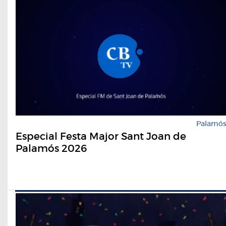
Palamó
Especial Festa Major Sant Joan de
Palamós 2026