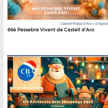
Castell-Platja d'Aro i S'Agar
66è Pessebre Vivent de Castell d'Aro