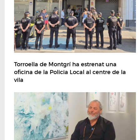
Torroella de Montgrí ha estrenat una
oficina de la Policia Local al centre de la
vila