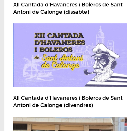
XII Cantada d'Havaneres i Boleros de Sant
Antoni de Calonge (dissabte)
XII Cantada d'Havaneres i Boleros de Sant
Antoni de Calonge (divendres)