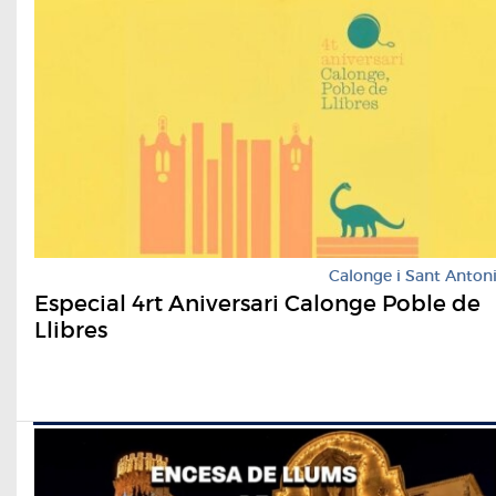
Calonge i Sant Anton
Especial 4rt Aniversari Calonge Poble de
Llibres