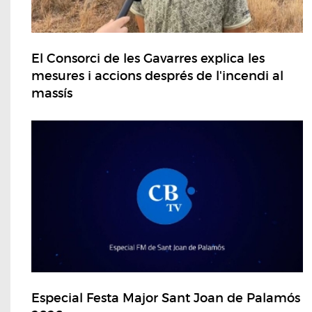
El Consorci de les Gavarres explica les
mesures i accions després de l'incendi al
massís
Especial Festa Major Sant Joan de Palamós