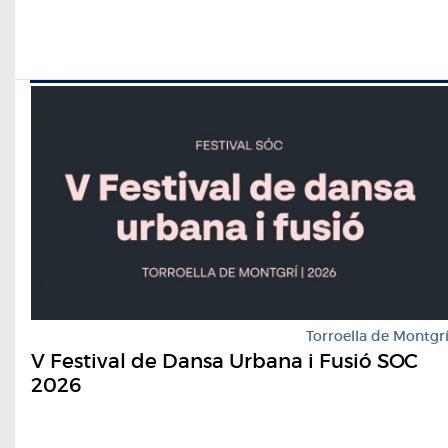
Torroella de Montgr
V Festival de Dansa Urbana i Fusió SOC
2026