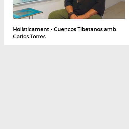
Holisticament - Cuencos Tibetanos amb
Carlos Torres