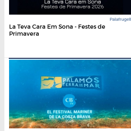
Palafrugel
La Teva Cara Em Sona - Festes de
Primavera