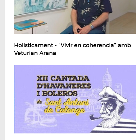
Holisticament - "Vivir en coherencia" amb
Veturian Arana