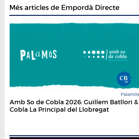
Més articles de Empordà Directe
Palamó
Amb So de Cobla 2026: Guillem Batllori &
Cobla La Principal del Llobregat