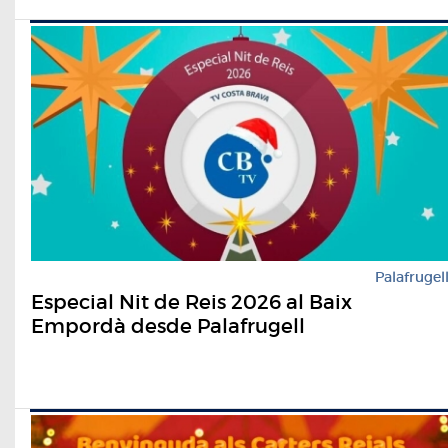
Palafrugel
Especial Nit de Reis 2026 al Baix
Empordà desde Palafrugell