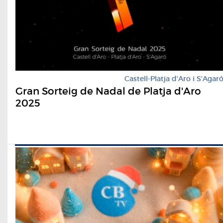
Castell-Platja d'Aro i S'Agar
Gran Sorteig de Nadal de Platja d'Aro
2025