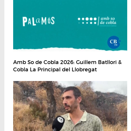
Amb So de Cobla 2026: Guillem Batllori &
Cobla La Principal del Llobregat