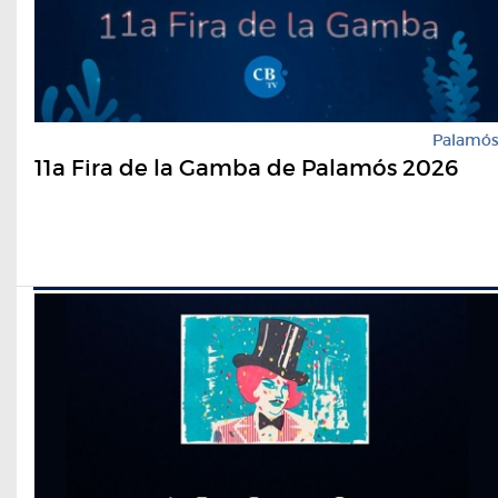
Palamó
11a Fira de la Gamba de Palamós 2026