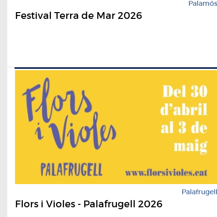
Palamó
Festival Terra de Mar 2026
Palafrugel
Flors i Violes - Palafrugell 2026