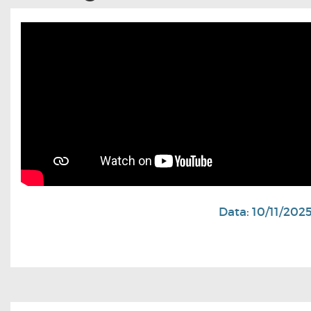
Data: 10/11/202