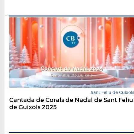
Sant Feliu de Guíxol
Cantada de Corals de Nadal de Sant Feliu
de Guíxols 2025