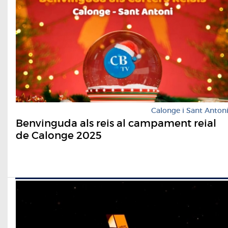
Calonge i Sant Anton
Benvinguda als reis al campament reial
de Calonge 2025