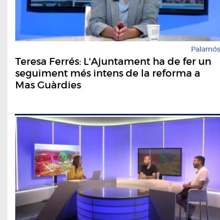
Palamó
Teresa Ferrés: L'Ajuntament ha de fer un
seguiment més intens de la reforma a
Mas Guàrdies