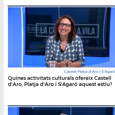
Castell-Platja d'Aro i S'Agar
Quines activitats culturals ofereix Castell
d'Aro, Platja d'Aro i S'Agaró aquest estiu?