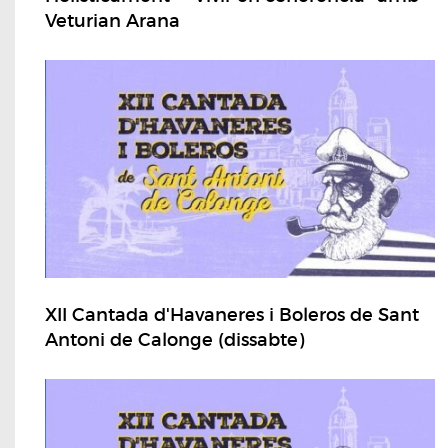
Veturian Arana
XII Cantada d'Havaneres i Boleros de Sant
Antoni de Calonge (dissabte)