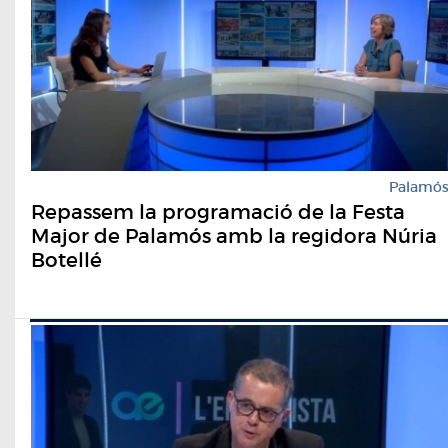
Palamó
Repassem la programació de la Festa
Major de Palamós amb la regidora Núria
Botellé