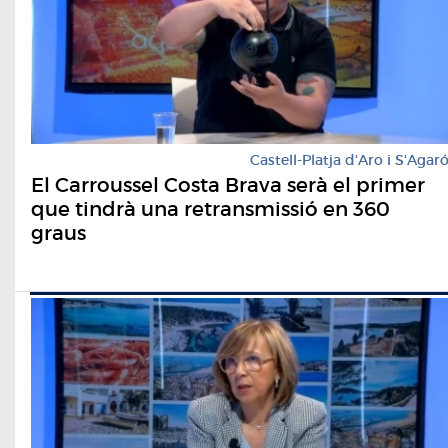
Castell-Platja d'Aro i S'Agar
El Carroussel Costa Brava serà el primer
que tindrà una retransmissió en 360
graus