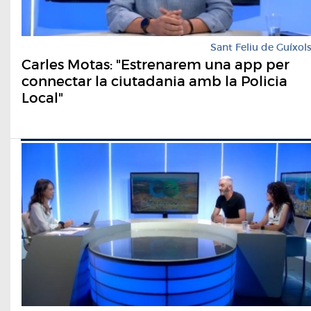
Sant Feliu de Guíxol
Carles Motas: "Estrenarem una app per
connectar la ciutadania amb la Policia
Local"