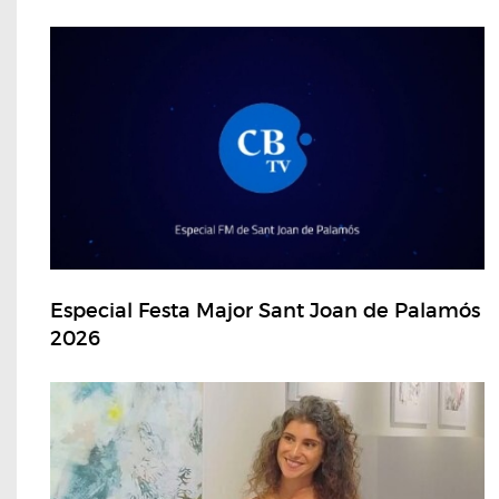
Especial Festa Major Sant Joan de Palamós
2026