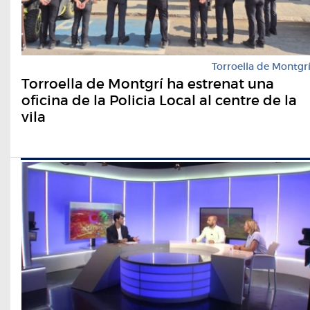
Torroella de Montgr
Torroella de Montgrí ha estrenat una
oficina de la Policia Local al centre de la
vila