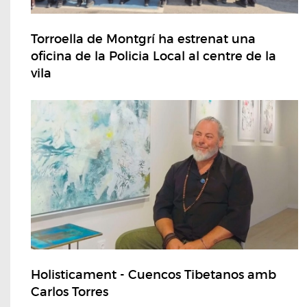
Torroella de Montgrí ha estrenat una
oficina de la Policia Local al centre de la
vila
Holisticament - Cuencos Tibetanos amb
Carlos Torres