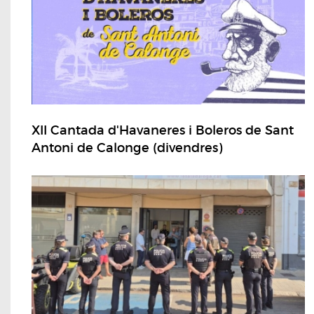
XII Cantada d'Havaneres i Boleros de Sant
Antoni de Calonge (divendres)