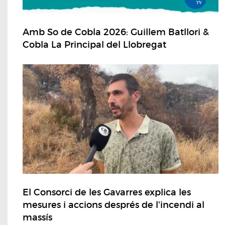
Amb So de Cobla 2026: Guillem Batllori &
Cobla La Principal del Llobregat
El Consorci de les Gavarres explica les
mesures i accions després de l'incendi al
massís