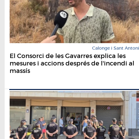
Calonge i Sant Anton
El Consorci de les Gavarres explica les
mesures i accions després de l'incendi al
massís