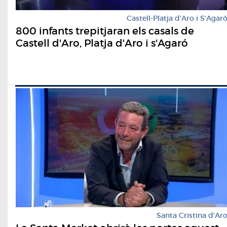
Castell-Platja d'Aro i S'Agar
800 infants trepitjaran els casals de
Castell d'Aro, Platja d'Aro i s'Agaró
Santa Cristina d'Ar