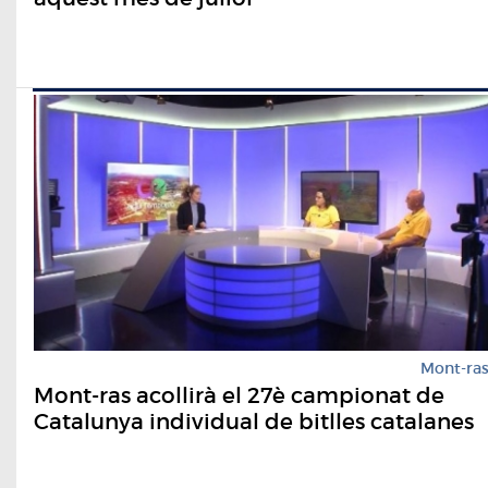
Mont-ra
Mont-ras acollirà el 27è campionat de
Catalunya individual de bitlles catalanes