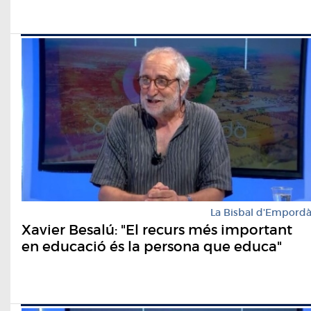
La Bisbal d'Empord
Xavier Besalú: "El recurs més important
en educació és la persona que educa"