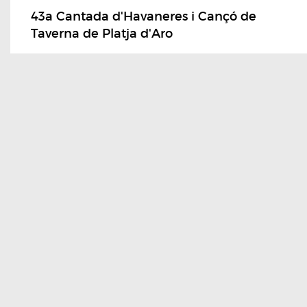
43a Cantada d'Havaneres i Cançó de
Taverna de Platja d'Aro