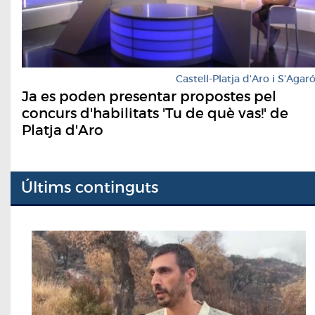
Castell-Platja d'Aro i S'Agar
Ja es poden presentar propostes pel
concurs d'habilitats 'Tu de què vas!' de
Platja d'Aro
Últims continguts