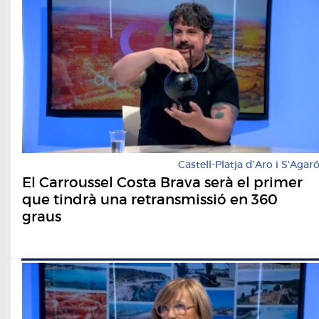
Castell-Platja d'Aro i S'Agar
El Carroussel Costa Brava serà el primer
que tindrà una retransmissió en 360
graus