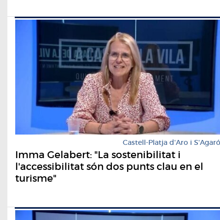
Castell-Platja d'Aro i S'Agar
Imma Gelabert: "La sostenibilitat i
l'accessibilitat són dos punts clau en el
turisme"