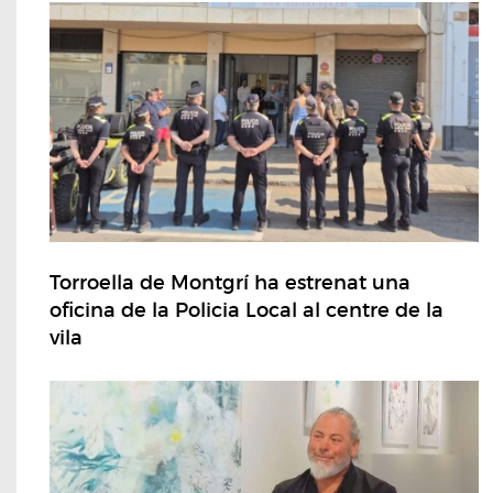
Torroella de Montgrí ha estrenat una
oficina de la Policia Local al centre de la
vila