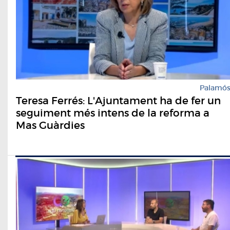
Palamó
Teresa Ferrés: L'Ajuntament ha de fer un
seguiment més intens de la reforma a
Mas Guàrdies