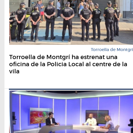
Torroella de Montgr
Torroella de Montgrí ha estrenat una
oficina de la Policia Local al centre de la
vila