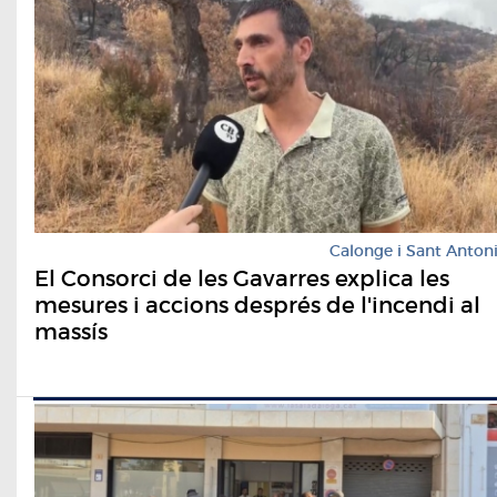
Calonge i Sant Anton
El Consorci de les Gavarres explica les
mesures i accions després de l'incendi al
massís