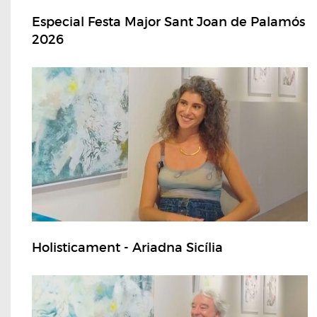
Especial Festa Major Sant Joan de Palamós
2026
Holisticament - Ariadna Sicília