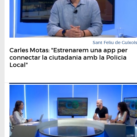
Sant Feliu de Guíxol
Carles Motas: "Estrenarem una app per
connectar la ciutadania amb la Policia
Local"