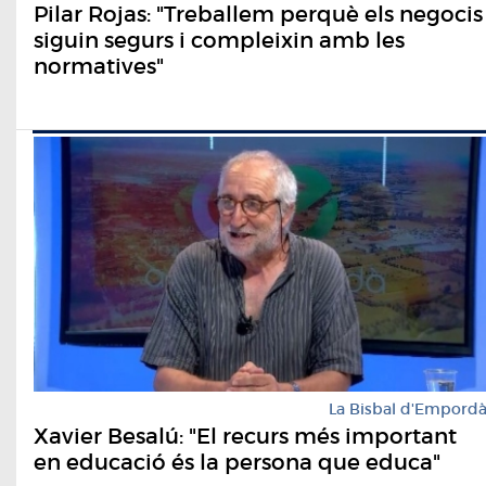
Pilar Rojas: "Treballem perquè els negocis
siguin segurs i compleixin amb les
normatives"
La Bisbal d'Empord
Xavier Besalú: "El recurs més important
en educació és la persona que educa"