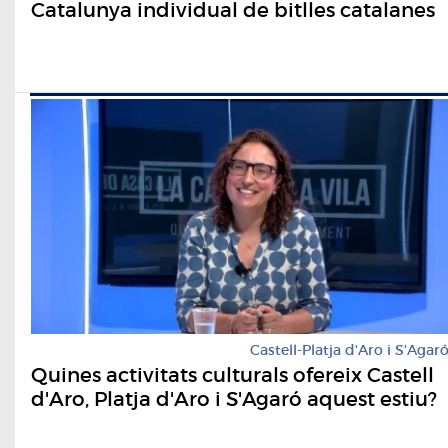
Catalunya individual de bitlles catalanes
Castell-Platja d'Aro i S'Agar
Quines activitats culturals ofereix Castell
d'Aro, Platja d'Aro i S'Agaró aquest estiu?