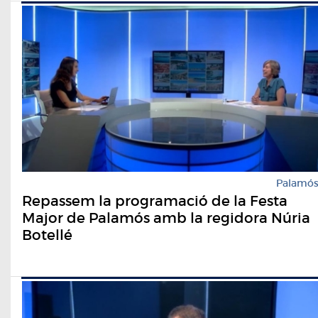
Palamó
Repassem la programació de la Festa
Major de Palamós amb la regidora Núria
Botellé