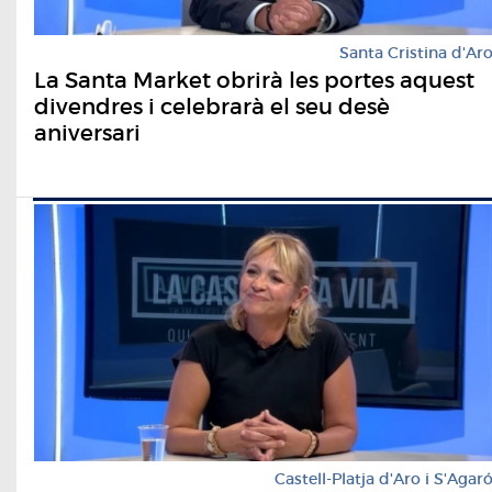
Santa Cristina d'Ar
La Santa Market obrirà les portes aquest
divendres i celebrarà el seu desè
aniversari
Castell-Platja d'Aro i S'Agar