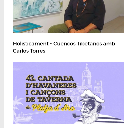
Holisticament - Cuencos Tibetanos amb
Carlos Torres