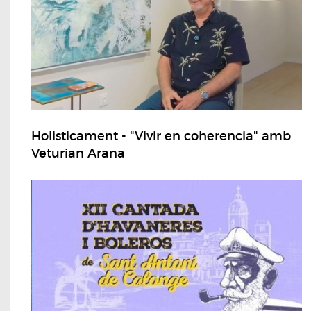
Holisticament - "Vivir en coherencia" amb
Veturian Arana