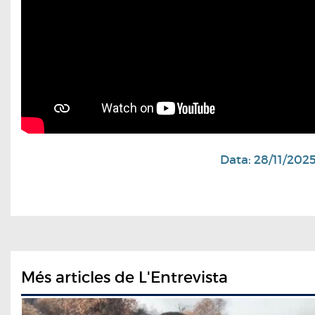
Data: 28/11/202
Més articles de L'Entrevista