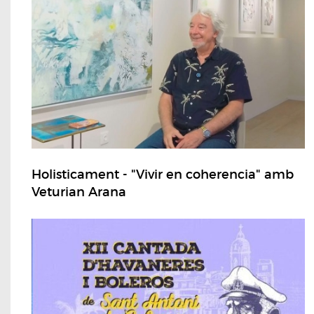
Holisticament - "Vivir en coherencia" amb
Veturian Arana