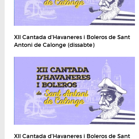
XII Cantada d'Havaneres i Boleros de Sant
Antoni de Calonge (dissabte)
XII Cantada d'Havaneres i Boleros de Sant