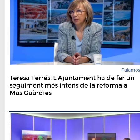
Palamó
Teresa Ferrés: L'Ajuntament ha de fer un
seguiment més intens de la reforma a
Mas Guàrdies