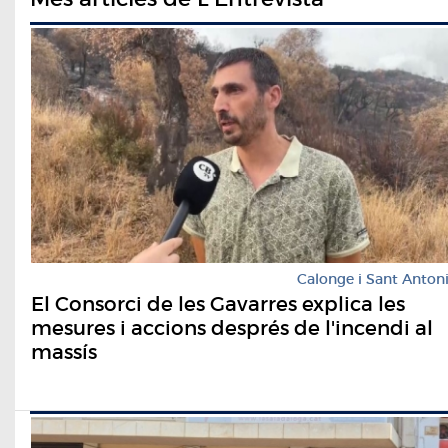
Calonge i Sant Anton
El Consorci de les Gavarres explica les
mesures i accions després de l'incendi al
massís