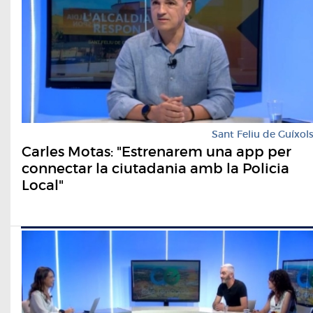
Sant Feliu de Guíxol
Carles Motas: "Estrenarem una app per
connectar la ciutadania amb la Policia
Local"