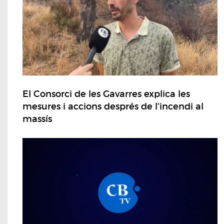
El Consorci de les Gavarres explica les
mesures i accions després de l'incendi al
massís