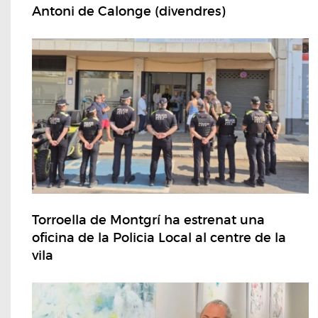
Antoni de Calonge (divendres)
Torroella de Montgrí ha estrenat una
oficina de la Policia Local al centre de la
vila