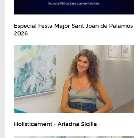
Especial Festa Major Sant Joan de Palamós
2026
Holisticament - Ariadna Sicília