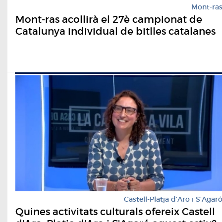
Mont-ra
Mont-ras acollirà el 27è campionat de
Catalunya individual de bitlles catalanes
Castell-Platja d'Aro i S'Agar
Quines activitats culturals ofereix Castell