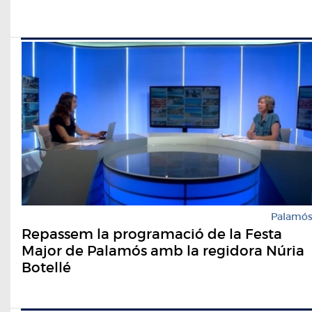
Palamó
Repassem la programació de la Festa
Major de Palamós amb la regidora Núria
Botellé