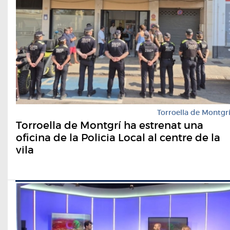
Torroella de Montgr
Torroella de Montgrí ha estrenat una
oficina de la Policia Local al centre de la
vila