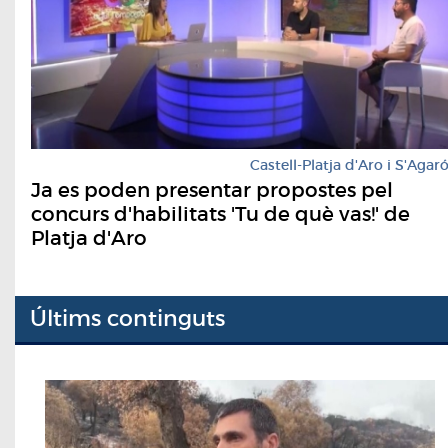
Castell-Platja d'Aro i S'Agar
Ja es poden presentar propostes pel
concurs d'habilitats 'Tu de què vas!' de
Platja d'Aro
Últims continguts