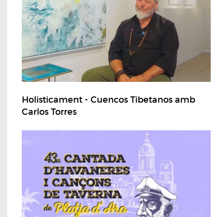
Holisticament - Cuencos Tibetanos amb
Carlos Torres