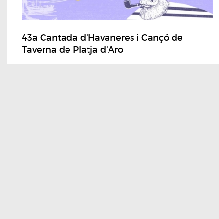
43a Cantada d'Havaneres i Cançó de
Taverna de Platja d'Aro