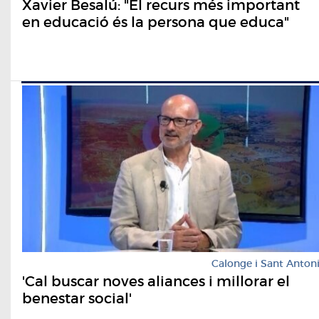
Xavier Besalú: "El recurs més important
en educació és la persona que educa"
Calonge i Sant Anton
'Cal buscar noves aliances i millorar el
benestar social'