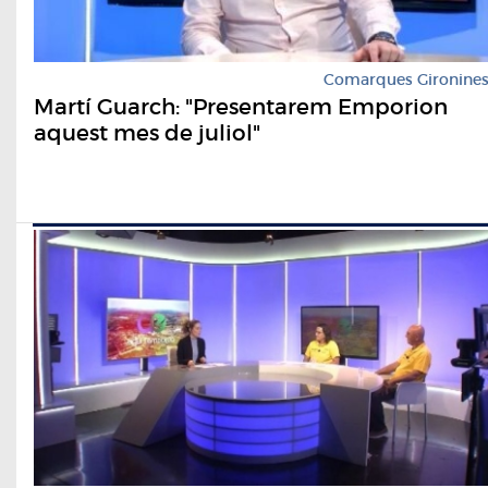
Comarques Gironine
Martí Guarch: "Presentarem Emporion
aquest mes de juliol"