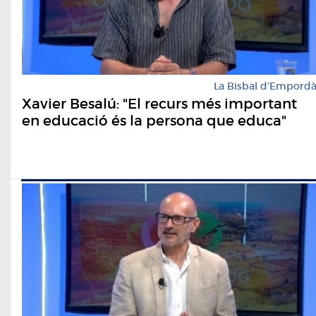
La Bisbal d'Empord
Xavier Besalú: "El recurs més important
en educació és la persona que educa"