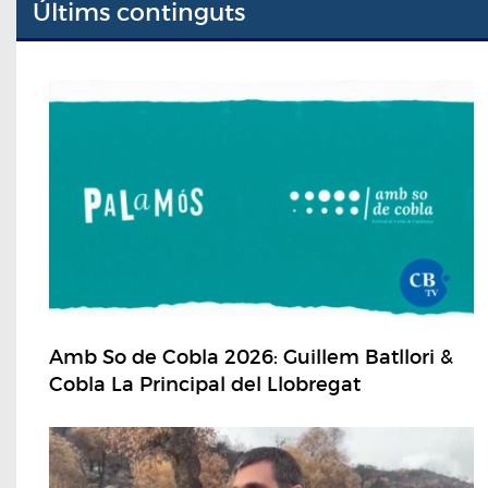
Últims continguts
Amb So de Cobla 2026: Guillem Batllori &
Cobla La Principal del Llobregat