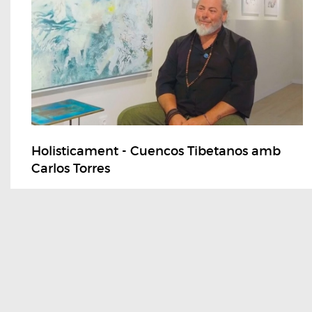
Holisticament - Cuencos Tibetanos amb
Carlos Torres