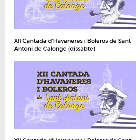
XII Cantada d'Havaneres i Boleros de Sant
Antoni de Calonge (dissabte)