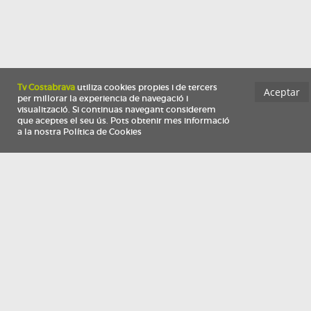
Información