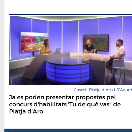
Castell-Platja d'Aro i S'Agar
Ja es poden presentar propostes pel
concurs d'habilitats 'Tu de què vas!' de
Platja d'Aro