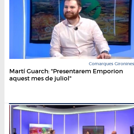
Comarques Gironine
Martí Guarch: "Presentarem Emporion
aquest mes de juliol"