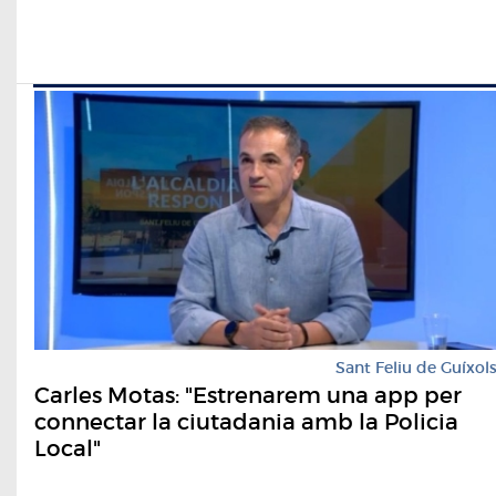
Sant Feliu de Guíxol
Carles Motas: "Estrenarem una app per
connectar la ciutadania amb la Policia
Local"