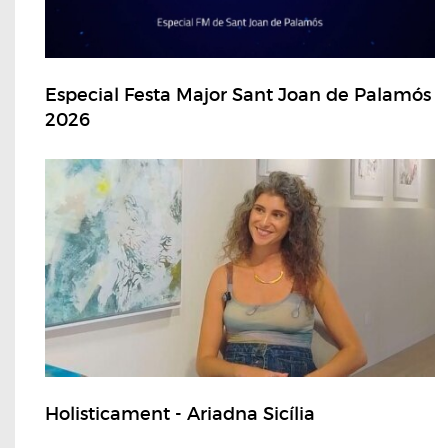
Especial Festa Major Sant Joan de Palamós
2026
Holisticament - Ariadna Sicília