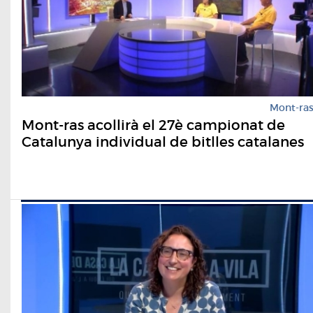
Mont-ra
Mont-ras acollirà el 27è campionat de
Catalunya individual de bitlles catalanes