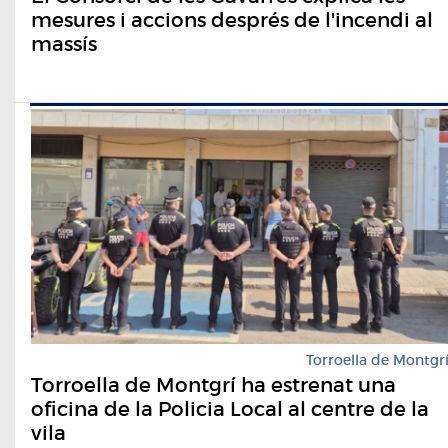
mesures i accions després de l'incendi al
massís
Torroella de Montgr
Torroella de Montgrí ha estrenat una
oficina de la Policia Local al centre de la
vila