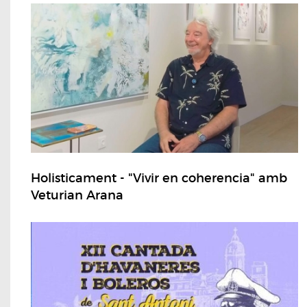
Holisticament - "Vivir en coherencia" amb
Veturian Arana