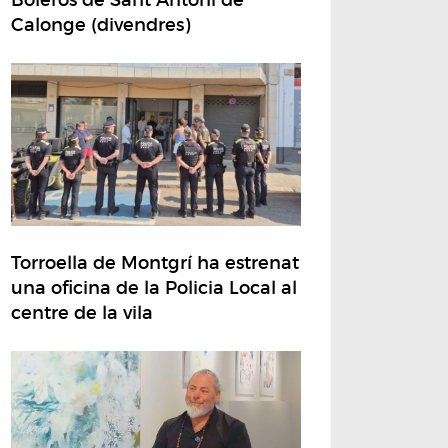
Calonge (divendres)
Torroella de Montgrí ha estrenat
una oficina de la Policia Local al
centre de la vila