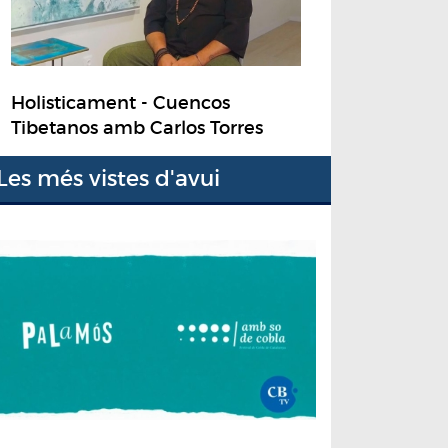
Holisticament - Cuencos
Tibetanos amb Carlos Torres
Les més vistes d'avui