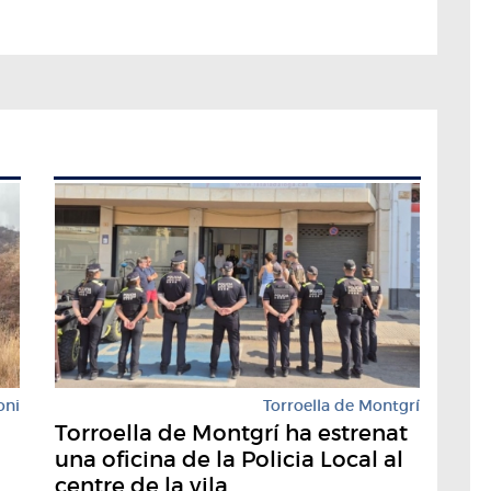
oni
Torroella de Montgrí
Torroella de Montgrí ha estrenat
una oficina de la Policia Local al
centre de la vila