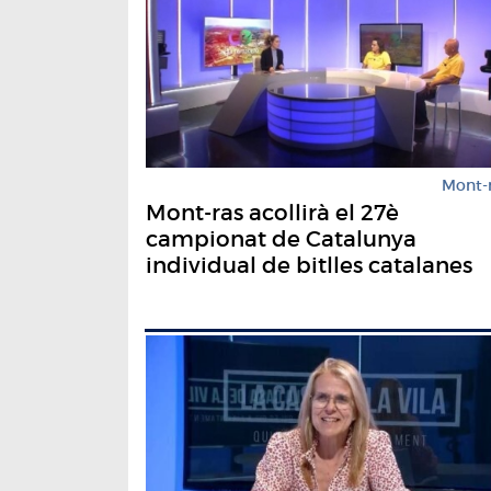
Mont-
Mont-ras acollirà el 27è
campionat de Catalunya
individual de bitlles catalanes