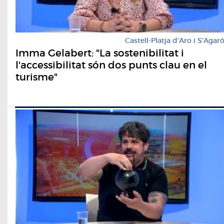
Castell-Platja d'Aro i S'Agar
Imma Gelabert: "La sostenibilitat i
l'accessibilitat són dos punts clau en el
turisme"