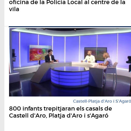
oficina de la Policia Local al centre de la
vila
Castell-Platja d'Aro i S'Agar
800 infants trepitjaran els casals de
Castell d'Aro, Platja d'Aro i s'Agaró