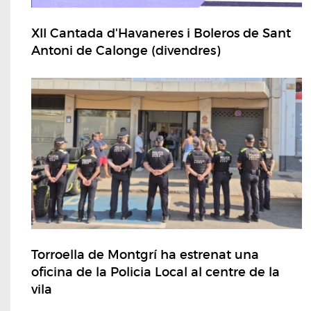
XII Cantada d'Havaneres i Boleros de Sant
Antoni de Calonge (divendres)
Torroella de Montgrí ha estrenat una
oficina de la Policia Local al centre de la
vila