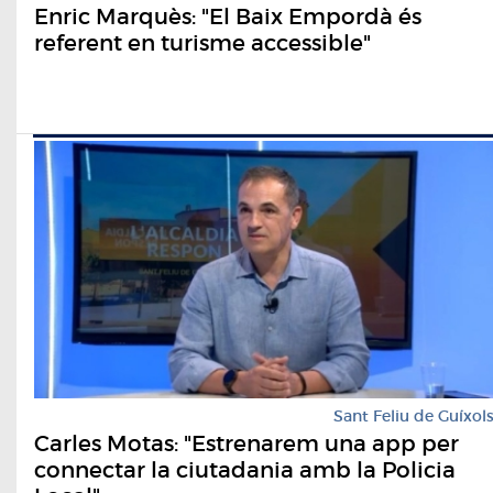
Enric Marquès: "El Baix Empordà és
referent en turisme accessible"
Sant Feliu de Guíxol
Carles Motas: "Estrenarem una app per
connectar la ciutadania amb la Policia