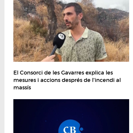
El Consorci de les Gavarres explica les
mesures i accions després de l'incendi al
massís