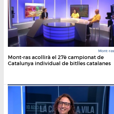
Mont-ra
Mont-ras acollirà el 27è campionat de
Catalunya individual de bitlles catalanes