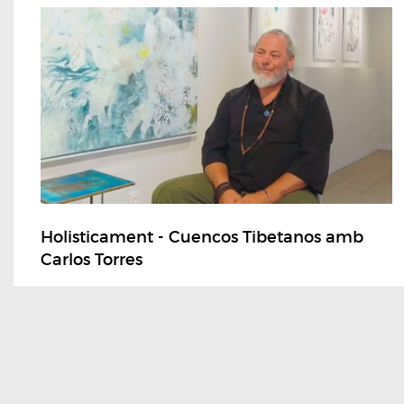
Holisticament - Cuencos Tibetanos amb
Carlos Torres