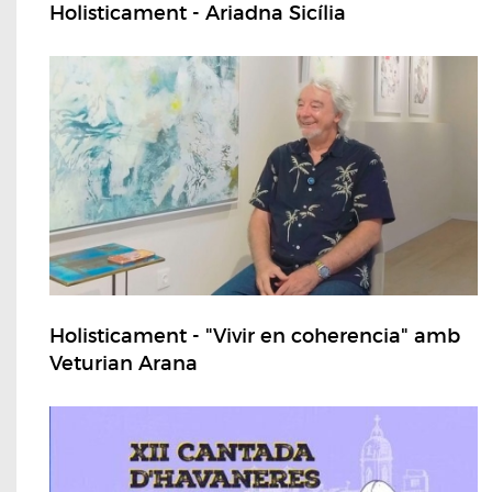
Holisticament - Ariadna Sicília
Holisticament - "Vivir en coherencia" amb
Veturian Arana