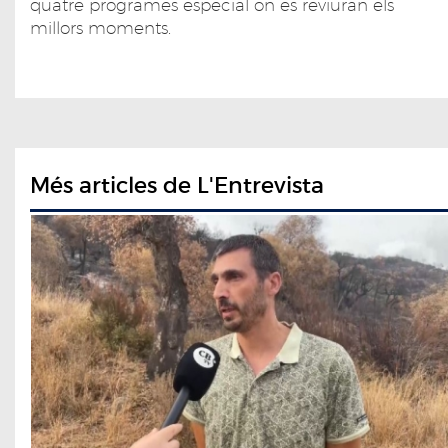
quatre programes especial on es reviuran els
millors moments.
Més articles de L'Entrevista