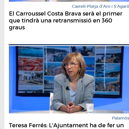
Castell-Platja d'Aro i S'Agar
El Carroussel Costa Brava serà el primer
que tindrà una retransmissió en 360
graus
Palamó
Teresa Ferrés: L'Ajuntament ha de fer un