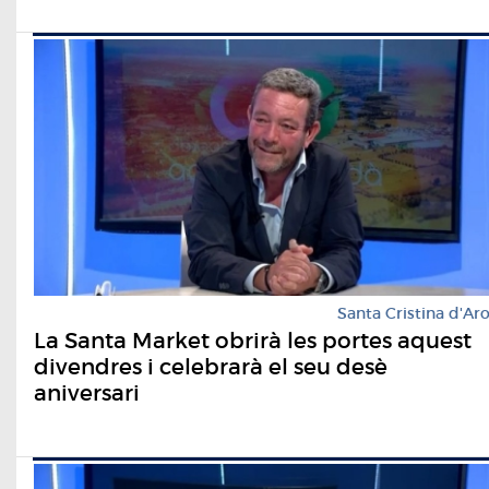
Santa Cristina d'Ar
La Santa Market obrirà les portes aquest
divendres i celebrarà el seu desè
aniversari