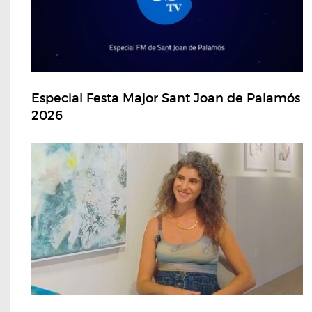
Especial Festa Major Sant Joan de Palamós
2026