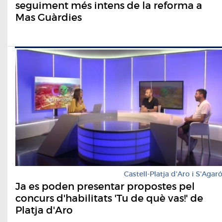
seguiment més intens de la reforma a
Mas Guàrdies
Castell-Platja d'Aro i S'Agar
Ja es poden presentar propostes pel
concurs d'habilitats 'Tu de què vas!' de
Platja d'Aro