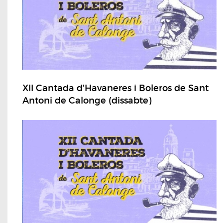
XII Cantada d'Havaneres i Boleros de Sant
Antoni de Calonge (dissabte)