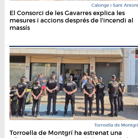
Calonge i Sant Anton
El Consorci de les Gavarres explica les
mesures i accions després de l'incendi al
massís
Torroella de Montgr
Torroella de Montgrí ha estrenat una