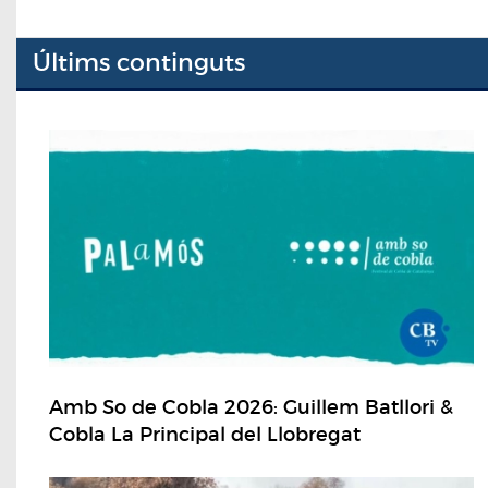
Últims continguts
Amb So de Cobla 2026: Guillem Batllori &
Cobla La Principal del Llobregat