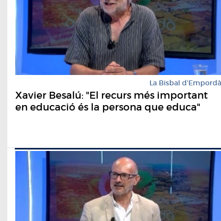
La Bisbal d'Empord
Xavier Besalú: "El recurs més important
en educació és la persona que educa"