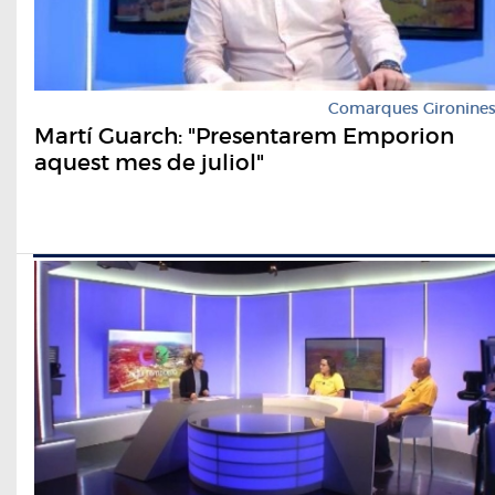
Comarques Gironine
Martí Guarch: "Presentarem Emporion
aquest mes de juliol"