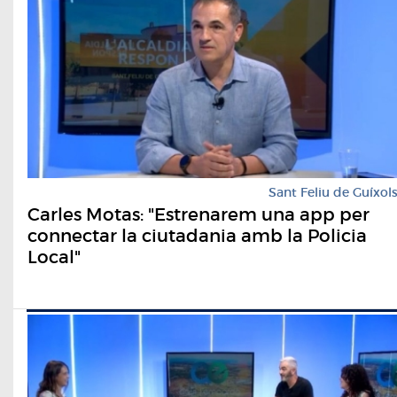
Sant Feliu de Guíxol
Carles Motas: "Estrenarem una app per
connectar la ciutadania amb la Policia
Local"