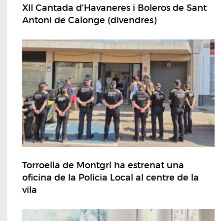
XII Cantada d'Havaneres i Boleros de Sant
Antoni de Calonge (divendres)
Torroella de Montgrí ha estrenat una
oficina de la Policia Local al centre de la
vila