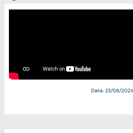
Data: 23/08/202