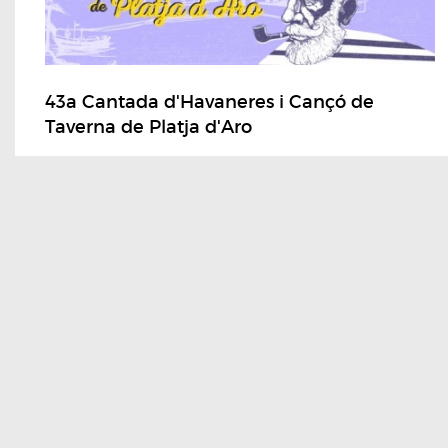
43a Cantada d'Havaneres i Cançó de
Taverna de Platja d'Aro