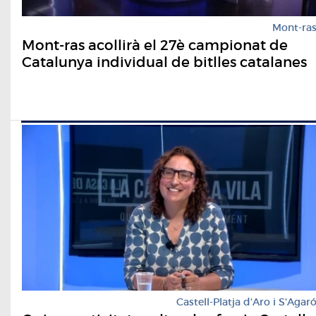
Mont-ra
Mont-ras acollirà el 27è campionat de
Catalunya individual de bitlles catalanes
Castell-Platja d'Aro i S'Agar