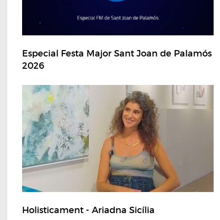
Especial Festa Major Sant Joan de Palamós
2026
Holisticament - Ariadna Sicília