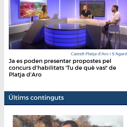
Castell-Platja d'Aro i S'Agar
Ja es poden presentar propostes pel
concurs d'habilitats 'Tu de què vas!' de
Platja d'Aro
Últims continguts