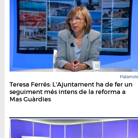
Palamó
Teresa Ferrés: L'Ajuntament ha de fer un
seguiment més intens de la reforma a
Mas Guàrdies