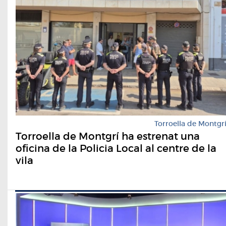
Torroella de Montgr
Torroella de Montgrí ha estrenat una
oficina de la Policia Local al centre de la
vila