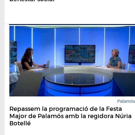
Palamó
Repassem la programació de la Festa
Major de Palamós amb la regidora Núria
Botellé