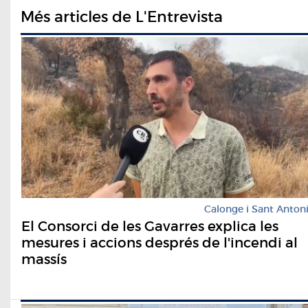
Més articles de L'Entrevista
Calonge i Sant Anton
El Consorci de les Gavarres explica les
mesures i accions després de l'incendi al
massís