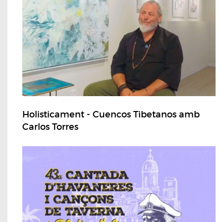
Holisticament - Cuencos Tibetanos amb
Carlos Torres