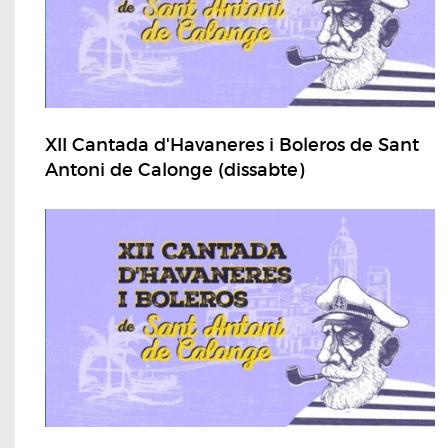
XII Cantada d'Havaneres i Boleros de Sant
Antoni de Calonge (dissabte)