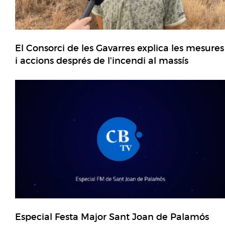
El Consorci de les Gavarres explica les mesures
i accions després de l'incendi al massís
Especial Festa Major Sant Joan de Palamós