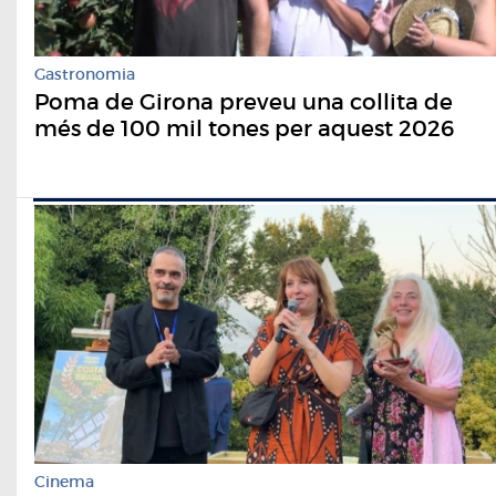
Gastronomia
Poma de Girona preveu una collita de
més de 100 mil tones per aquest 2026
Cinema