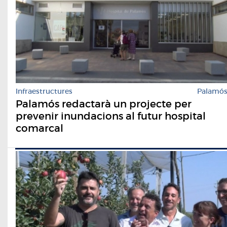
Infraestructures
Palamó
Palamós redactarà un projecte per
prevenir inundacions al futur hospital
comarcal