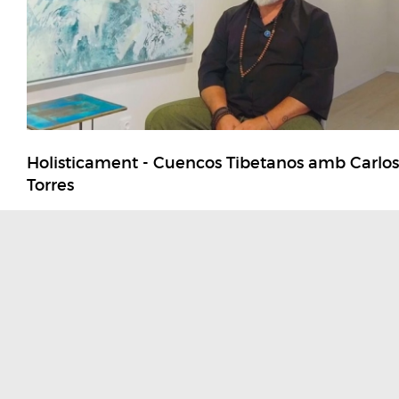
Holisticament - Cuencos Tibetanos amb Carlos
Torres