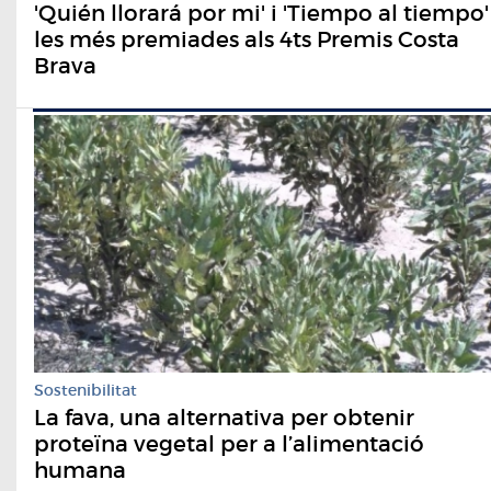
'Quién llorará por mi' i 'Tiempo al tiempo'
les més premiades als 4ts Premis Costa
Brava
Sostenibilitat
La fava, una alternativa per obtenir
proteïna vegetal per a l’alimentació
humana