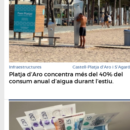
Infraestructures
Castell-Platja d'Aro i S'Agar
​Platja d’Aro concentra més del 40% del
consum anual d’aigua durant l’estiu.