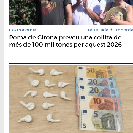
Gastronomia
La Tallada d'Empord
Poma de Girona preveu una collita de
més de 100 mil tones per aquest 2026