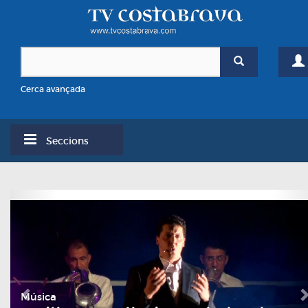
Cerca avançada
Seccions
Música