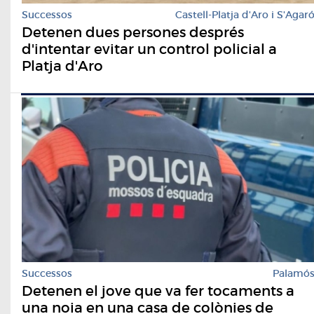
Successos
Castell-Platja d'Aro i S'Agar
Detenen dues persones després
d'intentar evitar un control policial a
Platja d'Aro
Successos
Palamó
Detenen el jove que va fer tocaments a
una noia en una casa de colònies de