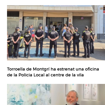
Torroella de Montgrí ha estrenat una oficina
de la Policia Local al centre de la vila