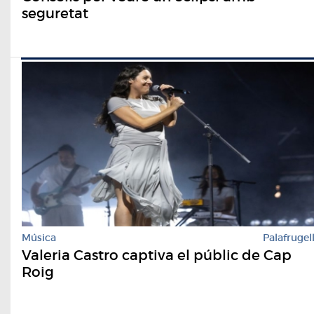
seguretat
Música
Palafrugel
Valeria Castro captiva el públic de Cap
Roig