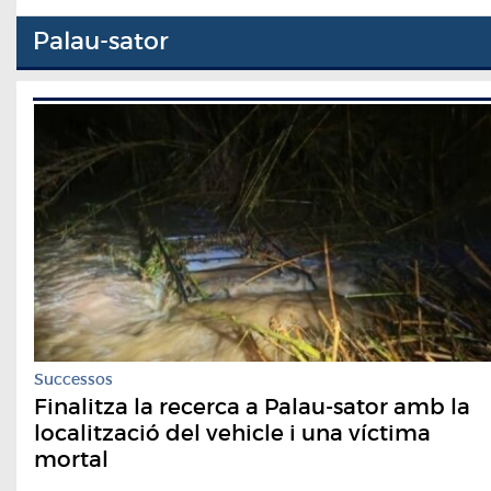
Palau-sator
Successos
Finalitza la recerca a Palau-sator amb la
localització del vehicle i una víctima
mortal