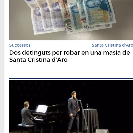
Successos
Santa Cristina d'Ar
Dos detinguts per robar en una masia de
Santa Cristina d’Aro