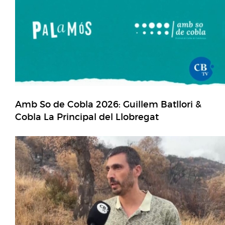
Amb So de Cobla 2026: Guillem Batllori &
Cobla La Principal del Llobregat