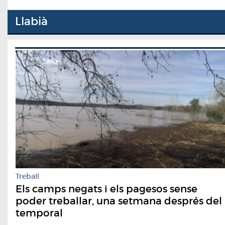
Llabià
Treball
Els camps negats i els pagesos sense
poder treballar, una setmana després del
temporal