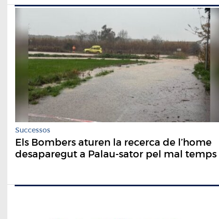
Successos
Els Bombers aturen la recerca de l’home
desaparegut a Palau-sator pel mal temps