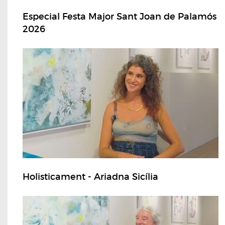
Especial Festa Major Sant Joan de Palamós
2026
Holisticament - Ariadna Sicília