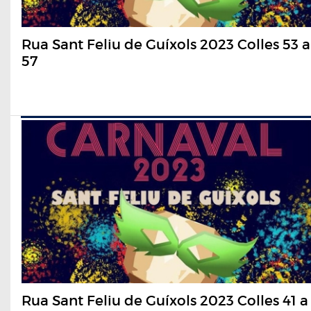
Rua Sant Feliu de Guíxols 2023 Colles 53 a
57
Rua Sant Feliu de Guíxols 2023 Colles 41 a