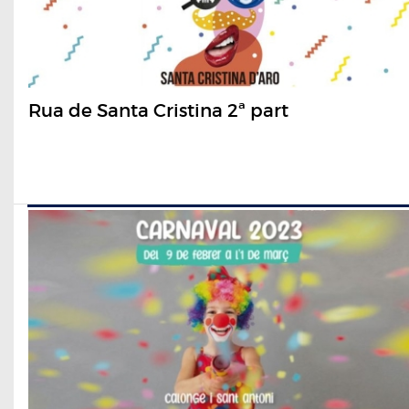
Rua de Santa Cristina 2ª part