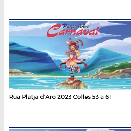
Rua Platja d'Aro 2023 Colles 53 a 61