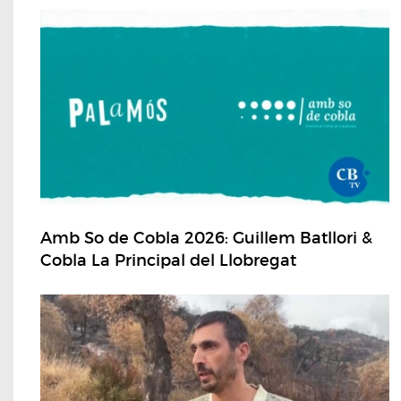
Amb So de Cobla 2026: Guillem Batllori &
Cobla La Principal del Llobregat