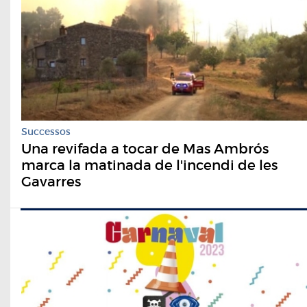
Successos
Una revifada a tocar de Mas Ambrós
marca la matinada de l'incendi de les
Gavarres