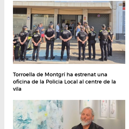
Torroella de Montgrí ha estrenat una
oficina de la Policia Local al centre de la
vila