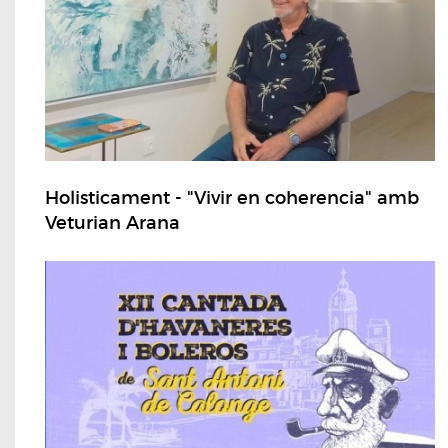
Holisticament - "Vivir en coherencia" amb
Veturian Arana