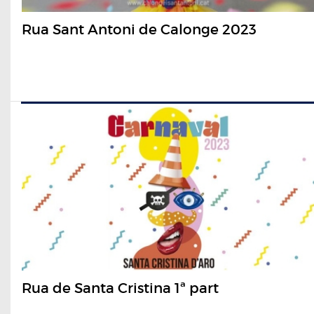
Rua Sant Antoni de Calonge 2023
Rua de Santa Cristina 1ª part