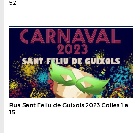
52
Rua Sant Feliu de Guíxols 2023 Colles 1 a
15