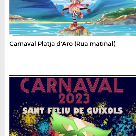
Carnaval Platja d'Aro (Rua matinal)