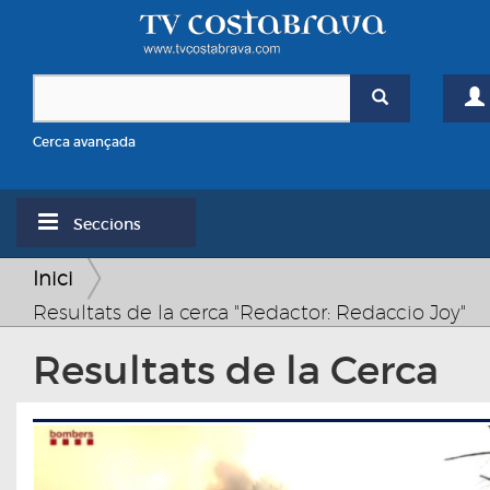
Cerca avançada
Seccions
Inici
Resultats de la cerca "Redactor: Redaccio Joy"
Resultats de la Cerca