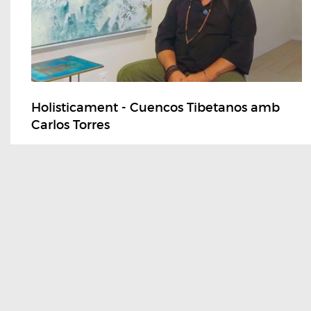
Holisticament - Cuencos Tibetanos amb
Carlos Torres