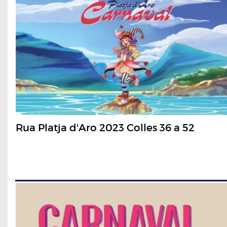
Rua Platja d'Aro 2023 Colles 36 a 52