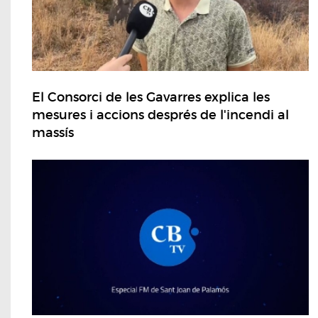
El Consorci de les Gavarres explica les
mesures i accions després de l'incendi al
massís