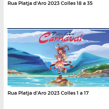
Rua Platja d'Aro 2023 Colles 18 a 35
Rua Platja d'Aro 2023 Colles 1 a 17