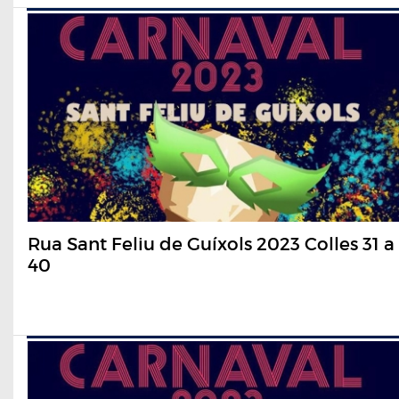
Rua Sant Feliu de Guíxols 2023 Colles 31 a
40