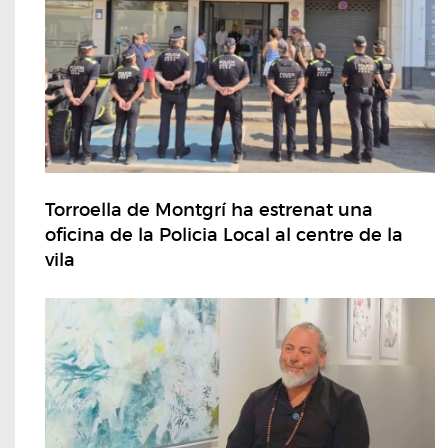
Torroella de Montgrí ha estrenat una
oficina de la Policia Local al centre de la
vila