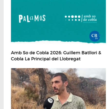
Amb So de Cobla 2026: Guillem Batllori &
Cobla La Principal del Llobregat