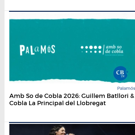
Palamó
Amb So de Cobla 2026: Guillem Batllori &
Cobla La Principal del Llobregat