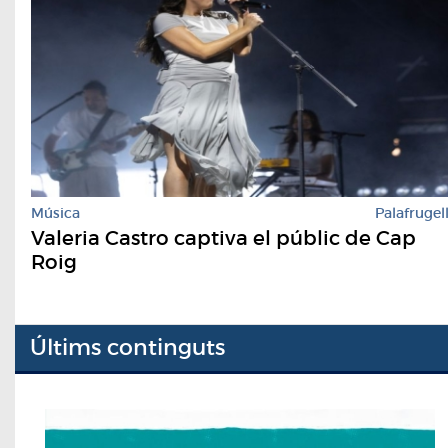
Música
Palafrugel
Valeria Castro captiva el públic de Cap
Roig
Últims continguts