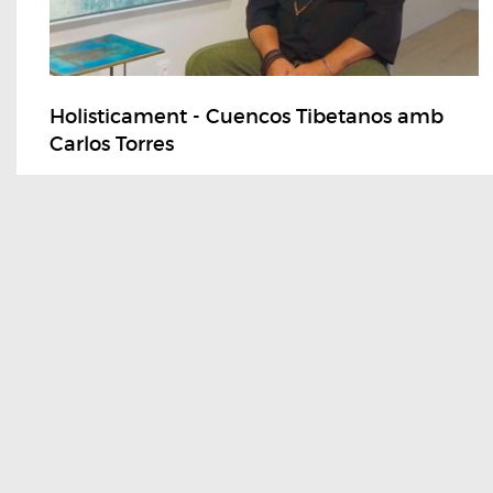
Holisticament - Cuencos Tibetanos amb
Carlos Torres