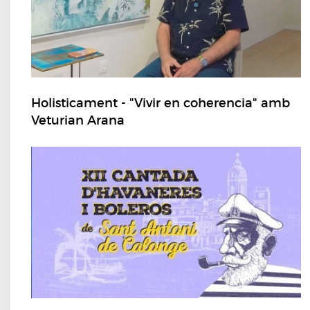
Holisticament - "Vivir en coherencia" amb
Veturian Arana