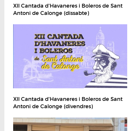
XII Cantada d'Havaneres i Boleros de Sant
Antoni de Calonge (dissabte)
XII Cantada d'Havaneres i Boleros de Sant
Antoni de Calonge (divendres)