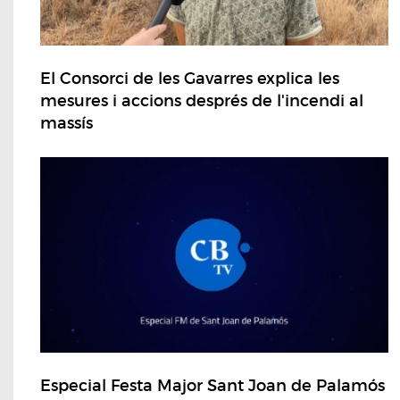
El Consorci de les Gavarres explica les
mesures i accions després de l'incendi al
massís
Especial Festa Major Sant Joan de Palamós