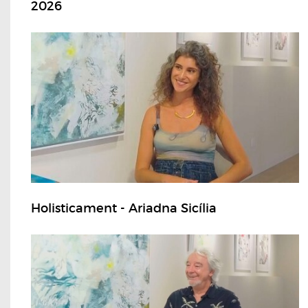
2026
Holisticament - Ariadna Sicília