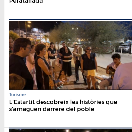
Peratallada
Turisme
L’Estartit descobreix les històries que
s’amaguen darrere del poble