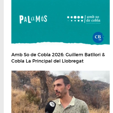
Amb So de Cobla 2026: Guillem Batllori &
Cobla La Principal del Llobregat