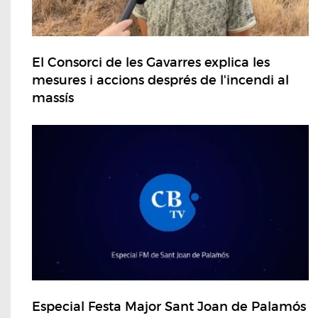
El Consorci de les Gavarres explica les
mesures i accions després de l'incendi al
massís
Especial Festa Major Sant Joan de Palamós