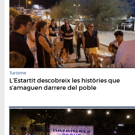
Turisme
L’Estartit descobreix les històries que
s’amaguen darrere del poble