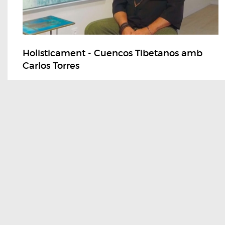
Holisticament - Cuencos Tibetanos amb
Carlos Torres