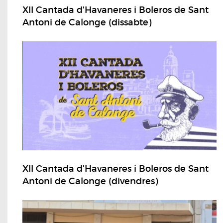
XII Cantada d'Havaneres i Boleros de Sant
Antoni de Calonge (dissabte)
XII Cantada d'Havaneres i Boleros de Sant
Antoni de Calonge (divendres)