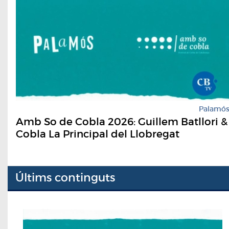
Palamó
Amb So de Cobla 2026: Guillem Batllori &
Cobla La Principal del Llobregat
Últims continguts