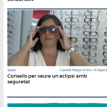
Salut
Castell-Platja d'Aro i S'Agar
Consells per veure un eclipsi amb
seguretat