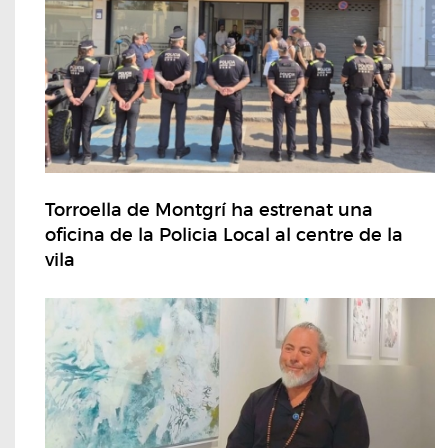
Torroella de Montgrí ha estrenat una
oficina de la Policia Local al centre de la
vila