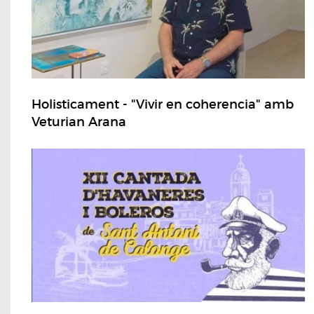
Holisticament - "Vivir en coherencia" amb
Veturian Arana