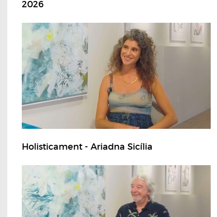
2026
Holisticament - Ariadna Sicília