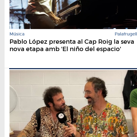
Música
Palafrugel
Pablo López presenta al Cap Roig la seva
nova etapa amb 'El niño del espacio'