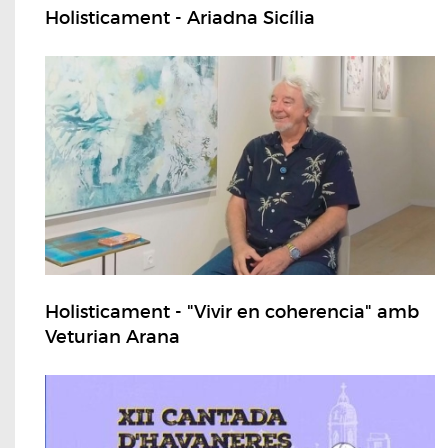
Holisticament - Ariadna Sicília
Holisticament - "Vivir en coherencia" amb
Veturian Arana