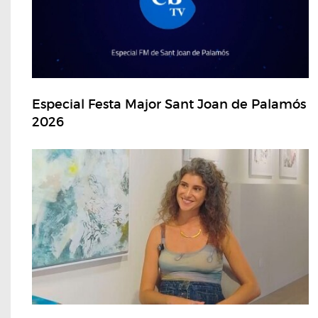
Especial Festa Major Sant Joan de Palamós
2026