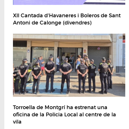
XII Cantada d'Havaneres i Boleros de Sant
Antoni de Calonge (divendres)
Torroella de Montgrí ha estrenat una
oficina de la Policia Local al centre de la
vila