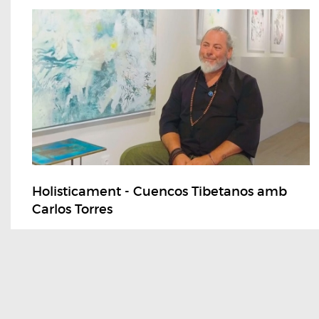
Holisticament - Cuencos Tibetanos amb
Carlos Torres