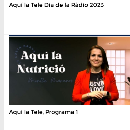
Aquí la Tele Dia de la Ràdio 2023
Aquí la Tele, Programa 1