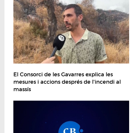
El Consorci de les Gavarres explica les
mesures i accions després de l'incendi al
massís