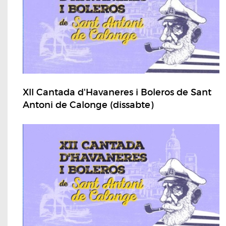
XII Cantada d'Havaneres i Boleros de Sant
Antoni de Calonge (dissabte)