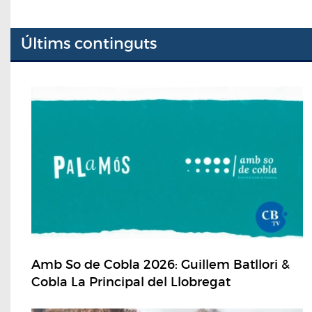
Últims continguts
Amb So de Cobla 2026: Guillem Batllori &
Cobla La Principal del Llobregat