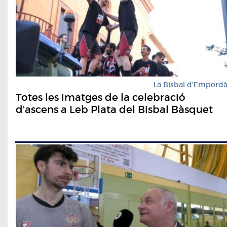
La Bisbal d'Empord
Totes les imatges de la celebració
d'ascens a Leb Plata del Bisbal Bàsquet