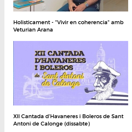
Holisticament - "Vivir en coherencia" amb
Veturian Arana
XII Cantada d'Havaneres i Boleros de Sant
Antoni de Calonge (dissabte)