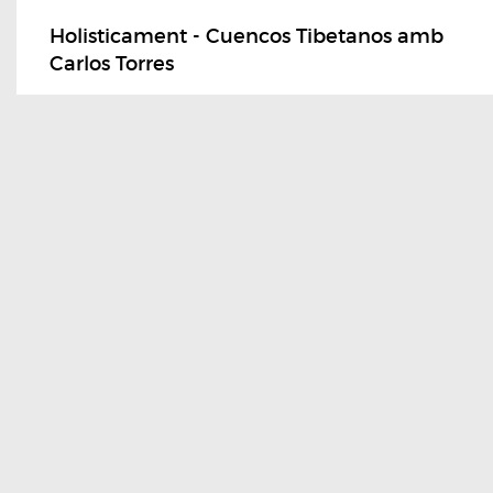
Holisticament - Cuencos Tibetanos amb
Carlos Torres