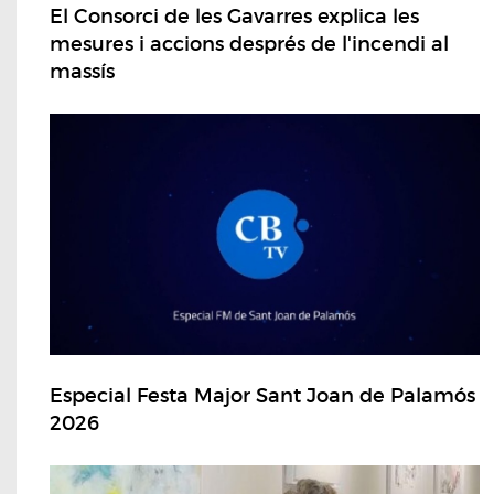
El Consorci de les Gavarres explica les
mesures i accions després de l'incendi al
massís
Especial Festa Major Sant Joan de Palamós
2026