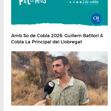
Amb So de Cobla 2026: Guillem Batllori &
Cobla La Principal del Llobregat