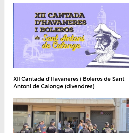
XII Cantada d'Havaneres i Boleros de Sant
Antoni de Calonge (divendres)