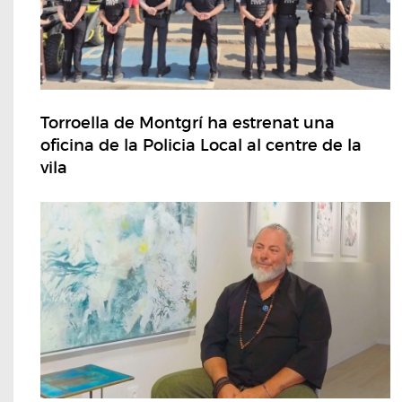
Torroella de Montgrí ha estrenat una
oficina de la Policia Local al centre de la
vila