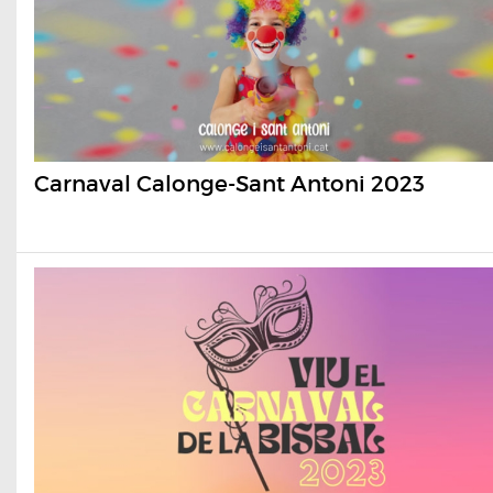
Carnaval Calonge-Sant Antoni 2023