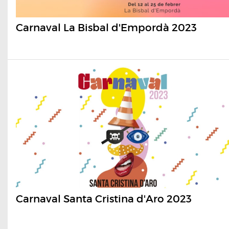
Carnaval La Bisbal d'Empordà 2023
Carnaval Santa Cristina d'Aro 2023