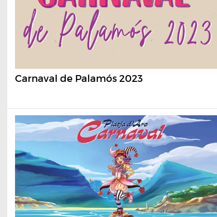
Carnaval de Palamós 2023