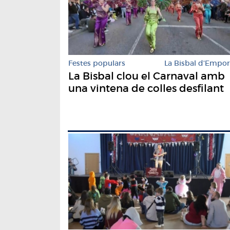
Festes populars
La Bisbal d'Empo
La Bisbal clou el Carnaval amb
una vintena de colles desfilant