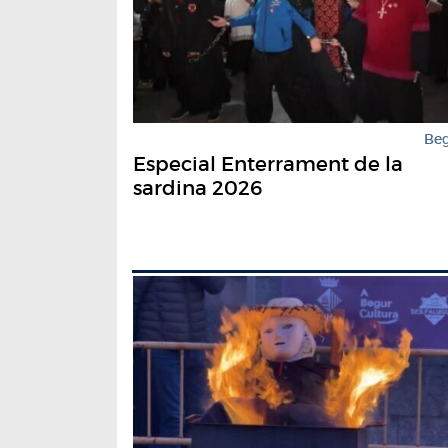
Be
Especial Enterrament de la
sardina 2026