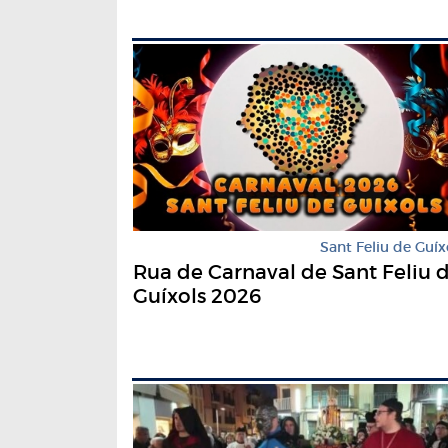
Sant Feliu de Guíx
Rua de Carnaval de Sant Feliu 
Guíxols 2026