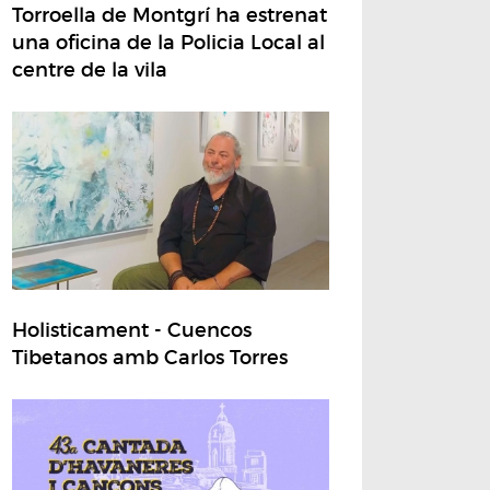
Torroella de Montgrí ha estrenat
una oficina de la Policia Local al
centre de la vila
Holisticament - Cuencos
Tibetanos amb Carlos Torres