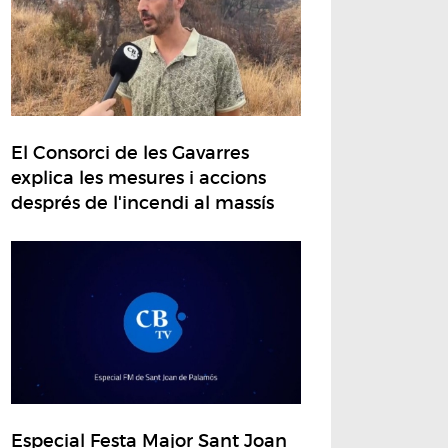
El Consorci de les Gavarres
explica les mesures i accions
després de l'incendi al massís
Especial Festa Major Sant Joan