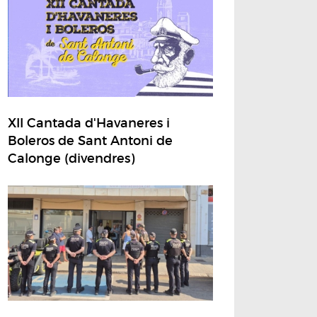
XII Cantada d'Havaneres i
Boleros de Sant Antoni de
Calonge (divendres)