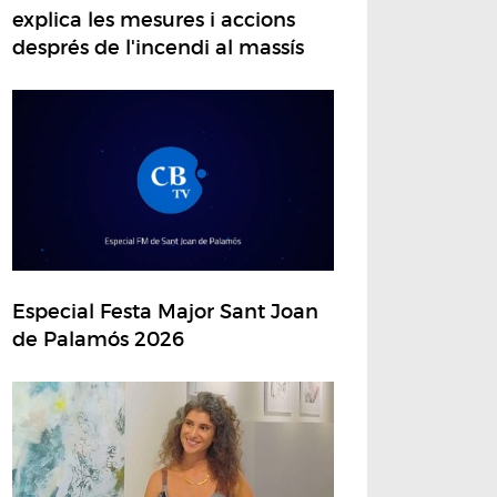
explica les mesures i accions
després de l'incendi al massís
Especial Festa Major Sant Joan
de Palamós 2026