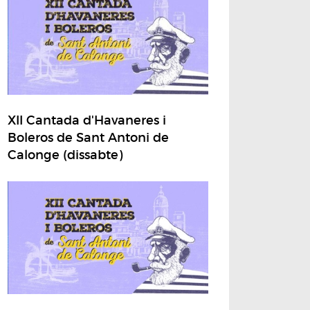
XII Cantada d'Havaneres i
Boleros de Sant Antoni de
Calonge (dissabte)