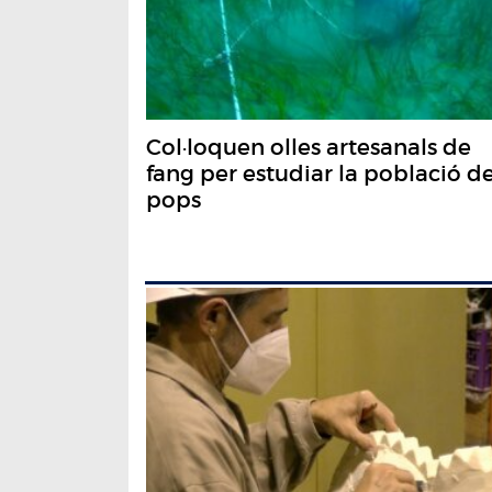
Col·loquen olles artesanals de
fang per estudiar la població de
pops