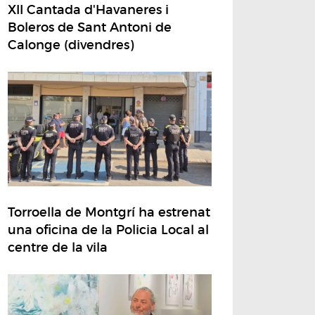
XII Cantada d'Havaneres i
Boleros de Sant Antoni de
Calonge (divendres)
Torroella de Montgrí ha estrenat
una oficina de la Policia Local al
centre de la vila