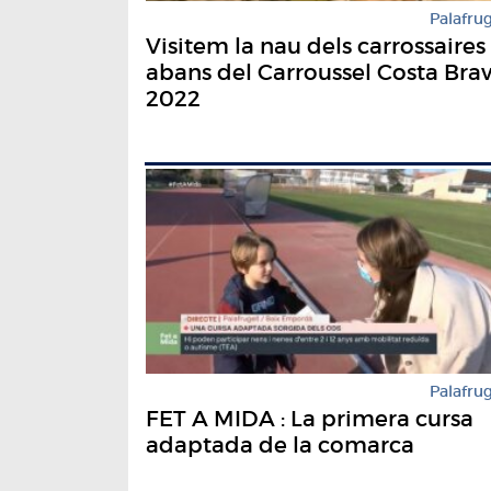
Palafrug
Visitem la nau dels carrossaires
abans del Carroussel Costa Bra
2022
Palafrug
FET A MIDA : La primera cursa
adaptada de la comarca