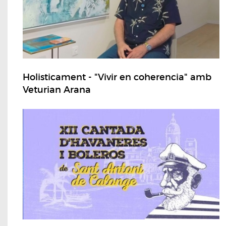
Holisticament - "Vivir en coherencia" amb
Veturian Arana