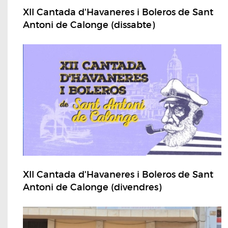
XII Cantada d'Havaneres i Boleros de Sant
Antoni de Calonge (dissabte)
XII Cantada d'Havaneres i Boleros de Sant
Antoni de Calonge (divendres)