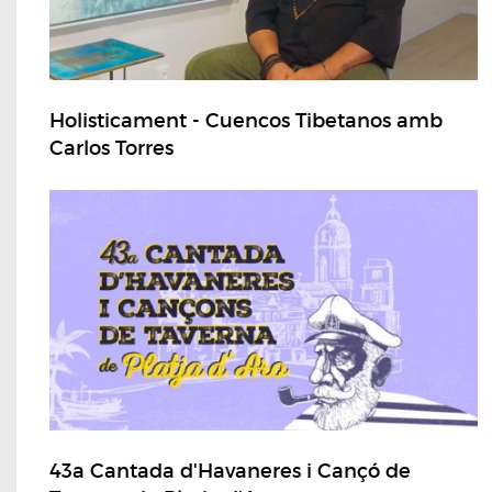
Holisticament - Cuencos Tibetanos amb
Carlos Torres
43a Cantada d'Havaneres i Cançó de