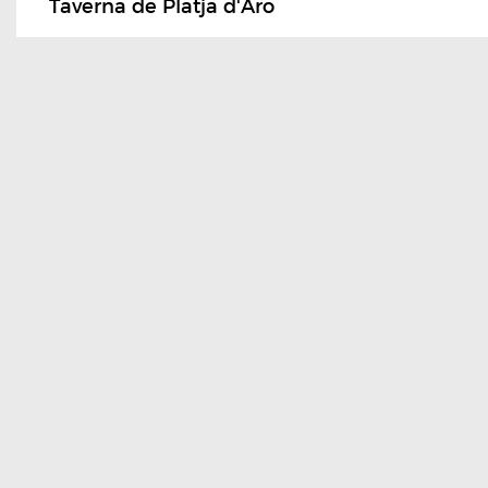
Taverna de Platja d'Aro