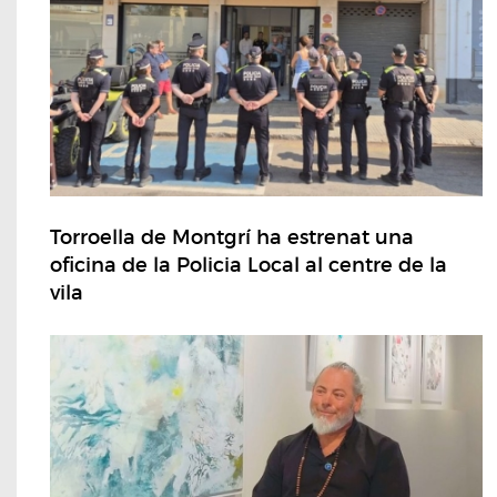
Torroella de Montgrí ha estrenat una
oficina de la Policia Local al centre de la
vila