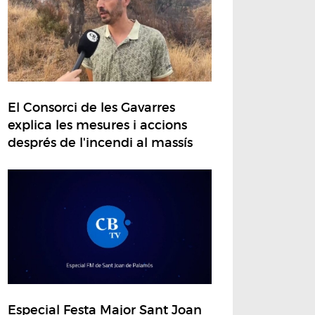
El Consorci de les Gavarres
explica les mesures i accions
després de l'incendi al massís
Especial Festa Major Sant Joan