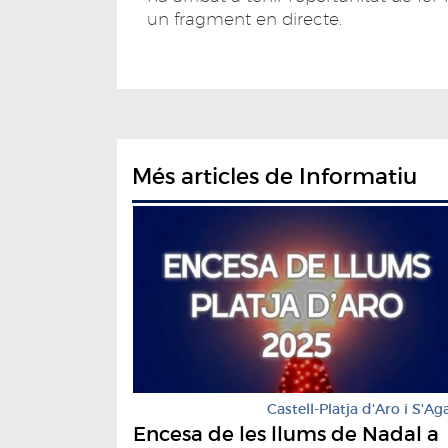
un fragment en directe.
Més articles de Informatiu
Castell-Platja d'Aro i S'Ag
Encesa de les llums de Nadal a