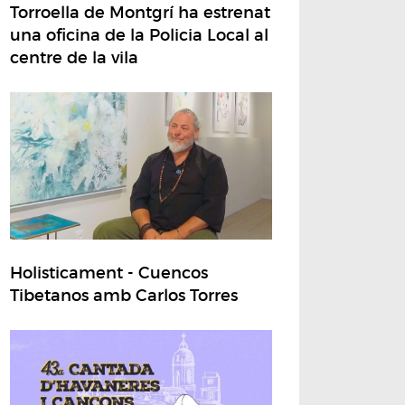
Torroella de Montgrí ha estrenat
una oficina de la Policia Local al
centre de la vila
Holisticament - Cuencos
Tibetanos amb Carlos Torres