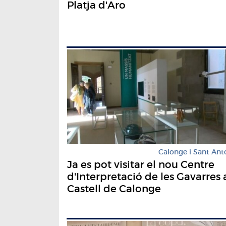
Platja d'Aro
Calonge i Sant Ant
Ja es pot visitar el nou Centre
d'Interpretació de les Gavarres 
Castell de Calonge