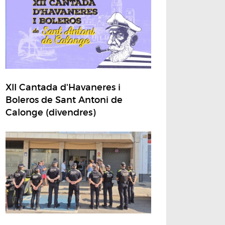
XII Cantada d'Havaneres i
Boleros de Sant Antoni de
Calonge (divendres)