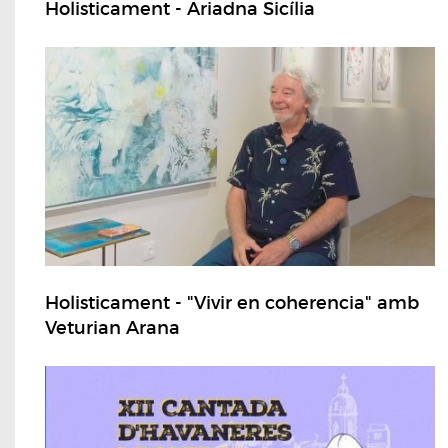
Holisticament - Ariadna Sicília
Holisticament - "Vivir en coherencia" amb
Veturian Arana