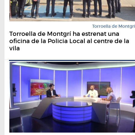
Torroella de Montgr
Torroella de Montgrí ha estrenat una
oficina de la Policia Local al centre de la
vila