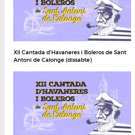
XII Cantada d'Havaneres i Boleros de Sant
Antoni de Calonge (dissabte)