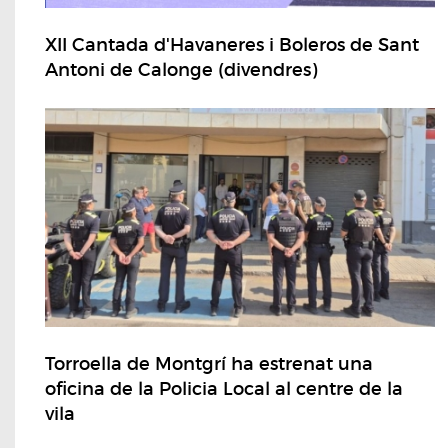
XII Cantada d'Havaneres i Boleros de Sant
Antoni de Calonge (divendres)
Torroella de Montgrí ha estrenat una
oficina de la Policia Local al centre de la
vila