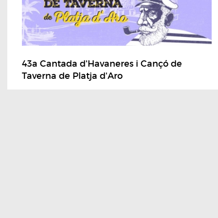
43a Cantada d'Havaneres i Cançó de
Taverna de Platja d'Aro