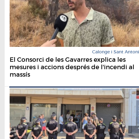
Calonge i Sant Anton
El Consorci de les Gavarres explica les
mesures i accions després de l'incendi al
massís