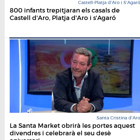
Castell-Platja d'Aro i S'Agar
800 infants trepitjaran els casals de
Castell d'Aro, Platja d'Aro i s'Agaró
Santa Cristina d'Ar
La Santa Market obrirà les portes aquest
divendres i celebrarà el seu desè