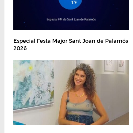
Especial Festa Major Sant Joan de Palamós
2026