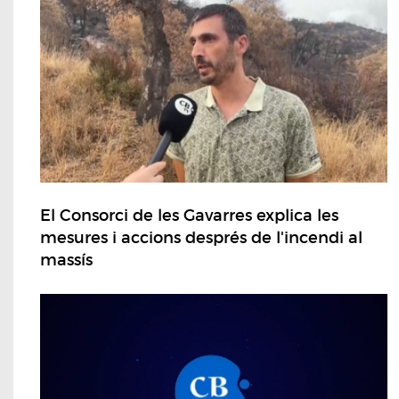
El Consorci de les Gavarres explica les
mesures i accions després de l'incendi al
massís