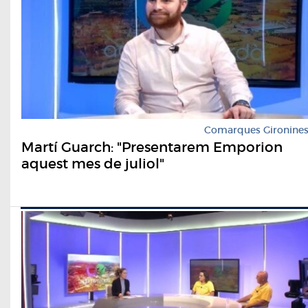
Comarques Gironine
Martí Guarch: "Presentarem Emporion
aquest mes de juliol"