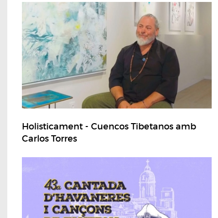
Holisticament - Cuencos Tibetanos amb
Carlos Torres