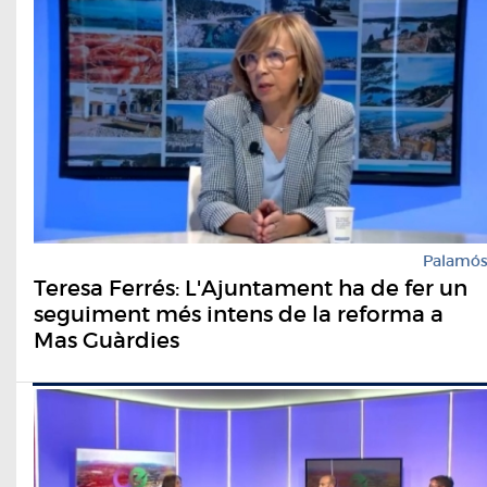
Palamó
Teresa Ferrés: L'Ajuntament ha de fer un
seguiment més intens de la reforma a
Mas Guàrdies