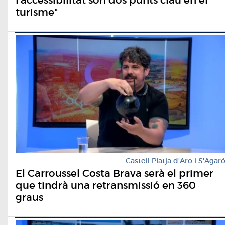
turisme"
Castell-Platja d'Aro i S'Agar
El Carroussel Costa Brava serà el primer
que tindrà una retransmissió en 360
graus