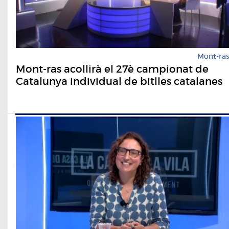
Mont-ra
Mont-ras acollirà el 27è campionat de
Catalunya individual de bitlles catalanes