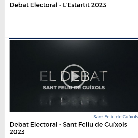
Debat Electoral - L'Estartit 2023
Sant Feliu de Guíxol
Debat Electoral - Sant Feliu de Guíxols
2023