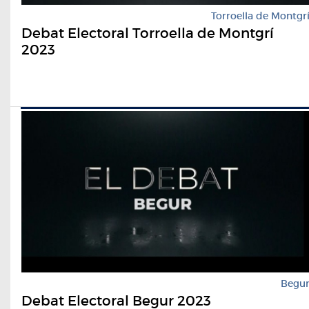
Torroella de Montgr
Debat Electoral Torroella de Montgrí
2023
Begu
Debat Electoral Begur 2023