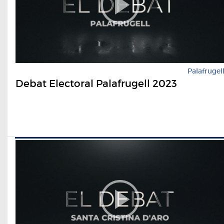
Palafrugel
Debat Electoral Palafrugell 2023