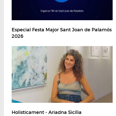
Especial Festa Major Sant Joan de Palamós
2026
Holisticament - Ariadna Sicília