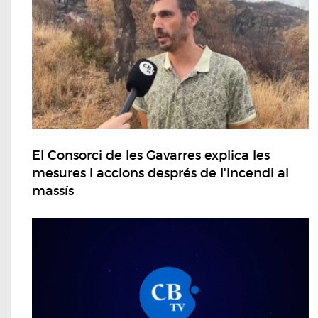
El Consorci de les Gavarres explica les
mesures i accions després de l'incendi al
massís