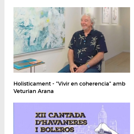
Holisticament - "Vivir en coherencia" amb
Veturian Arana