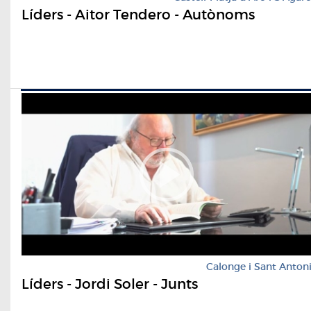
Líders - Aitor Tendero - Autònoms
Calonge i Sant Anton
Líders - Jordi Soler - Junts