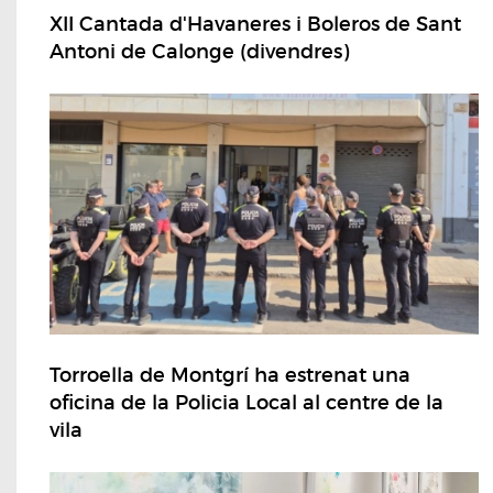
XII Cantada d'Havaneres i Boleros de Sant
Antoni de Calonge (divendres)
Torroella de Montgrí ha estrenat una
oficina de la Policia Local al centre de la
vila