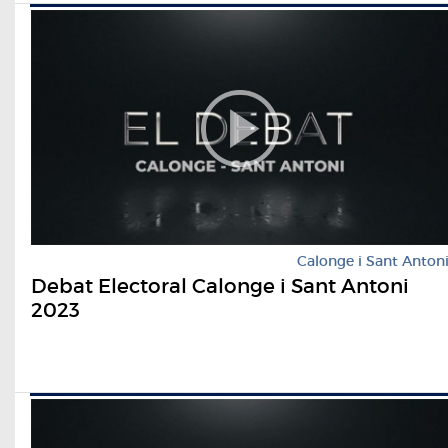
Calonge i Sant Anton
Debat Electoral Calonge i Sant Antoni
2023