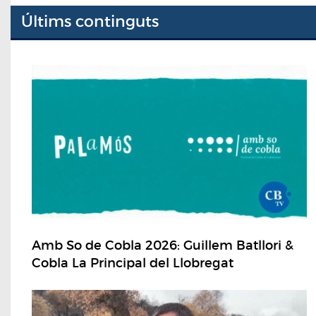
Últims continguts
Amb So de Cobla 2026: Guillem Batllori &
Cobla La Principal del Llobregat