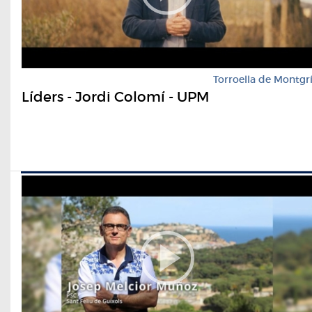
Torroella de Montgr
Líders - Jordi Colomí - UPM