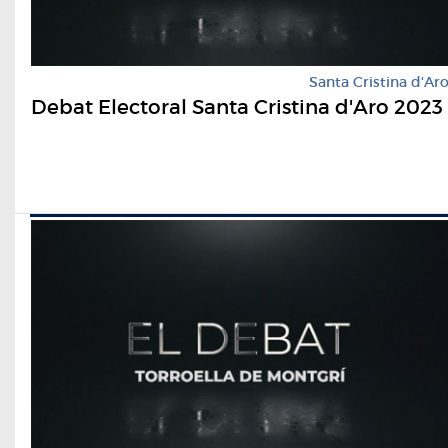
Santa Cristina d'Ar
Debat Electoral Santa Cristina d'Aro 2023