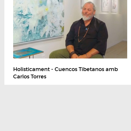
Holisticament - Cuencos Tibetanos amb
Carlos Torres