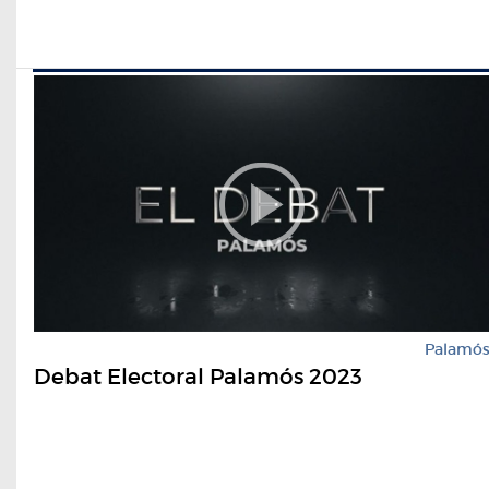
Palamó
Debat Electoral Palamós 2023