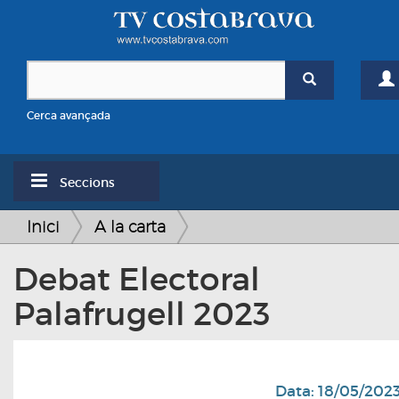
Cerca avançada
Seccions
Inici
A la carta
Debat Electoral
Palafrugell 2023
Data: 18/05/202