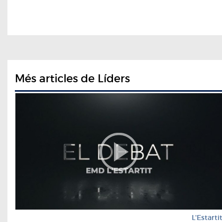
Més articles de Líders
L'Estarti