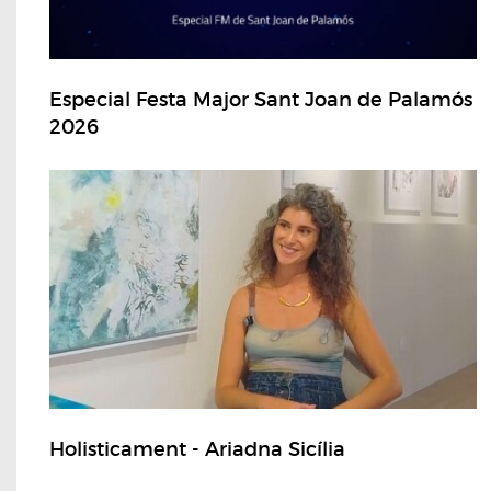
Especial Festa Major Sant Joan de Palamós
2026
Holisticament - Ariadna Sicília