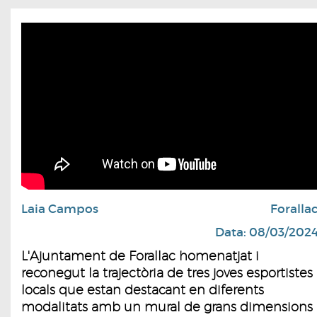
Laia Campos
Foralla
Data: 08/03/202
L'Ajuntament de Forallac homenatjat i
reconegut la trajectòria de tres joves esportistes
locals que estan destacant en diferents
modalitats amb un mural de grans dimensions