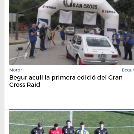
Motor
Begu
Begur acull la primera edició del Gran
Cross Raid