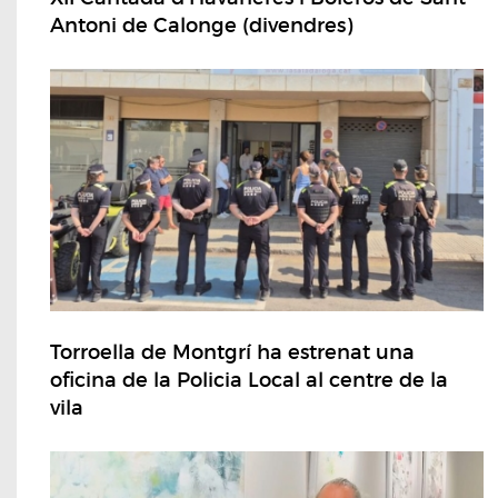
Antoni de Calonge (divendres)
Torroella de Montgrí ha estrenat una
oficina de la Policia Local al centre de la
vila