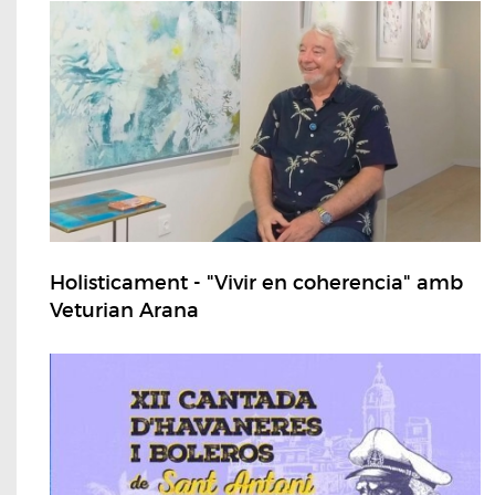
Holisticament - "Vivir en coherencia" amb
Veturian Arana