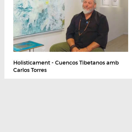
Holisticament - Cuencos Tibetanos amb
Carlos Torres