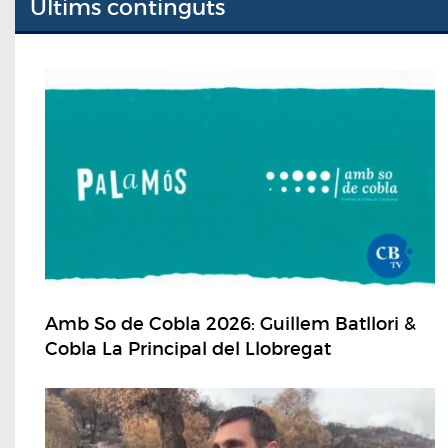
Últims continguts
Amb So de Cobla 2026: Guillem Batllori &
Cobla La Principal del Llobregat