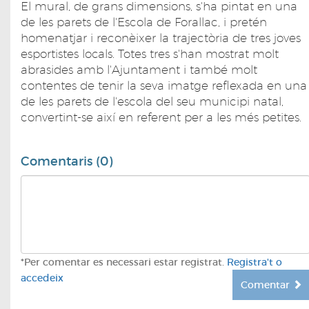
El mural, de grans dimensions, s'ha pintat en una
de les parets de l'Escola de Forallac, i pretén
homenatjar i reconèixer la trajectòria de tres joves
esportistes locals. Totes tres s'han mostrat molt
abrasides amb l'Ajuntament i també molt
contentes de tenir la seva imatge reflexada en una
de les parets de l'escola del seu municipi natal,
convertint-se així en referent per a les més petites.
Comentaris (0)
*Per comentar es necessari estar registrat.
Registra't o
accedeix
Comentar