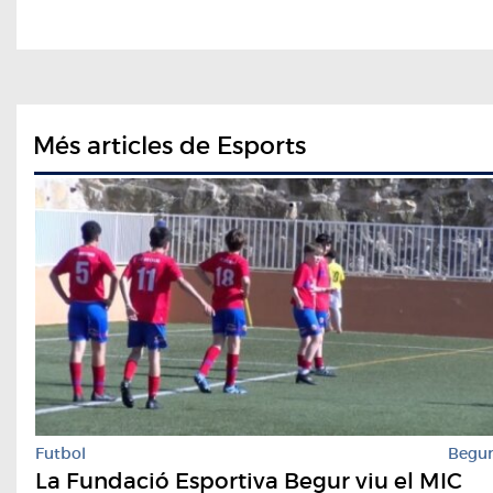
Més articles de Esports
Futbol
Begu
La Fundació Esportiva Begur viu el MIC