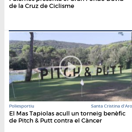
de la Cruz de Ciclisme
Poliesportiu
Santa Cristina d'Ar
El Mas Tapiolas acull un torneig benèfic
de Pitch & Putt contra el Càncer