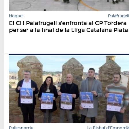
Hoquei
Palafrugel
El CH Palafrugell s'enfronta al CP Tordera
per ser a la final de la Lliga Catalana Plata
Poliesportiu
La Bisbal d'Empord