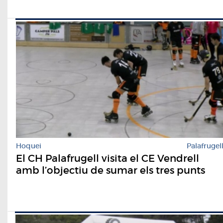
Hoquei
Palafrugel
El CH Palafrugell visita el CE Vendrell
amb l’objectiu de sumar els tres punts