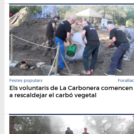
Festes populars
Foralla
Els voluntaris de La Carbonera comencen
a rescaldejar el carbó vegetal