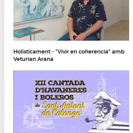
Holisticament - "Vivir en coherencia" amb
Veturian Arana