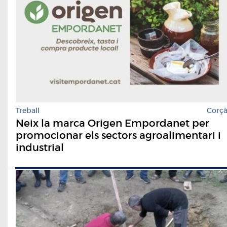
Treball
Corç
Neix la marca Origen Empordanet per
promocionar els sectors agroalimentari i
industrial