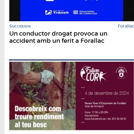
Successos
Foralla
Un conductor drogat provoca un
accident amb un ferit a Forallac