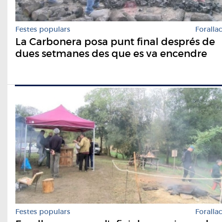
Festes populars
Foralla
La Carbonera posa punt final després de
dues setmanes des que es va encendre
Festes populars
Foralla