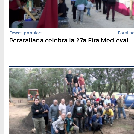
Festes populars
Foralla
Peratallada celebra la 27a Fira Medieval