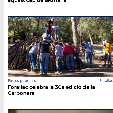
Festes populars
Foralla
Forallac celebra la 30a edició de la
Carbonera