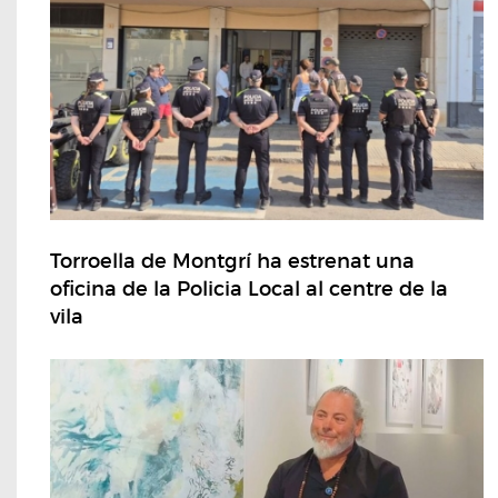
Torroella de Montgrí ha estrenat una
oficina de la Policia Local al centre de la
vila