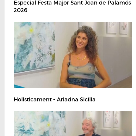
Especial Festa Major Sant Joan de Palamós
2026
Holisticament - Ariadna Sicília