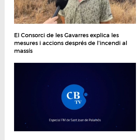
El Consorci de les Gavarres explica les
mesures i accions després de l'incendi al
massís