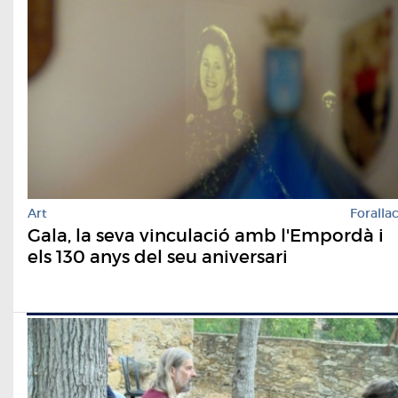
Art
Foralla
Gala, la seva vinculació amb l'Empordà i
els 130 anys del seu aniversari