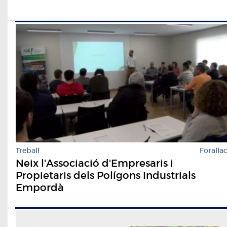
Treball
Foralla
Neix l'Associació d'Empresaris i
Propietaris dels Polígons Industrials
Empordà