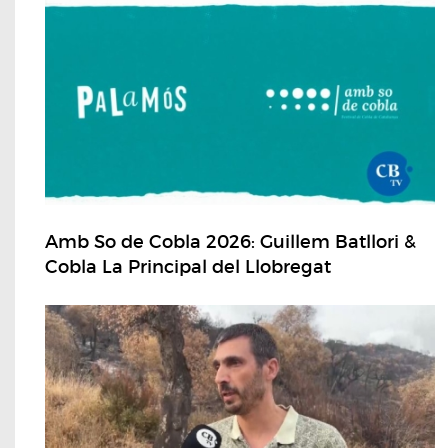
Amb So de Cobla 2026: Guillem Batllori &
Cobla La Principal del Llobregat