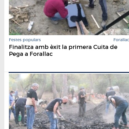
Festes populars
Foralla
Finalitza amb èxit la primera Cuita de
Pega a Forallac