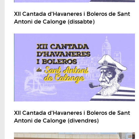
XII Cantada d'Havaneres i Boleros de Sant
Antoni de Calonge (dissabte)
XII Cantada d'Havaneres i Boleros de Sant
Antoni de Calonge (divendres)