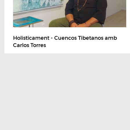
Holisticament - Cuencos Tibetanos amb
Carlos Torres