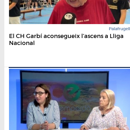
Palafrugel
El CH Garbí aconsegueix l’ascens a Lliga
Nacional