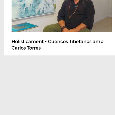
Holisticament - Cuencos Tibetanos amb
Carlos Torres