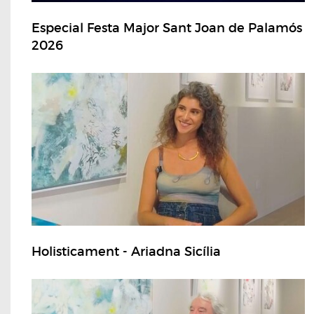
Especial Festa Major Sant Joan de Palamós
2026
Holisticament - Ariadna Sicília