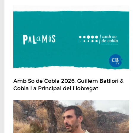
Amb So de Cobla 2026: Guillem Batllori &
Cobla La Principal del Llobregat