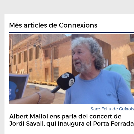
Més articles de Connexions
Sant Feliu de Guíxol
Albert Mallol ens parla del concert de
Jordi Savall, qui inaugura el Porta Ferrada