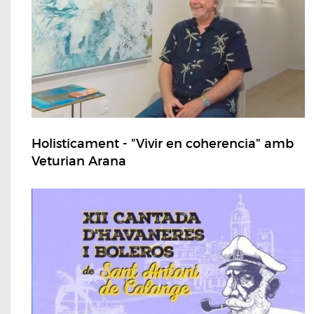
Holisticament - "Vivir en coherencia" amb
Veturian Arana