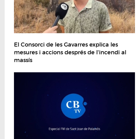
El Consorci de les Gavarres explica les
mesures i accions després de l'incendi al
massís