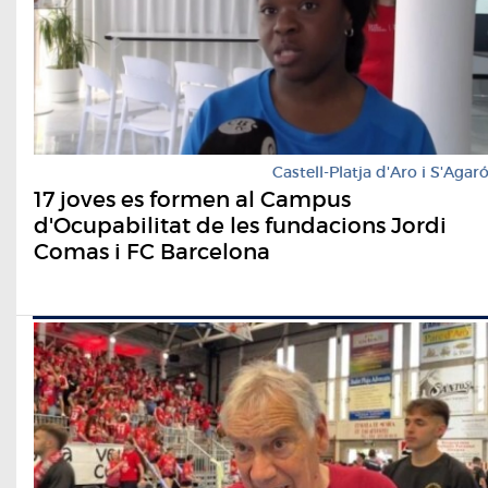
Castell-Platja d'Aro i S'Agar
17 joves es formen al Campus
d'Ocupabilitat de les fundacions Jordi
Comas i FC Barcelona