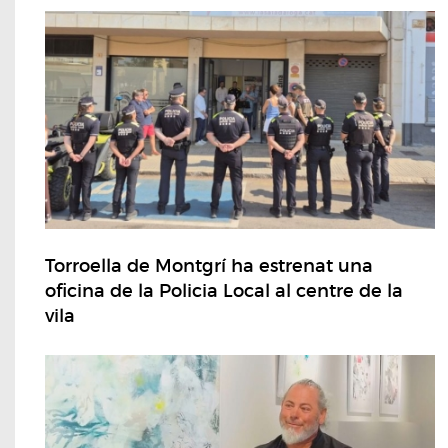
Torroella de Montgrí ha estrenat una
oficina de la Policia Local al centre de la
vila