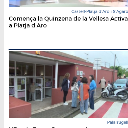
Castell-Platja d'Aro i S'Agar
Comença la Quinzena de la Vellesa Activa
a Platja d'Aro
Palafrugel