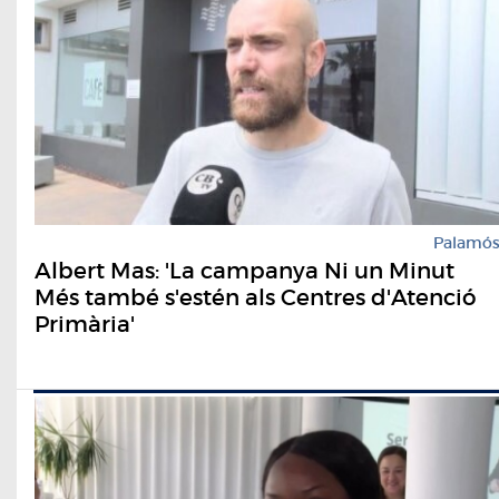
Palamó
Albert Mas: 'La campanya Ni un Minut
Més també s'estén als Centres d'Atenció
Primària'