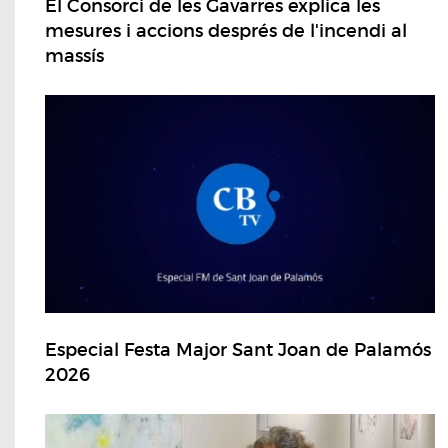
El Consorci de les Gavarres explica les
mesures i accions després de l'incendi al
massís
Especial Festa Major Sant Joan de Palamós
2026