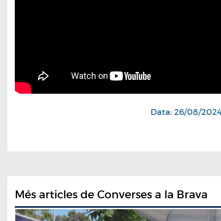
Data: 26/08/202
Més articles de Converses a la Brava