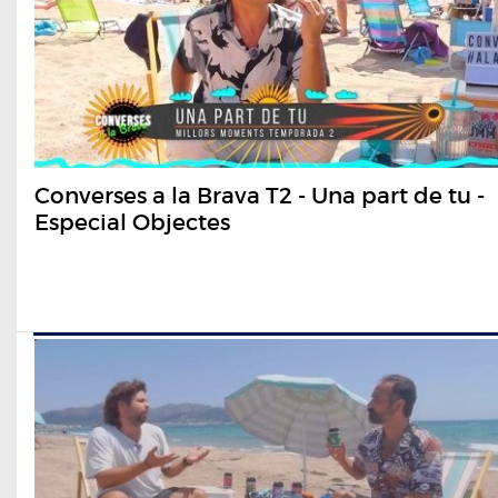
Converses a la Brava T2 - Una part de tu -
Especial Objectes