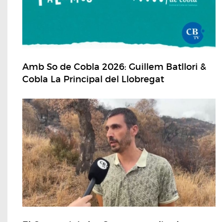
Amb So de Cobla 2026: Guillem Batllori &
Cobla La Principal del Llobregat