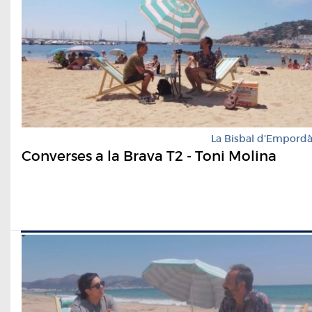
La Bisbal d'Empord
Converses a la Brava T2 - Toni Molina