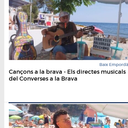
Baix Empord
Cançons a la brava - Els directes musicals
del Converses a la Brava