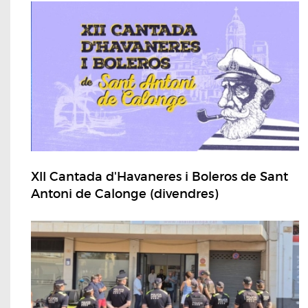
XII Cantada d'Havaneres i Boleros de Sant
Antoni de Calonge (divendres)