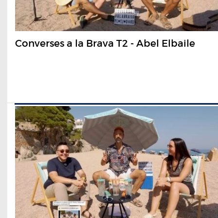
Converses a la Brava T2 - Abel Elbaile