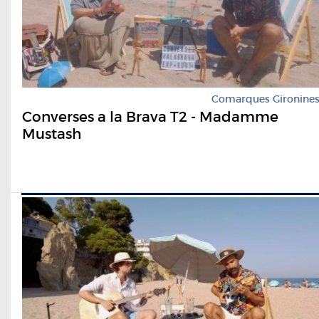
Comarques Gironine
Converses a la Brava T2 - Madamme
Mustash