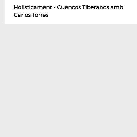
Holisticament - Cuencos Tibetanos amb
Carlos Torres