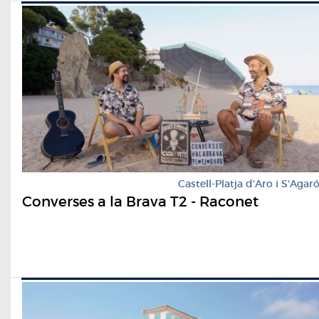
Castell-Platja d'Aro i S'Agar
Converses a la Brava T2 - Raconet