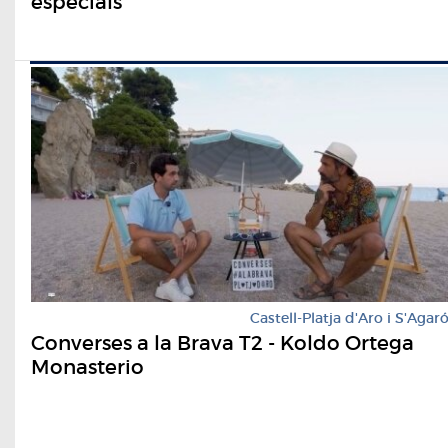
especials
Castell-Platja d'Aro i S'Agar
Converses a la Brava T2 - Koldo Ortega
Monasterio