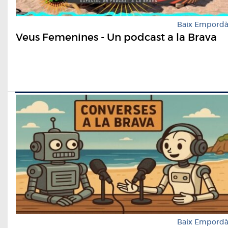
Baix Empord
Veus Femenines - Un podcast a la Brava
Baix Empord