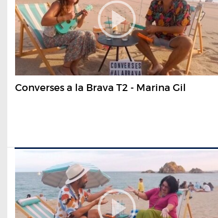
Converses a la Brava T2 - Marina Gil