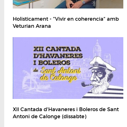
Holisticament - "Vivir en coherencia" amb
Veturian Arana
XII Cantada d'Havaneres i Boleros de Sant
Antoni de Calonge (dissabte)