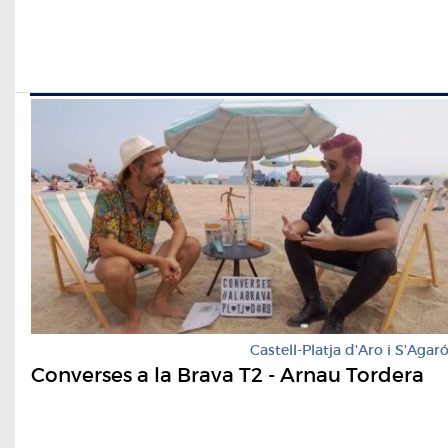
Castell-Platja d'Aro i S'Agar
Converses a la Brava T2 - Arnau Tordera