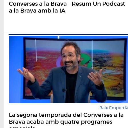
Converses a la Brava - Resum Un Podcast
a la Brava amb la IA
Baix Empord
La segona temporada del Converses a la
Brava acaba amb quatre programes