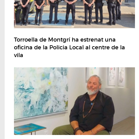
Torroella de Montgrí ha estrenat una
oficina de la Policia Local al centre de la
vila