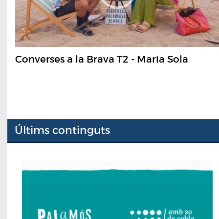
Converses a la Brava T2 - Maria Sola
Últims continguts