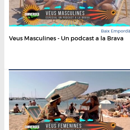
Baix Empord
Veus Masculines - Un podcast a la Brava