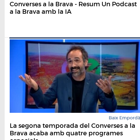
Converses a la Brava - Resum Un Podcast
a la Brava amb la IA
Baix Empord
La segona temporada del Converses a la
Brava acaba amb quatre programes