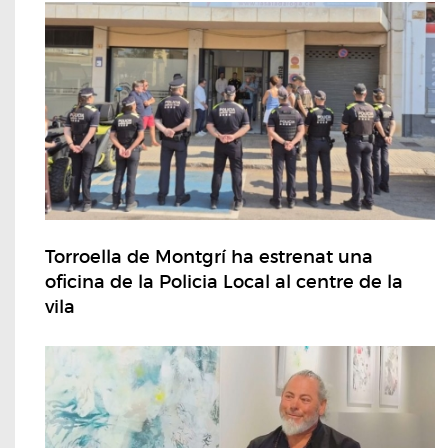
Torroella de Montgrí ha estrenat una
oficina de la Policia Local al centre de la
vila