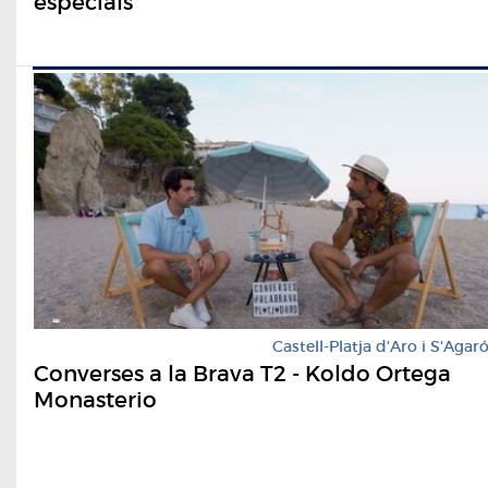
especials
Castell-Platja d'Aro i S'Agar
Converses a la Brava T2 - Koldo Ortega
Monasterio