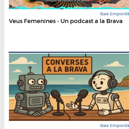
Baix Empord
Veus Femenines - Un podcast a la Brava
Baix Empord