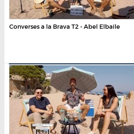
Converses a la Brava T2 - Abel Elbaile