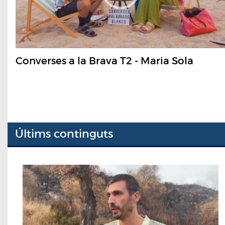
Converses a la Brava T2 - Maria Sola
Últims continguts