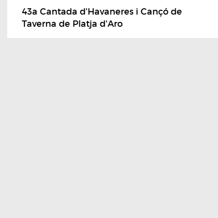
43a Cantada d'Havaneres i Cançó de
Taverna de Platja d'Aro