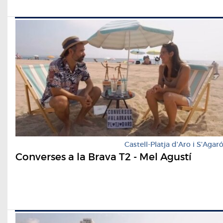
Castell-Platja d'Aro i S'Agar
Converses a la Brava T2 - Mel Agustí