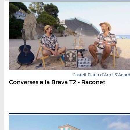
Castell-Platja d'Aro i S'Agar
Converses a la Brava T2 - Raconet