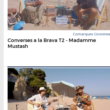
Comarques Gironine
Converses a la Brava T2 - Madamme
Mustash