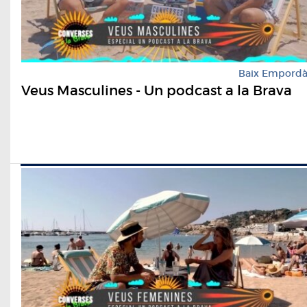
Baix Empord
Veus Masculines - Un podcast a la Brava