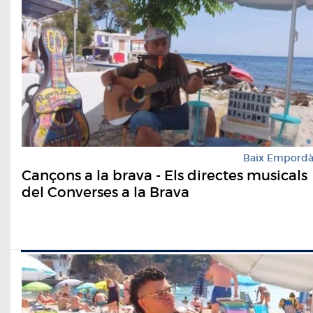
Baix Empord
Cançons a la brava - Els directes musicals
del Converses a la Brava