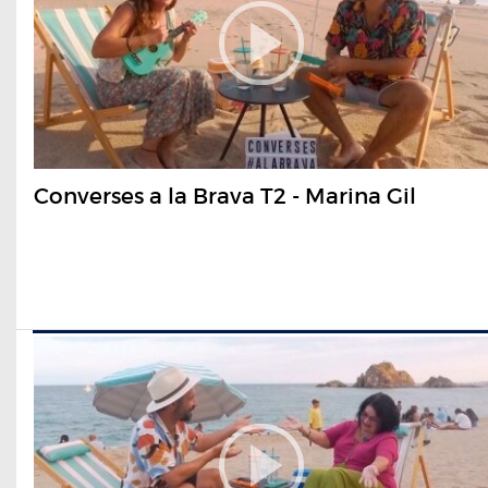
Converses a la Brava T2 - Marina Gil