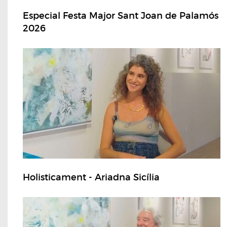
Especial Festa Major Sant Joan de Palamós
2026
Holisticament - Ariadna Sicília