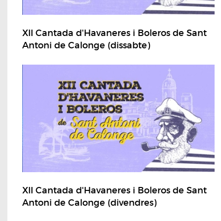
XII Cantada d'Havaneres i Boleros de Sant
Antoni de Calonge (dissabte)
XII Cantada d'Havaneres i Boleros de Sant
Antoni de Calonge (divendres)