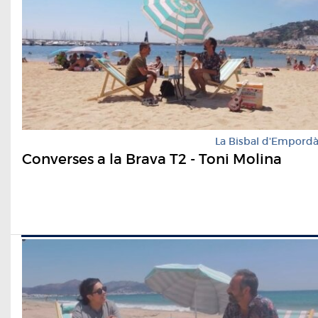
La Bisbal d'Empord
Converses a la Brava T2 - Toni Molina