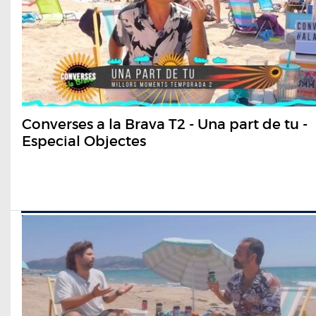
Converses a la Brava T2 - Una part de tu -
Especial Objectes