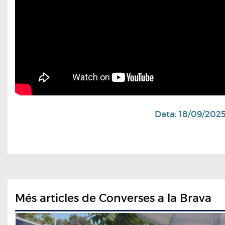
Data: 18/09/202
Més articles de Converses a la Brava