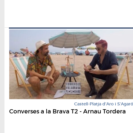
Castell-Platja d'Aro i S'Agar
Converses a la Brava T2 - Arnau Tordera