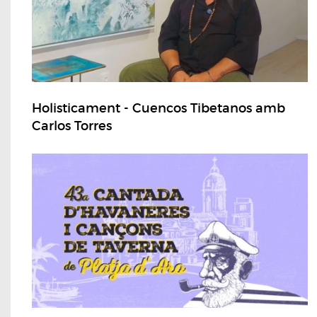
Holisticament - Cuencos Tibetanos amb
Carlos Torres