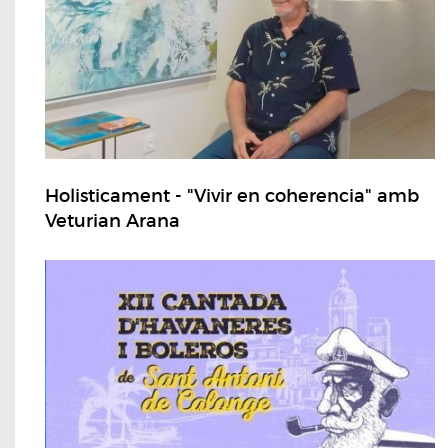
Holisticament - "Vivir en coherencia" amb
Veturian Arana