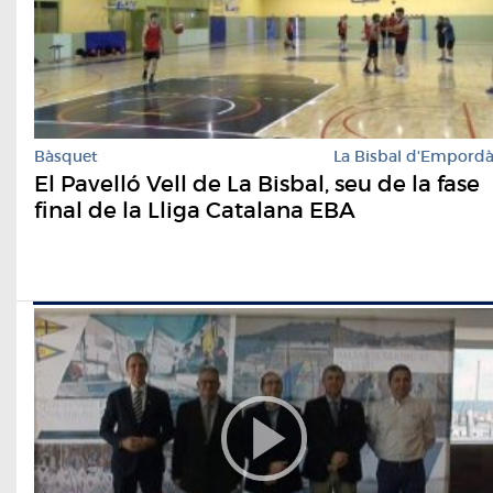
Bàsquet
La Bisbal d'Empord
El Pavelló Vell de La Bisbal, seu de la fase
final de la Lliga Catalana EBA