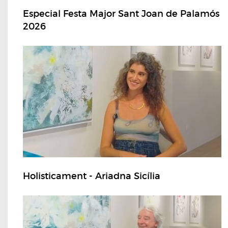
Especial Festa Major Sant Joan de Palamós
2026
Holisticament - Ariadna Sicília