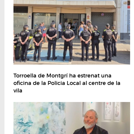
Torroella de Montgrí ha estrenat una
oficina de la Policia Local al centre de la
vila