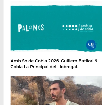
Amb So de Cobla 2026: Guillem Batllori &
Cobla La Principal del Llobregat