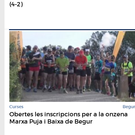
(4-2)
Curses
Begu
Obertes les inscripcions per a la onzena
Marxa Puja i Baixa de Begur