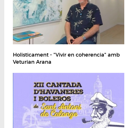
Holisticament - "Vivir en coherencia" amb
Veturian Arana