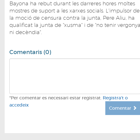
Bayona ha rebut durant les darreres hores moltes
mostres de suport a les xarxes socials. L'impulsor de
la moció de censura contra la junta, Pere Aliu, ha
qualificat la junta de "xusma" i de "no tenir vergony
ni decèndia".
Comentaris (0)
*Per comentar es necessari estar registrat.
Registra't o
accedeix
Comentar