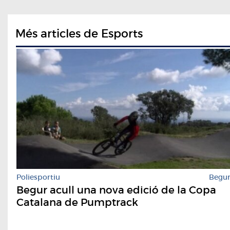
Més articles de Esports
Poliesportiu
Begu
Begur acull una nova edició de la Copa
Catalana de Pumptrack