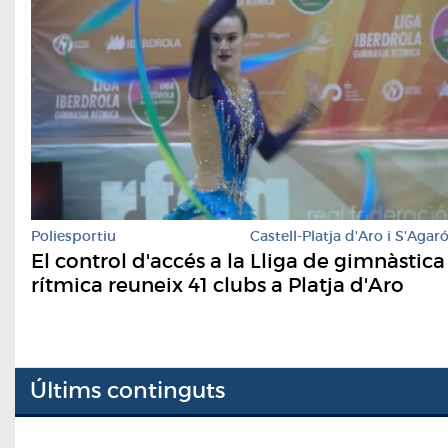
Poliesportiu
Castell-Platja d'Aro i S'Agar
El control d'accés a la Lliga de gimnàstica
rítmica reuneix 41 clubs a Platja d'Aro
Últims continguts