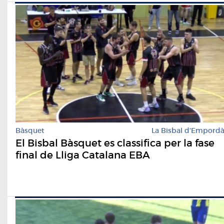
Bàsquet
La Bisbal d'Empord
El Bisbal Bàsquet es classifica per la fase
final de Lliga Catalana EBA