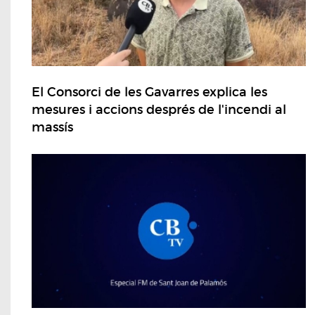
El Consorci de les Gavarres explica les
mesures i accions després de l'incendi al
massís