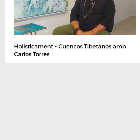
Holisticament - Cuencos Tibetanos amb
Carlos Torres