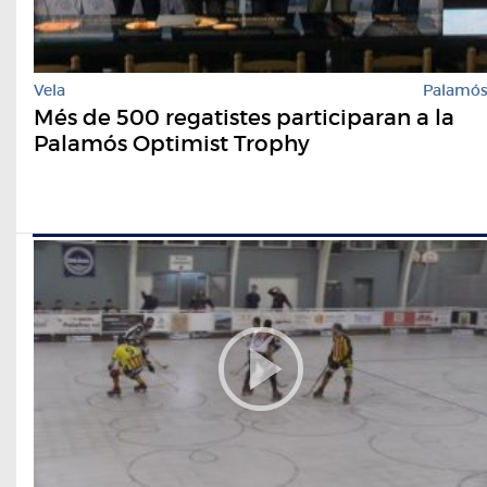
Vela
Palamó
Més de 500 regatistes participaran a la
Palamós Optimist Trophy