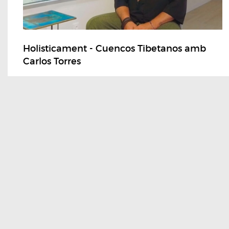
Holisticament - Cuencos Tibetanos amb
Carlos Torres