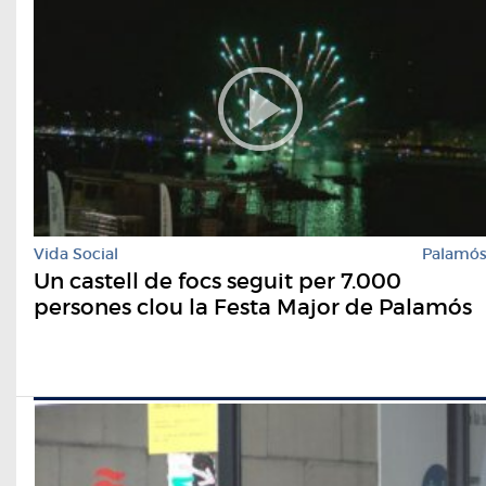
Vida Social
Palamó
Un castell de focs seguit per 7.000
persones clou la Festa Major de Palamós