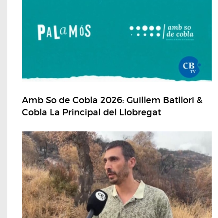
Amb So de Cobla 2026: Guillem Batllori &
Cobla La Principal del Llobregat