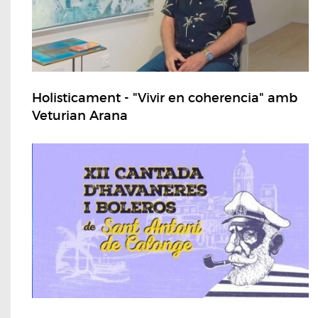
Holisticament - "Vivir en coherencia" amb
Veturian Arana