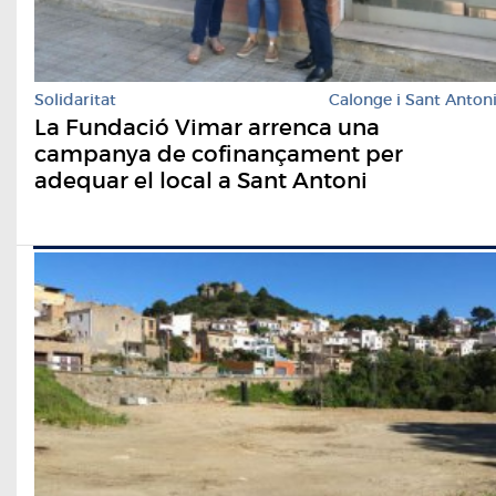
Solidaritat
Calonge i Sant Anton
La Fundació Vimar arrenca una
campanya de cofinançament per
adequar el local a Sant Antoni