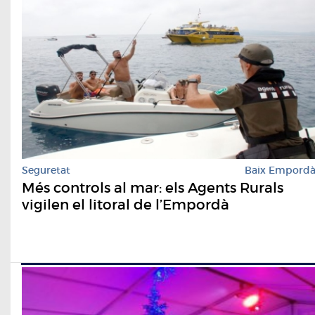
Seguretat
Baix Empord
Més controls al mar: els Agents Rurals
vigilen el litoral de l’Empordà