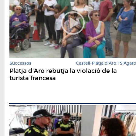
Successos
Castell-Platja d'Aro i S'Agar
Platja d'Aro rebutja la violació de la
turista francesa