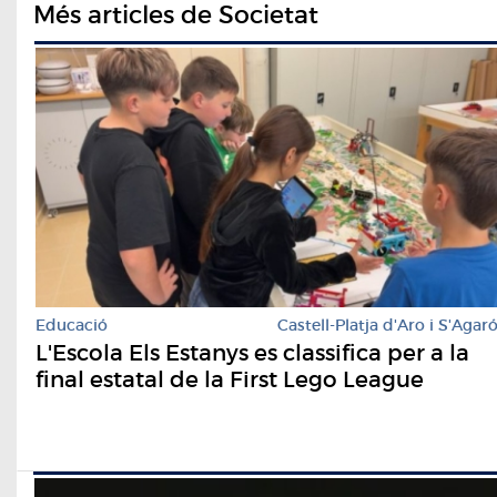
Més articles de Societat
Educació
Castell-Platja d'Aro i S'Agar
L'Escola Els Estanys es classifica per a la
final estatal de la First Lego League