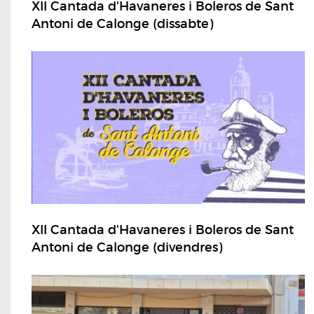
XII Cantada d'Havaneres i Boleros de Sant
Antoni de Calonge (dissabte)
XII Cantada d'Havaneres i Boleros de Sant
Antoni de Calonge (divendres)