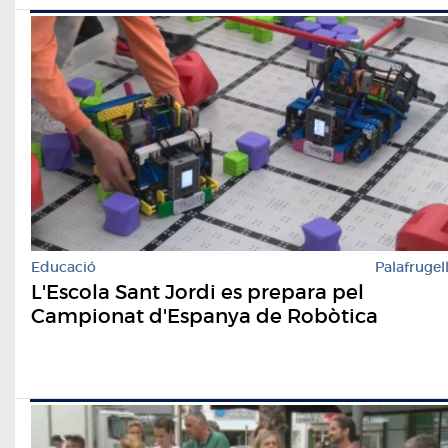
Educació
Palafrugel
L'Escola Sant Jordi es prepara pel
Campionat d'Espanya de Robòtica