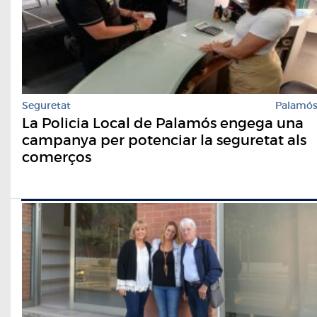
Seguretat
Palamó
La Policia Local de Palamós engega una
campanya per potenciar la seguretat als
comerços