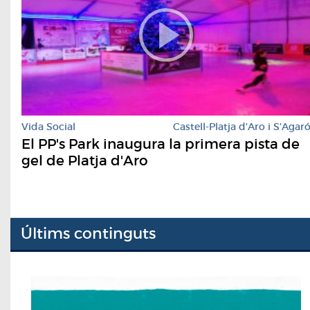
Vida Social
Castell-Platja d'Aro i S'Agar
El PP's Park inaugura la primera pista de
gel de Platja d'Aro
Últims continguts