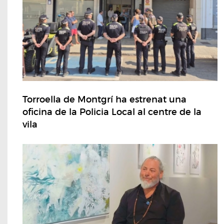
Torroella de Montgrí ha estrenat una
oficina de la Policia Local al centre de la
vila