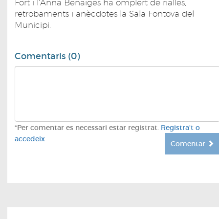
Fort i l'Anna Benaiges ha omplert de rialles,
retrobaments i anècdotes la Sala Fontova del
Municipi.
Comentaris (0)
*Per comentar es necessari estar registrat.
Registra't o
accedeix
Comentar