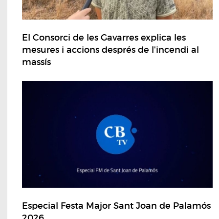
El Consorci de les Gavarres explica les
mesures i accions després de l'incendi al
massís
Especial Festa Major Sant Joan de Palamós
2026