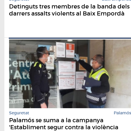
Detinguts tres membres de la banda dels
darrers assalts violents al Baix Empordà
Seguretat
Palamó
Palamós se suma a la campanya
'Establiment segur contra la violència