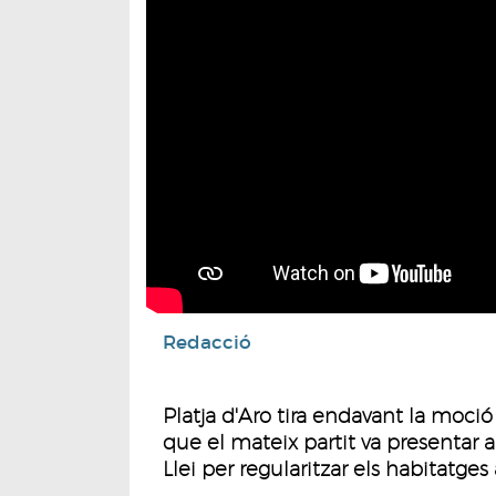
Redacció
Platja d'Aro tira endavant la moció
que el mateix partit va presentar a
Llei per regularitzar els habitatges 