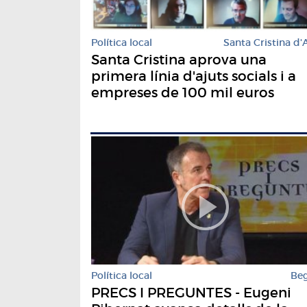
Política local
Santa Cristina d'
Santa Cristina aprova una
primera línia d'ajuts socials i a
empreses de 100 mil euros
Política local
Be
PRECS I PREGUNTES - Eugeni