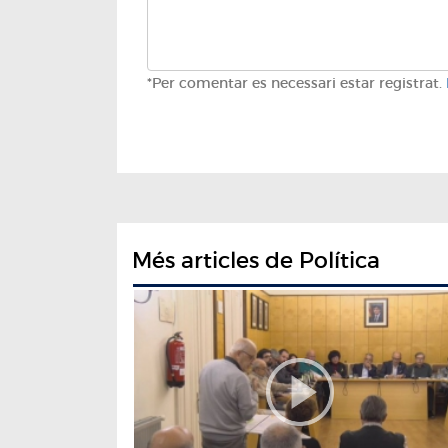
*Per comentar es necessari estar registrat.
Més articles de Política