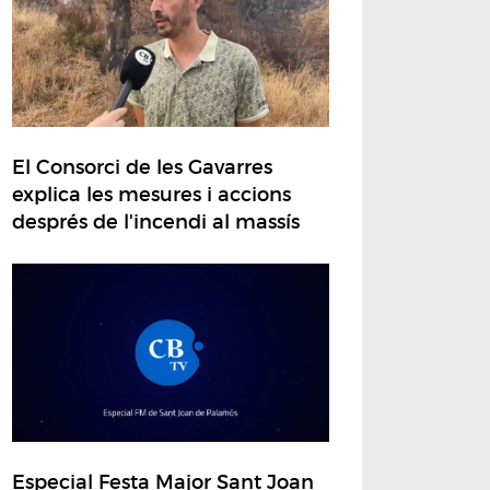
El Consorci de les Gavarres
explica les mesures i accions
després de l'incendi al massís
Especial Festa Major Sant Joan