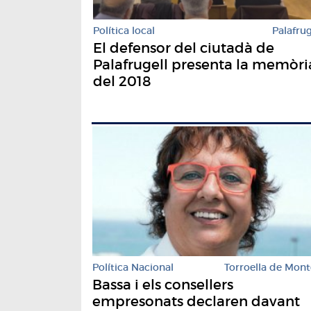
Política local
Palafrug
El defensor del ciutadà de
Palafrugell presenta la memòri
del 2018
Política Nacional
Torroella de Mont
Bassa i els consellers
empresonats declaren davant