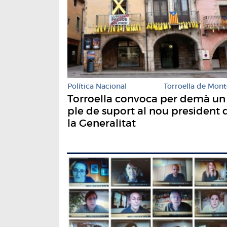
Política Nacional
Torroella de Mont
Torroella convoca per demà un
ple de suport al nou president 
la Generalitat