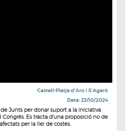
Castell-Platja d'Aro i S'Agaró
Data: 23/10/2024
 de Junts per donar suport a la iniciativa
l Congrés. Es tracta d'una proposició no de
afectats per la llei de costes.