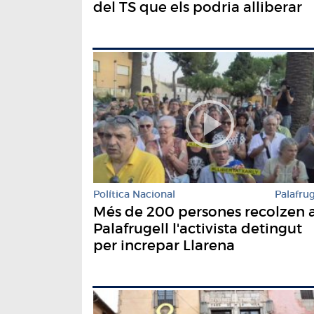
del TS que els podria alliberar
Política Nacional
Palafrug
Més de 200 persones recolzen 
Palafrugell l'activista detingut
per increpar Llarena