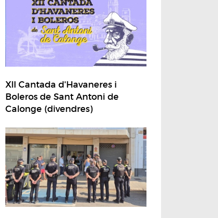
XII Cantada d'Havaneres i
Boleros de Sant Antoni de
Calonge (divendres)