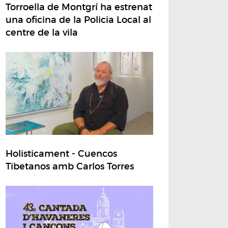
Torroella de Montgrí ha estrenat
una oficina de la Policia Local al
centre de la vila
Holisticament - Cuencos
Tibetanos amb Carlos Torres