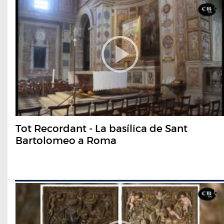
Tot Recordant - La basílica de Sant
Bartolomeo a Roma