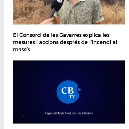
El Consorci de les Gavarres explica les
mesures i accions després de l'incendi al
massís