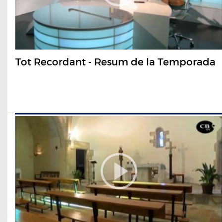
Tot Recordant - Resum de la Temporada