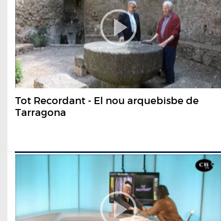
Tot Recordant - El nou arquebisbe de
Tarragona