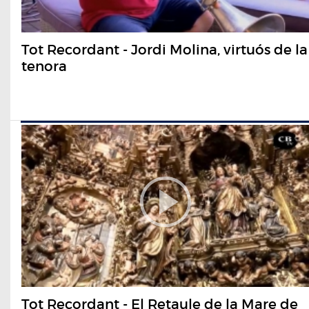
Tot Recordant - Jordi Molina, virtuós de la
tenora
Tot Recordant - El Retaule de la Mare de