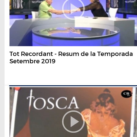
Tot Recordant - Resum de la Temporada
Setembre 2019