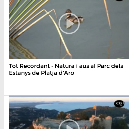
Tot Recordant - Natura i aus al Parc dels
Estanys de Platja d'Aro