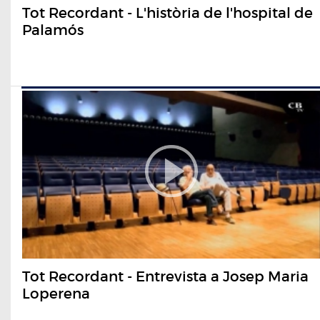
Tot Recordant - L'història de l'hospital de
Palamós
Tot Recordant - Entrevista a Josep Maria
Loperena