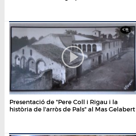
Presentació de "Pere Coll i Rigau i la
història de l'arròs de Pals" al Mas Gelabert