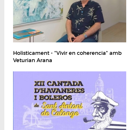
Holisticament - "Vivir en coherencia" amb
Veturian Arana