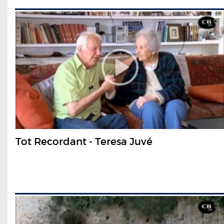
Tot Recordant - Teresa Juvé