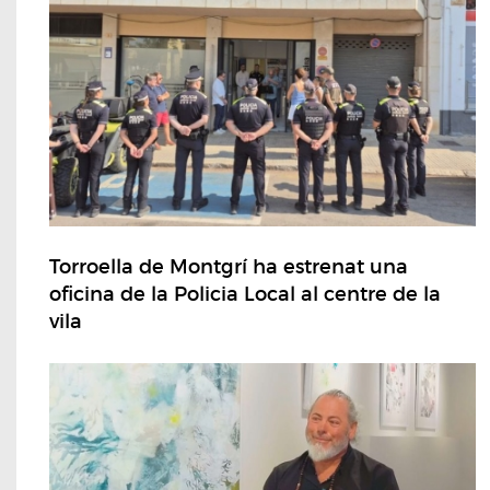
Torroella de Montgrí ha estrenat una
oficina de la Policia Local al centre de la
vila