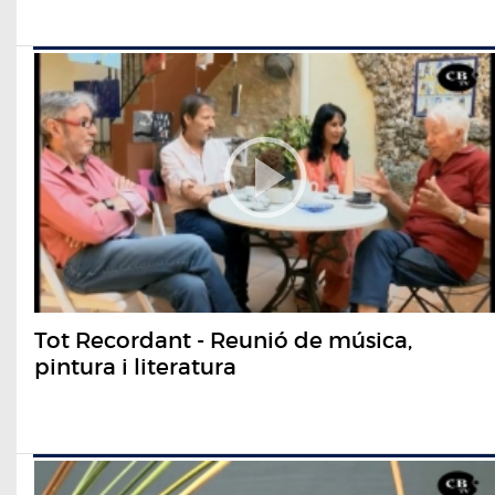
Tot Recordant - Reunió de música,
pintura i literatura