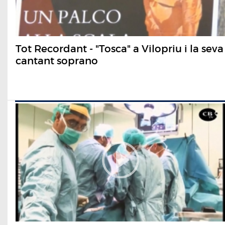
Tot Recordant - "Tosca" a Vilopriu i la seva
cantant soprano