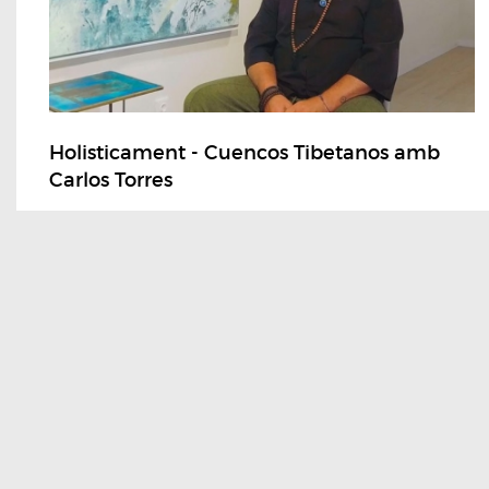
Holisticament - Cuencos Tibetanos amb
Carlos Torres