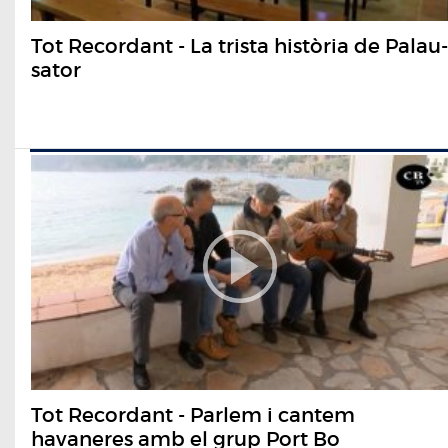
Tot Recordant - La trista història de Palau-
sator
Tot Recordant - Parlem i cantem
havaneres amb el grup Port Bo