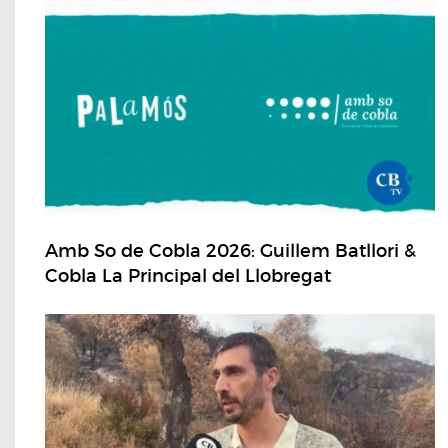
Amb So de Cobla 2026: Guillem Batllori &
Cobla La Principal del Llobregat