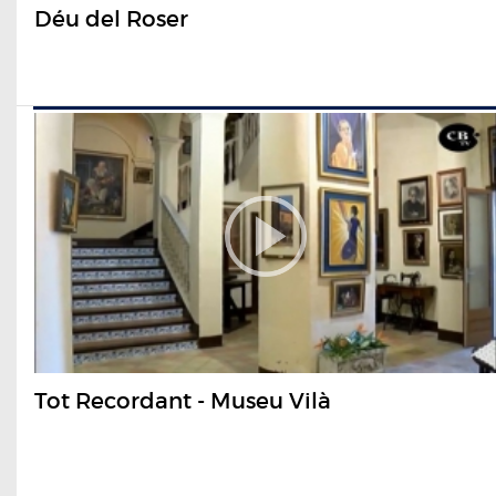
Déu del Roser
Tot Recordant - Museu Vilà