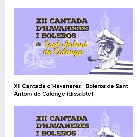
XII Cantada d'Havaneres i Boleros de Sant
Antoni de Calonge (dissabte)