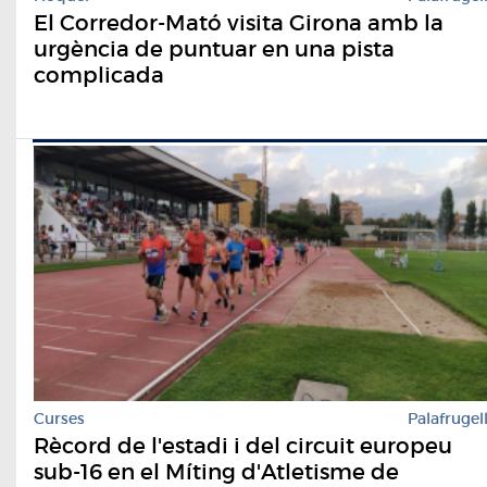
El Corredor-Mató visita Girona amb la
urgència de puntuar en una pista
complicada
Curses
Palafrugel
Rècord de l'estadi i del circuit europeu
sub-16 en el Míting d'Atletisme de