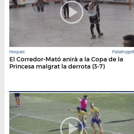
Hoquei
Palafrugel
El Corredor-Mató anirà a la Copa de la
Princesa malgrat la derrota (3-7)