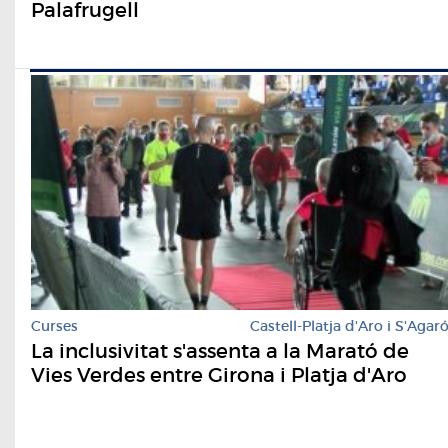
Palafrugell
Curses
Castell-Platja d'Aro i S'Agar
La inclusivitat s'assenta a la Marató de
Vies Verdes entre Girona i Platja d'Aro