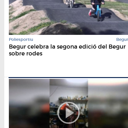
Poliesportiu
Begu
Begur celebra la segona edició del Begur
sobre rodes