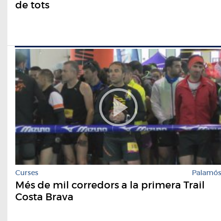
de tots
Curses
Palamó
Més de mil corredors a la primera Trail
Costa Brava