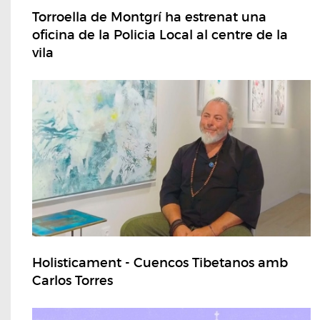
Torroella de Montgrí ha estrenat una
oficina de la Policia Local al centre de la
vila
Holisticament - Cuencos Tibetanos amb
Carlos Torres