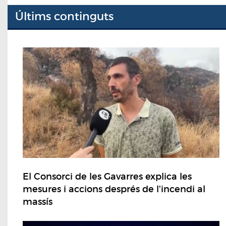
Últims continguts
El Consorci de les Gavarres explica les
mesures i accions després de l'incendi al
massís