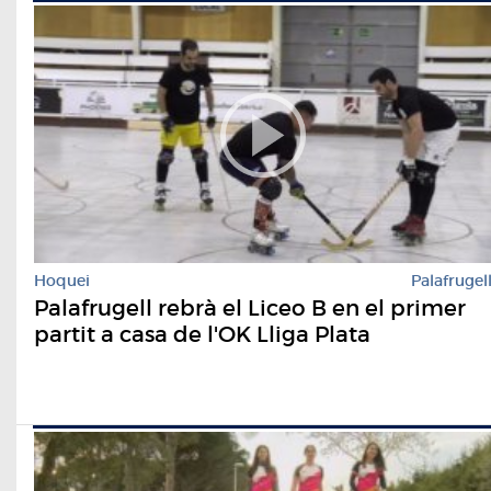
Hoquei
Palafrugel
Palafrugell rebrà el Liceo B en el primer
partit a casa de l'OK Lliga Plata