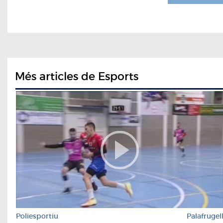
Més articles de Esports
Poliesportiu
Palafrugel