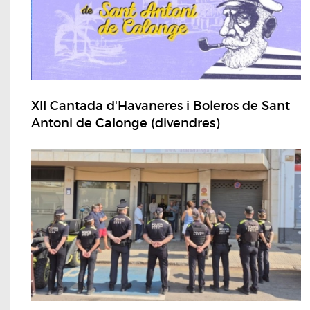
XII Cantada d'Havaneres i Boleros de Sant
Antoni de Calonge (divendres)