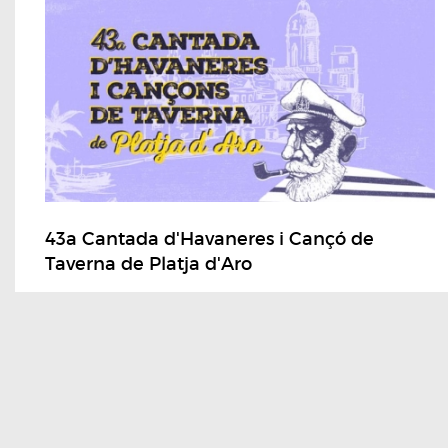
43a Cantada d'Havaneres i Cançó de
Taverna de Platja d'Aro