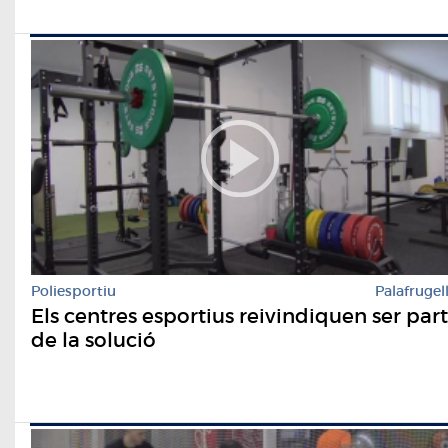
Poliesportiu
Palafrugel
Els centres esportius reivindiquen ser part
de la solució