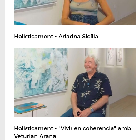
Holisticament - Ariadna Sicília
Holisticament - "Vivir en coherencia" amb
Veturian Arana