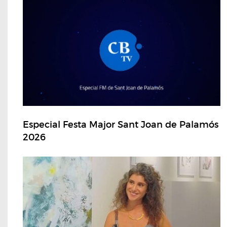
Especial Festa Major Sant Joan de Palamós
2026