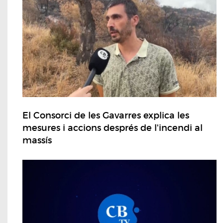
El Consorci de les Gavarres explica les
mesures i accions després de l'incendi al
massís