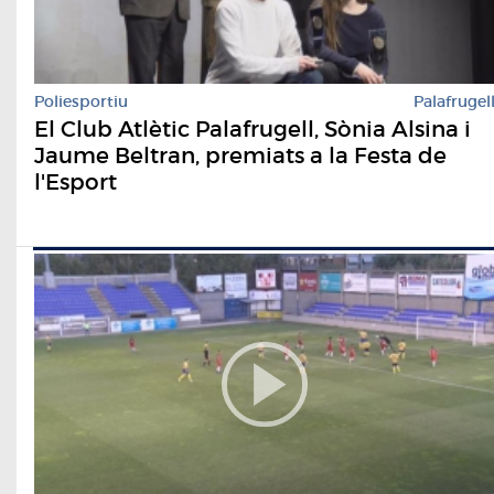
Poliesportiu
Palafrugel
El Club Atlètic Palafrugell, Sònia Alsina i
Jaume Beltran, premiats a la Festa de
l'Esport