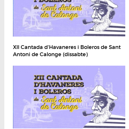
XII Cantada d'Havaneres i Boleros de Sant
Antoni de Calonge (dissabte)