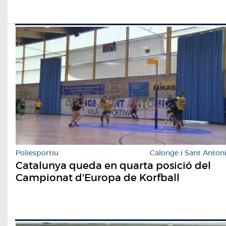
Poliesportiu
Calonge i Sant Anton
Catalunya queda en quarta posició del
Campionat d'Europa de Korfball