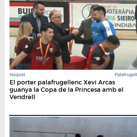
Hoquei
Palafrugel
El porter palafrugellenc Xevi Arcas
guanya la Copa de la Princesa amb el
Vendrell