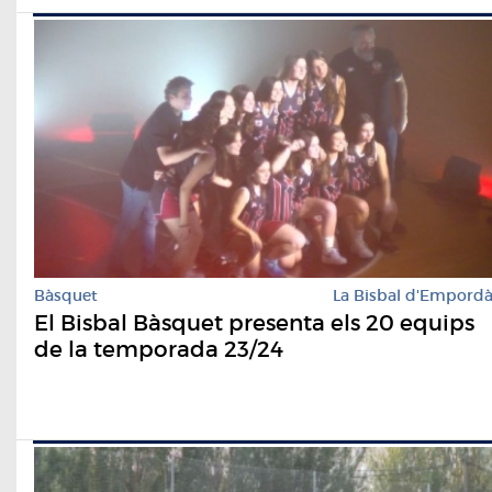
Bàsquet
La Bisbal d'Empord
El Bisbal Bàsquet presenta els 20 equips
de la temporada 23/24