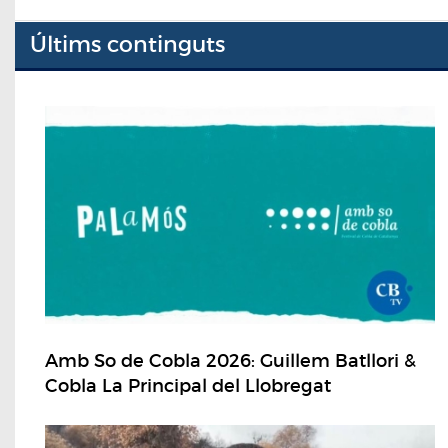
Últims continguts
Amb So de Cobla 2026: Guillem Batllori &
Cobla La Principal del Llobregat