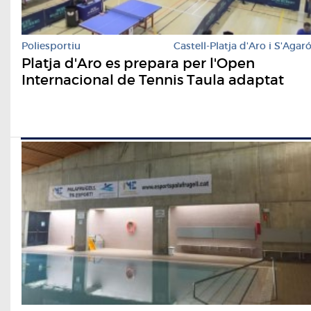
Poliesportiu
Castell-Platja d'Aro i S'Agar
Platja d'Aro es prepara per l'Open
Internacional de Tennis Taula adaptat