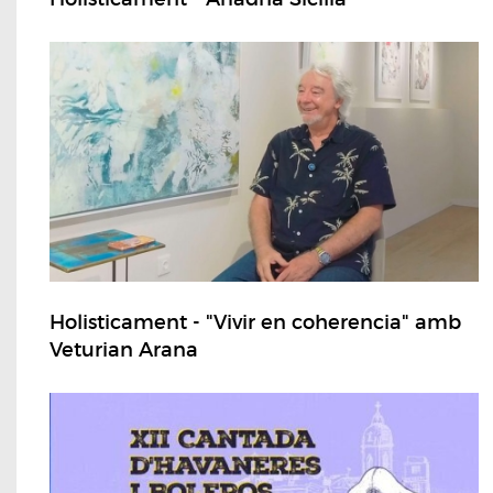
Holisticament - "Vivir en coherencia" amb
Veturian Arana