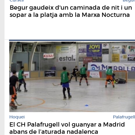
Begur gaudeix d'un caminada de nit i un
sopar a la platja amb la Marxa Nocturna
Hoquei
Palafrugel
El CH Palafrugell vol guanyar a Madrid
abans de l’aturada nadalenca