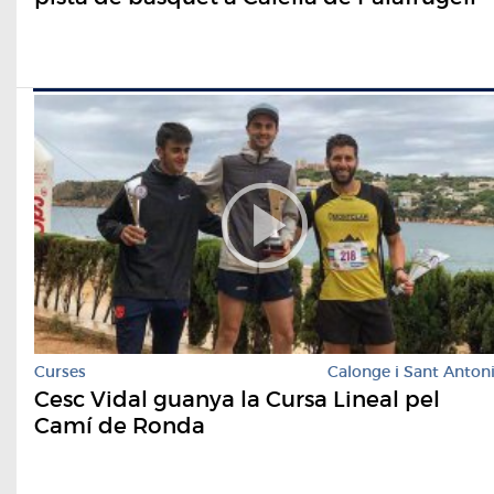
Curses
Calonge i Sant Anton
Cesc Vidal guanya la Cursa Lineal pel
Camí de Ronda