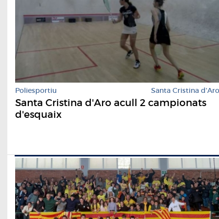
Poliesportiu
Santa Cristina d'Ar
Santa Cristina d'Aro acull 2 campionats
d'esquaix