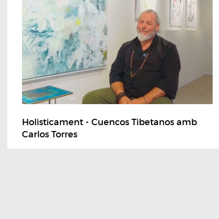
Holisticament - Cuencos Tibetanos amb
Carlos Torres