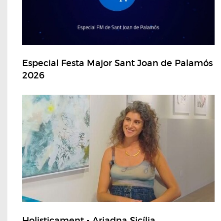
Especial Festa Major Sant Joan de Palamós
2026
Holisticament - Ariadna Sicília