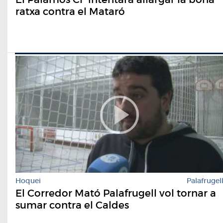
ratxa contra el Mataró
Hoquei
Palafrugel
El Corredor Mató Palafrugell vol tornar a
sumar contra el Caldes