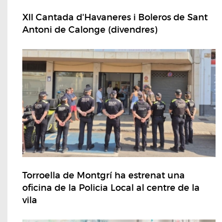
XII Cantada d'Havaneres i Boleros de Sant
Antoni de Calonge (divendres)
Torroella de Montgrí ha estrenat una
oficina de la Policia Local al centre de la
vila