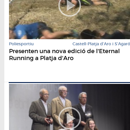
Poliesportiu
Castell-Platja d'Aro i S'Agar
Presenten una nova edició de l'Eternal
Running a Platja d'Aro