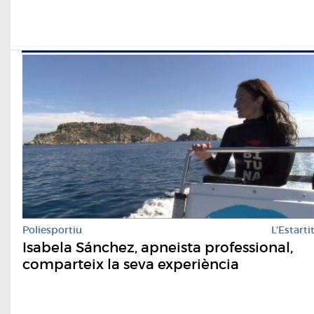
Poliesportiu
L'Estarti
Isabela Sánchez, apneista professional,
comparteix la seva experiència