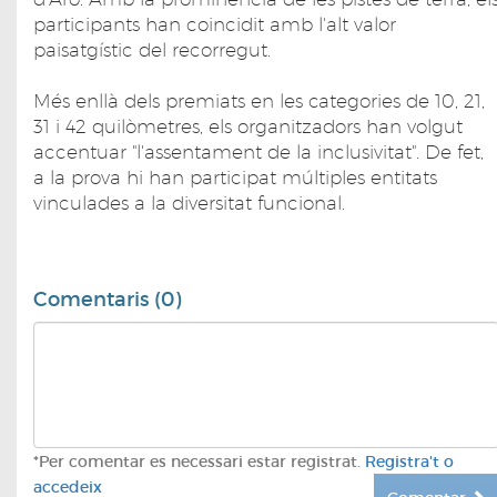
participants han coincidit amb l'alt valor
paisatgístic del recorregut.
Més enllà dels premiats en les categories de 10, 21,
31 i 42 quilòmetres, els organitzadors han volgut
accentuar "l'assentament de la inclusivitat". De fet,
a la prova hi han participat múltiples entitats
vinculades a la diversitat funcional.
Comentaris (0)
*Per comentar es necessari estar registrat.
Registra't o
accedeix