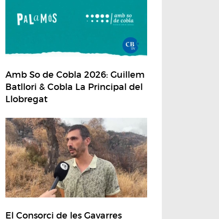
Amb So de Cobla 2026: Guillem
Batllori & Cobla La Principal del
Llobregat
El Consorci de les Gavarres