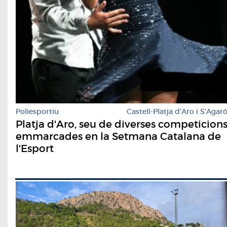
Poliesportiu
Castell-Platja d'Aro i S'Agar
Platja d'Aro, seu de diverses competicion
emmarcades en la Setmana Catalana de
l'Esport