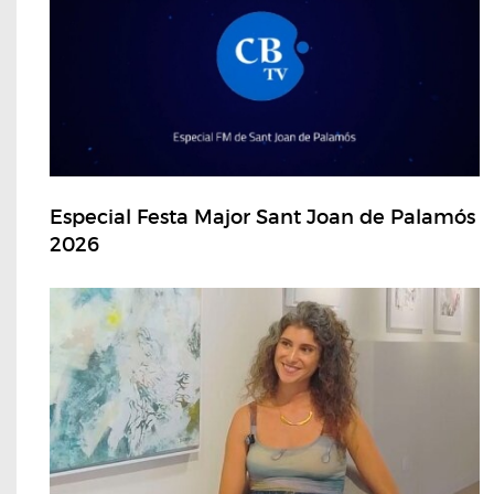
Especial Festa Major Sant Joan de Palamós
2026