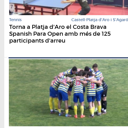
Tennis
Castell-Platja d'Aro i S'Agar
Torna a Platja d'Aro el Costa Brava
Spanish Para Open amb més de 125
participants d'arreu