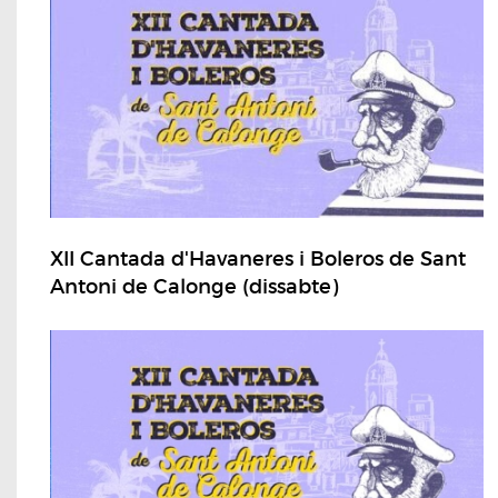
XII Cantada d'Havaneres i Boleros de Sant
Antoni de Calonge (dissabte)