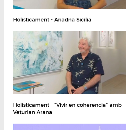
Holisticament - Ariadna Sicília
Holisticament - "Vivir en coherencia" amb
Veturian Arana