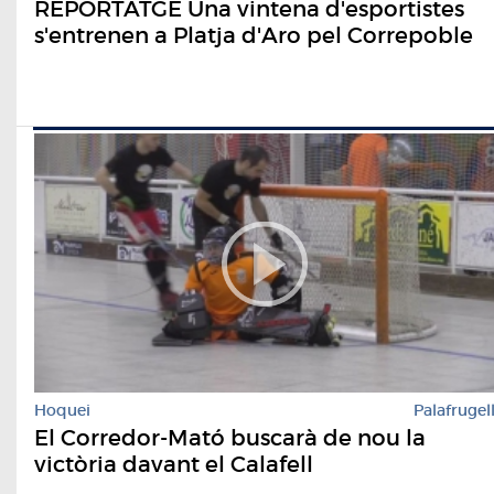
REPORTATGE Una vintena d'esportistes
s'entrenen a Platja d'Aro pel Correpoble
Hoquei
Palafrugel
El Corredor-Mató buscarà de nou la
victòria davant el Calafell