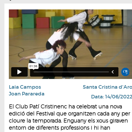
Laia Campos
Santa Cristina d'Ar
Joan Parareda
Data: 14/06/202
El Club Patí Cristinenc ha celebrat una nova
edició del Festival que organitzen cada any per
cloure la temporada. Enguany els xous giraven
entorn de diferents professions i hi han