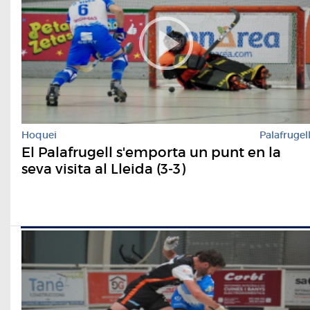
Hoquei
Palafrugel
El Palafrugell s'emporta un punt en la
seva visita al Lleida (3-3)