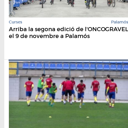
Curses
Palamó
Arriba la segona edició de l'ONCOGRAVE
el 9 de novembre a Palamós