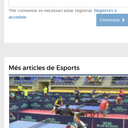
*Per comentar es necessari estar registrat.
Registra't o
accedeix
Comentar
Més articles de Esports