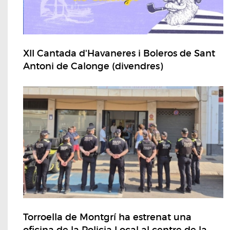
XII Cantada d'Havaneres i Boleros de Sant
Antoni de Calonge (divendres)
Torroella de Montgrí ha estrenat una