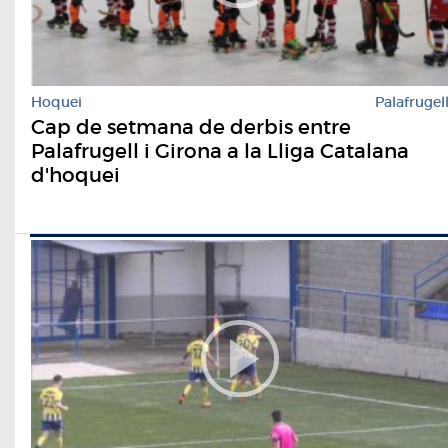
Hoquei
Palafrugel
Cap de setmana de derbis entre
Palafrugell i Girona a la Lliga Catalana
d'hoquei