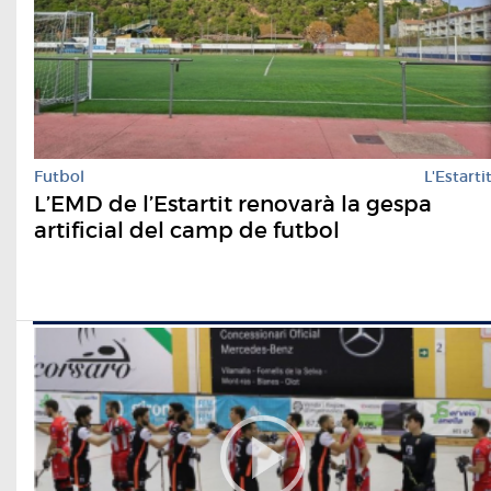
Futbol
L'Estarti
L’EMD de l’Estartit renovarà la gespa
artificial del camp de futbol