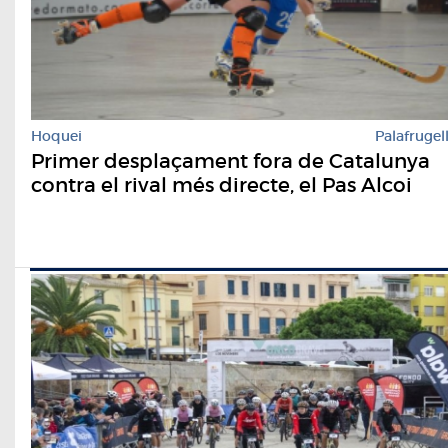
Hoquei
Palafrugel
Primer desplaçament fora de Catalunya
contra el rival més directe, el Pas Alcoi