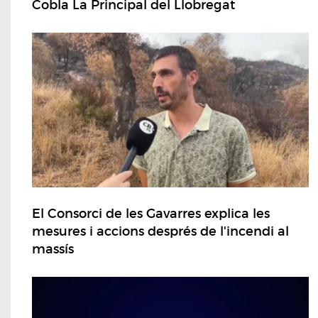
Cobla La Principal del Llobregat
El Consorci de les Gavarres explica les
mesures i accions després de l'incendi al
massís