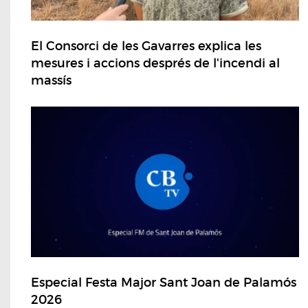
El Consorci de les Gavarres explica les
mesures i accions després de l'incendi al
massís
Especial Festa Major Sant Joan de Palamós
2026