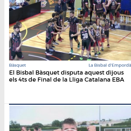
Bàsquet
La Bisbal d'Empord
El Bisbal Bàsquet disputa aquest dijous
els 4ts de Final de la Lliga Catalana EBA