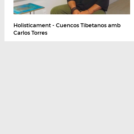
Holisticament - Cuencos Tibetanos amb
Carlos Torres