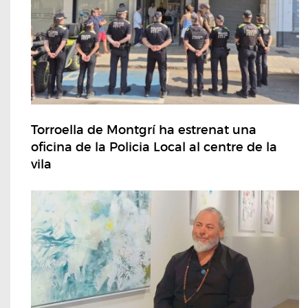
Torroella de Montgrí ha estrenat una
oficina de la Policia Local al centre de la
vila