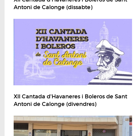
Antoni de Calonge (dissabte)
XII Cantada d'Havaneres i Boleros de Sant
Antoni de Calonge (divendres)