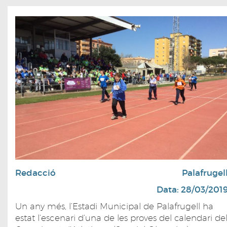
Redacció
Palafrugel
Data: 28/03/201
Un any més, l’Estadi Municipal de Palafrugell ha
estat l’escenari d’una de les proves del calendari de