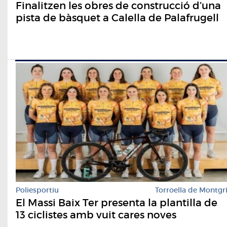
Finalitzen les obres de construcció d’una
pista de bàsquet a Calella de Palafrugell
Poliesportiu
Torroella de Montgr
El Massi Baix Ter presenta la plantilla de
13 ciclistes amb vuit cares noves