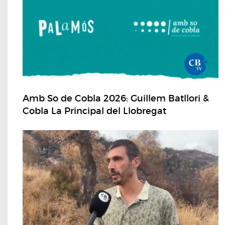
Amb So de Cobla 2026: Guillem Batllori &
Cobla La Principal del Llobregat