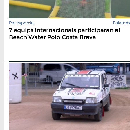
Poliesportiu
Palamó
7 equips internacionals participaran al
Beach Water Polo Costa Brava