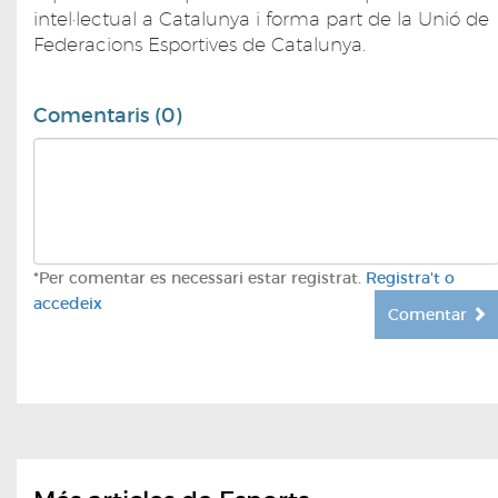
intel·lectual a Catalunya i forma part de la Unió de
Federacions Esportives de Catalunya.
Comentaris (0)
*Per comentar es necessari estar registrat.
Registra't o
accedeix
Comentar