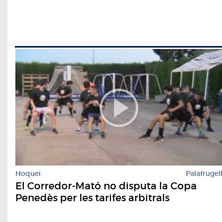
Hoquei
Palafrugel
El Corredor-Mató no disputa la Copa
Penedès per les tarifes arbitrals