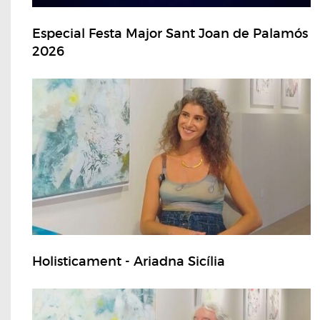
Especial Festa Major Sant Joan de Palamós
2026
Holisticament - Ariadna Sicília