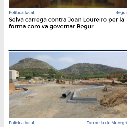
Política local
Begu
Selva carrega contra Joan Loureiro per la
forma com va governar Begur
Política local
Torroella de Montgr