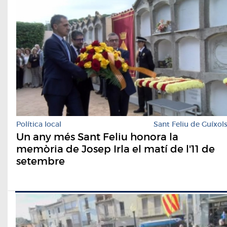
Política local
Sant Feliu de Guíxol
Un any més Sant Feliu honora la
memòria de Josep Irla el matí de l'11 de
setembre