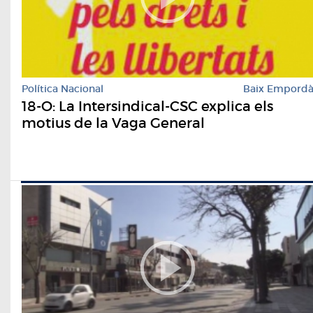
Política Nacional
Baix Empord
18-O: La Intersindical-CSC explica els
motius de la Vaga General