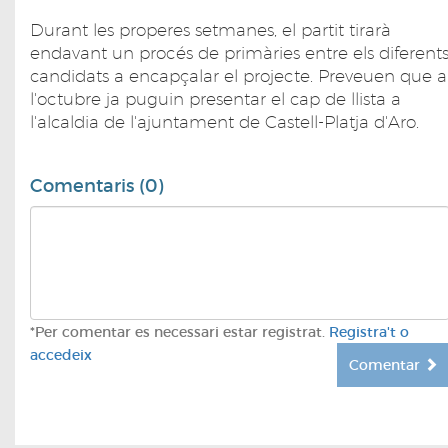
Durant les properes setmanes, el partit tirarà
endavant un procés de primàries entre els diferent
candidats a encapçalar el projecte. Preveuen que a
l'octubre ja puguin presentar el cap de llista a
l'alcaldia de l'ajuntament de Castell-Platja d'Aro.
Comentaris (0)
*Per comentar es necessari estar registrat.
Registra't o
accedeix
Comentar