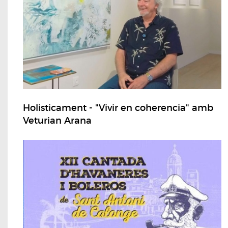
Holisticament - "Vivir en coherencia" amb
Veturian Arana