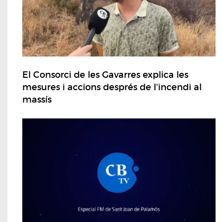
El Consorci de les Gavarres explica les
mesures i accions després de l'incendi al
massís