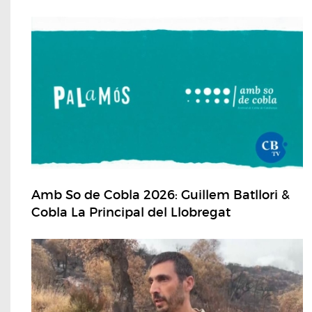
Amb So de Cobla 2026: Guillem Batllori &
Cobla La Principal del Llobregat