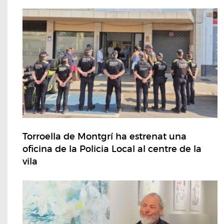
Torroella de Montgrí ha estrenat una
oficina de la Policia Local al centre de la
vila