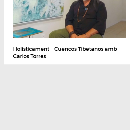
Holisticament - Cuencos Tibetanos amb
Carlos Torres