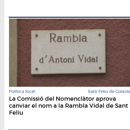
Política local
Sant Feliu de Guíxol
La Comissió del Nomenclàtor aprova
canviar el nom a la Rambla Vidal de Sant
Feliu