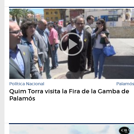
Política Nacional
Palamó
Quim Torra visita la Fira de la Gamba de
Palamós