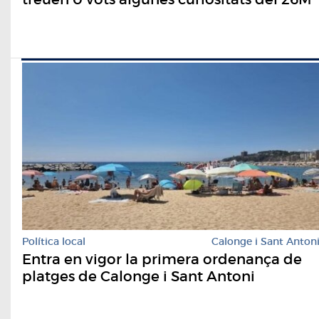
Política local
Calonge i Sant Anton
Entra en vigor la primera ordenança de
platges de Calonge i Sant Antoni