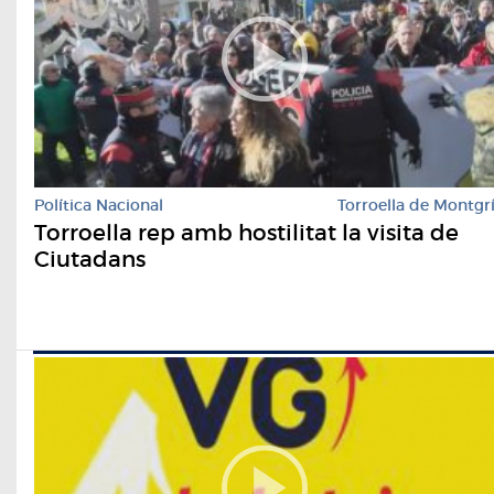
Política Nacional
Torroella de Montgr
Torroella rep amb hostilitat la visita de
Ciutadans