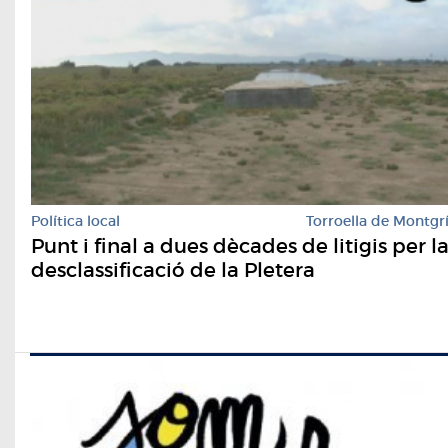
Política local
Torroella de Montgr
Punt i final a dues dècades de litigis per l
desclassificació de la Pletera