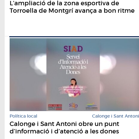
L’ampliació de la zona esportiva de
Torroella de Montgrí avança a bon ritme
Política local
Calonge i Sant Anton
Calonge i Sant Antoni obre un punt
d’informació i d’atenció a les dones