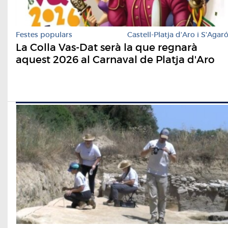
Festes populars
Castell-Platja d'Aro i S'Agar
La Colla Vas-Dat serà la que regnarà
aquest 2026 al Carnaval de Platja d'Aro