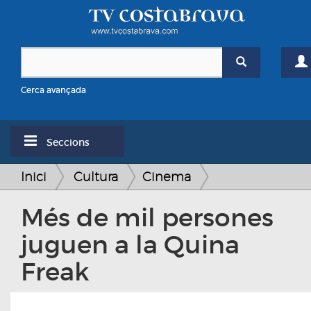
Cerca avançada
Seccions
Inici
Cultura
Cinema
Més de mil persones
juguen a la Quina
Freak