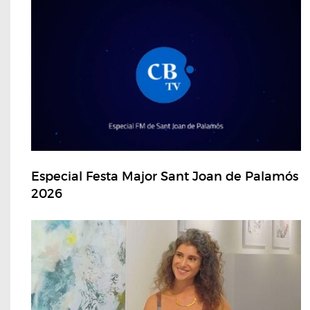
Especial Festa Major Sant Joan de Palamós
2026