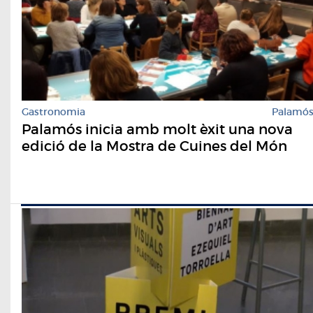
Gastronomia
Palamó
Palamós inicia amb molt èxit una nova
edició de la Mostra de Cuines del Món