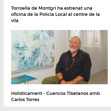
Torroella de Montgrí ha estrenat una
oficina de la Policia Local al centre de la
vila
Holisticament - Cuencos Tibetanos amb
Carlos Torres