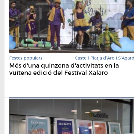
Festes populars
Castell-Platja d'Aro i S'Agar
Més d'una quinzena d'activitats en la
vuitena edició del Festival Xalaro