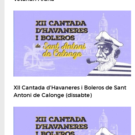
XII Cantada d'Havaneres i Boleros de Sant
Antoni de Calonge (dissabte)