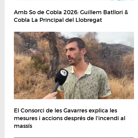
Amb So de Cobla 2026: Guillem Batllori &
Cobla La Principal del Llobregat
El Consorci de les Gavarres explica les
mesures i accions després de l'incendi al
massís