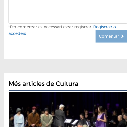
*Per comentar es necessari estar registrat.
Registra't o
accedeix
Comentar
Més articles de Cultura