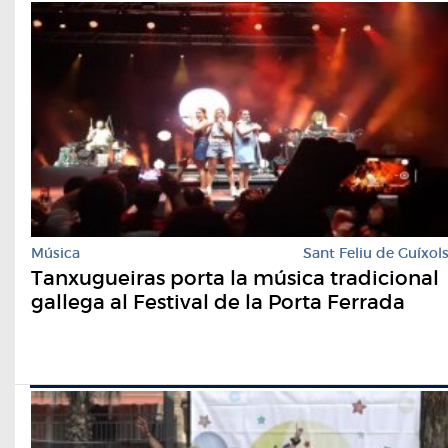
Música
Sant Feliu de Guíxol
Tanxugueiras porta la música tradicional
gallega al Festival de la Porta Ferrada