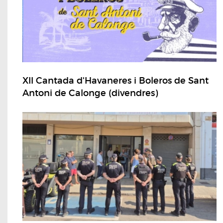
XII Cantada d'Havaneres i Boleros de Sant
Antoni de Calonge (divendres)