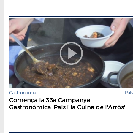
Gastronomia
Pal
Comença la 36a Campanya
Gastronòmica 'Pals i la Cuina de l'Arròs'