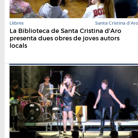
Llibres
Santa Cristina d'Ar
La Biblioteca de Santa Cristina d'Aro
presenta dues obres de joves autors
locals