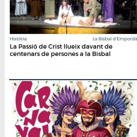
Història
La Bisbal d'Empord
La Passió de Crist llueix davant de
centenars de persones a la Bisbal