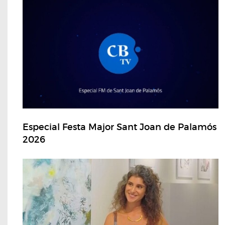
Especial Festa Major Sant Joan de Palamós
2026