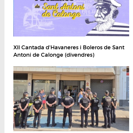
XII Cantada d'Havaneres i Boleros de Sant
Antoni de Calonge (divendres)