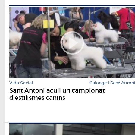
Vida Social
Calonge i Sant Anton
Sant Antoni acull un campionat
d'estilismes canins