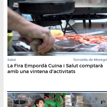
Salut
Torroella de Montgr
La Fira Empordà Cuina i Salut comptarà
amb una vintena d'activitats