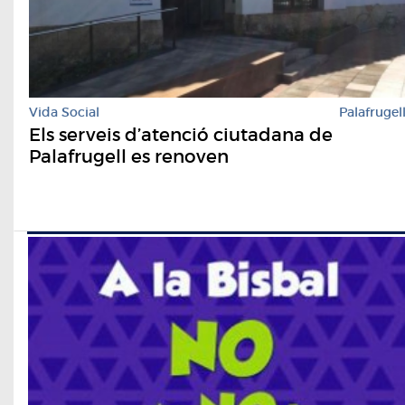
Vida Social
Palafrugel
Els serveis d’atenció ciutadana de
Palafrugell es renoven