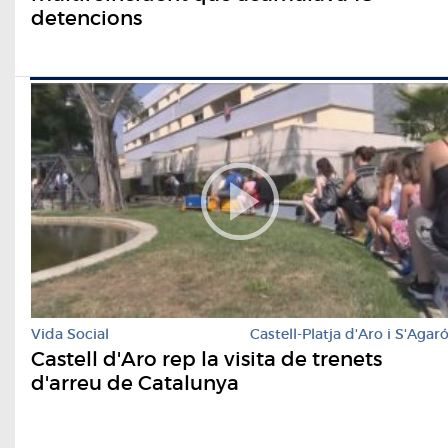
detencions
Vida Social
Castell-Platja d'Aro i S'Agar
Castell d'Aro rep la visita de trenets
d'arreu de Catalunya