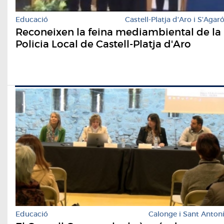
Educació
Castell-Platja d'Aro i S'Agar
Reconeixen la feina mediambiental de la
Policia Local de Castell-Platja d'Aro
Educació
Calonge i Sant Anton