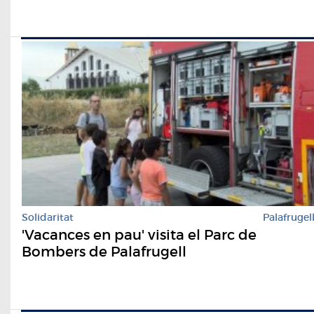
Solidaritat
Palafrugel
'Vacances en pau' visita el Parc de
Bombers de Palafrugell