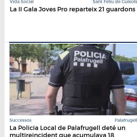
Vida Social
Sant Feliu de Guíxol
La II Gala Joves Pro reparteix 21 guardons
Successos
Palafrugel
La Policia Local de Palafrugell deté un
multireincident que acumulava 18