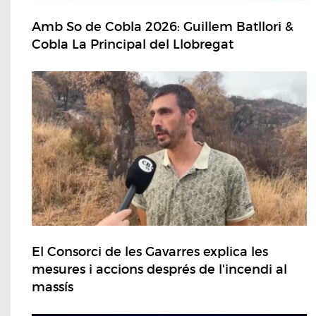
Amb So de Cobla 2026: Guillem Batllori &
Cobla La Principal del Llobregat
El Consorci de les Gavarres explica les
mesures i accions després de l'incendi al
massís