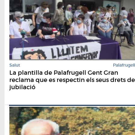
Salut
Palafrugel
La plantilla de Palafrugell Gent Gran
reclama que es respectin els seus drets de
jubilació