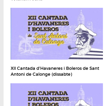
XII Cantada d'Havaneres i Boleros de Sant
Antoni de Calonge (dissabte)