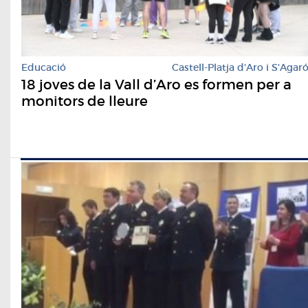
Educació
Castell-Platja d'Aro i S'Agar
18 joves de la Vall d’Aro es formen per a
monitors de lleure