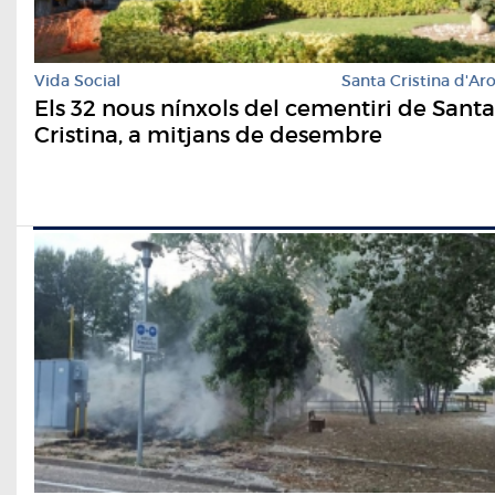
Vida Social
Santa Cristina d'Ar
Els 32 nous nínxols del cementiri de Santa
Cristina, a mitjans de desembre