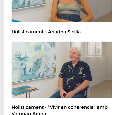
Holisticament - Ariadna Sicília
Holisticament - "Vivir en coherencia" amb
Veturian Arana