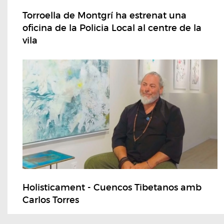
Torroella de Montgrí ha estrenat una
oficina de la Policia Local al centre de la
vila
Holisticament - Cuencos Tibetanos amb
Carlos Torres