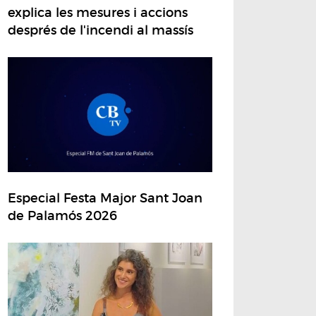
explica les mesures i accions
després de l'incendi al massís
Especial Festa Major Sant Joan
de Palamós 2026