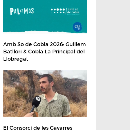
Amb So de Cobla 2026: Guillem
Batllori & Cobla La Principal del
Llobregat
El Consorci de les Gavarres