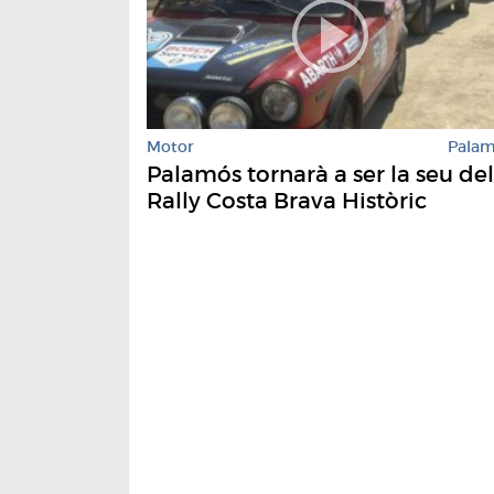
Motor
Pala
Palamós tornarà a ser la seu del
Rally Costa Brava Històric