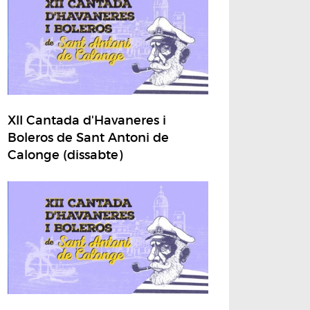
XII Cantada d'Havaneres i
Boleros de Sant Antoni de
Calonge (dissabte)