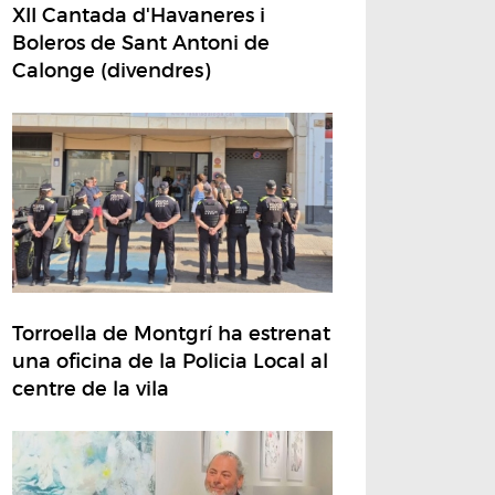
XII Cantada d'Havaneres i
Boleros de Sant Antoni de
Calonge (divendres)
Torroella de Montgrí ha estrenat
una oficina de la Policia Local al
centre de la vila