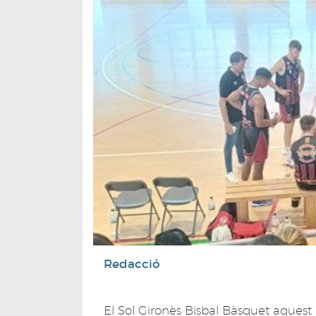
Redacció
El Sol Gironès Bisbal Bàsquet aquest