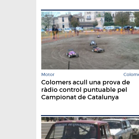
Motor
Colom
Colomers acull una prova de
ràdio control puntuable pel
Campionat de Catalunya