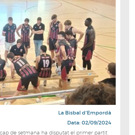
La Bisbal d'Empordà
Data: 02/09/2024
 cap de setmana ha disputat el primer partit