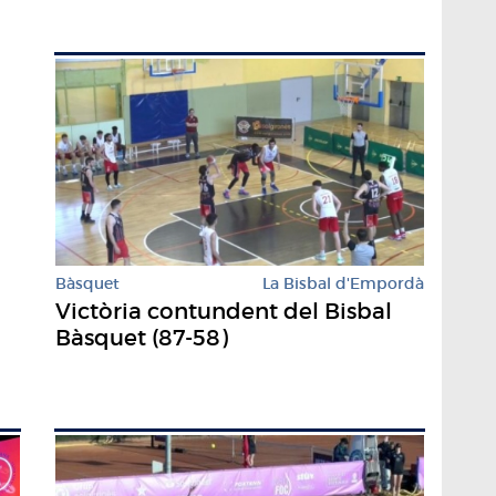
Bàsquet
La Bisbal d'Empordà
Victòria contundent del Bisbal
Bàsquet (87-58)