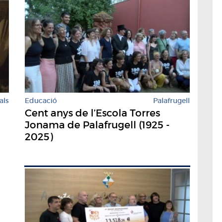
Educació
Palafrugell
als
Cent anys de l’Escola Torres
Jonama de Palafrugell (1925 -
2025)