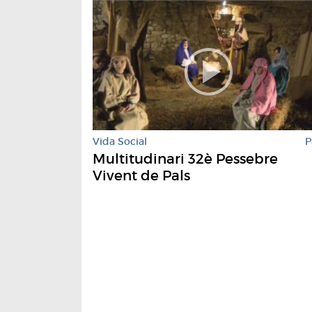
Vida Social
P
Multitudinari 32è Pessebre
Vivent de Pals