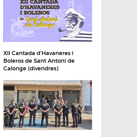
XII Cantada d'Havaneres i
Boleros de Sant Antoni de
Calonge (divendres)