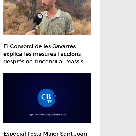
El Consorci de les Gavarres
explica les mesures i accions
després de l'incendi al massís
Especial Festa Major Sant Joan