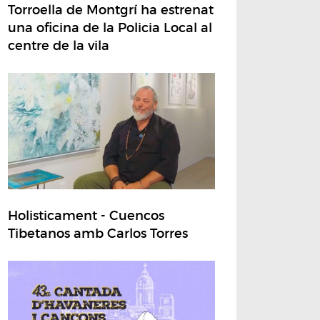
Torroella de Montgrí ha estrenat
una oficina de la Policia Local al
centre de la vila
Holisticament - Cuencos
Tibetanos amb Carlos Torres